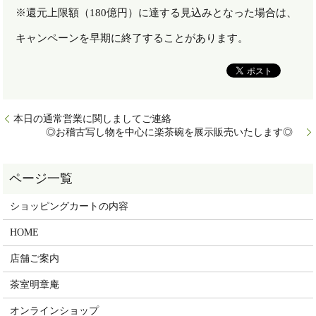
※還元上限額（180億円）に達する見込みとなった場合は、
キャンペーンを早期に終了することがあります。
本日の通常営業に関しましてご連絡
◎お稽古写し物を中心に楽茶碗を展示販売いたします◎
ショッピングカートの内容
HOME
店舗ご案内
茶室明章庵
オンラインショップ