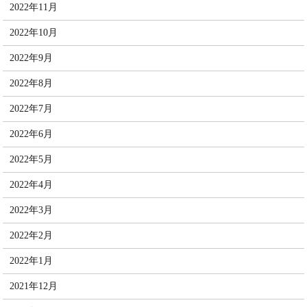
2022年11月
2022年10月
2022年9月
2022年8月
2022年7月
2022年6月
2022年5月
2022年4月
2022年3月
2022年2月
2022年1月
2021年12月