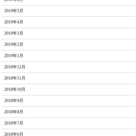
2019年5月
2019年4月
2019年3月
2019年2月
2019年1月
2018年12月
2018年11月
2018年10月
2018年9月
2018年8月
2018年7月
2018年6月