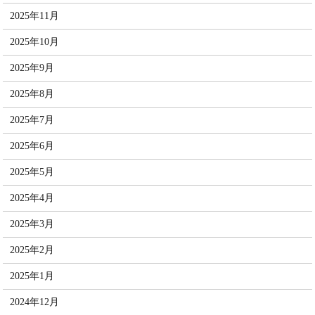
2025年11月
2025年10月
2025年9月
2025年8月
2025年7月
2025年6月
2025年5月
2025年4月
2025年3月
2025年2月
2025年1月
2024年12月