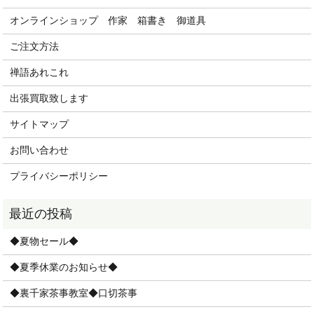
オンラインショップ 作家 箱書き 御道具
ご注文方法
禅語あれこれ
出張買取致します
サイトマップ
お問い合わせ
プライバシーポリシー
◆夏物セール◆
◆夏季休業のお知らせ◆
◆裏千家茶事教室◆口切茶事