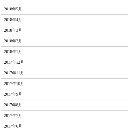
2018年5月
2018年4月
2018年3月
2018年2月
2018年1月
2017年12月
2017年11月
2017年10月
2017年9月
2017年8月
2017年7月
2017年6月