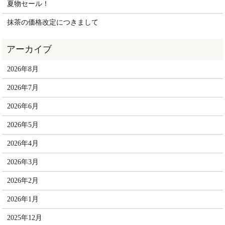
夏物セール！
抹茶の価格改定につきまして
2026年8月
2026年7月
2026年6月
2026年5月
2026年4月
2026年3月
2026年2月
2026年1月
2025年12月