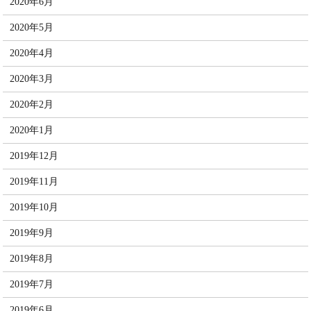
2020年6月
2020年5月
2020年4月
2020年3月
2020年2月
2020年1月
2019年12月
2019年11月
2019年10月
2019年9月
2019年8月
2019年7月
2019年6月