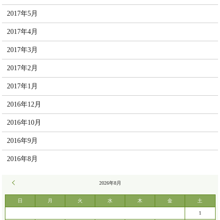
2017年5月
2017年4月
2017年3月
2017年2月
2017年1月
2016年12月
2016年10月
2016年9月
2016年8月
« 7月
2026年8月
日
月
火
水
木
金
土
1