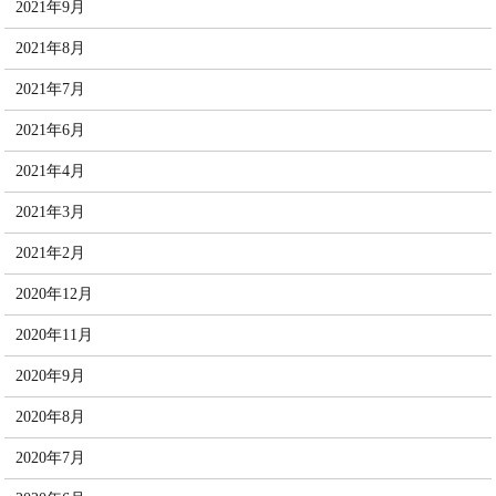
2021年9月
2021年8月
2021年7月
2021年6月
2021年4月
2021年3月
2021年2月
2020年12月
2020年11月
2020年9月
2020年8月
2020年7月