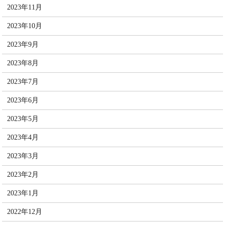
2023年11月
2023年10月
2023年9月
2023年8月
2023年7月
2023年6月
2023年5月
2023年4月
2023年3月
2023年2月
2023年1月
2022年12月