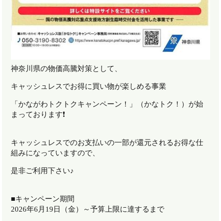
神奈川県の物価高騰対策として、
キャッシュレスでお得に買い物が楽しめる事業
「かながわトクトクキャンペーン！」（かなトク！）が始
まっております❗️
キャッシュレスでのお支払いの一部が還元されるお得な仕
組みになっていますので、
是非ご利用下さい♪
■キャンペーン期間
2026年6月19日（金）～予算上限に達するまで