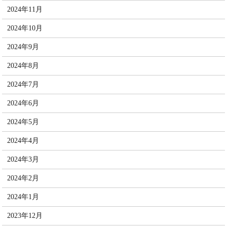
2024年11月
2024年10月
2024年9月
2024年8月
2024年7月
2024年6月
2024年5月
2024年4月
2024年3月
2024年2月
2024年1月
2023年12月