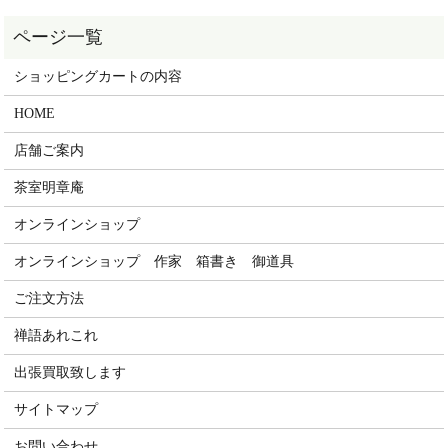
ショッピングカートの内容
HOME
店舗ご案内
茶室明章庵
オンラインショップ
オンラインショップ 作家 箱書き 御道具
ご注文方法
禅語あれこれ
出張買取致します
サイトマップ
お問い合わせ