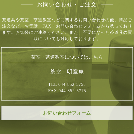
お問い合わせ・ご注文
茶道具や茶室、茶道教室などに関するお問い合わせの他、商品ご
注文など、
お電話・FAX・お問い合わせフォームから承っており
ます。お気軽にご連絡ください。
また、不要になった茶道具の買
取についても対応しております。
茶室・茶道教室についてはこちら
茶室 明章庵
TEL 044-852-5758
FAX 044-852-5775
お問い合わせフォーム