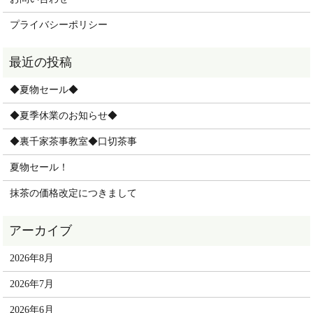
プライバシーポリシー
◆夏物セール◆
◆夏季休業のお知らせ◆
◆裏千家茶事教室◆口切茶事
夏物セール！
抹茶の価格改定につきまして
2026年8月
2026年7月
2026年6月