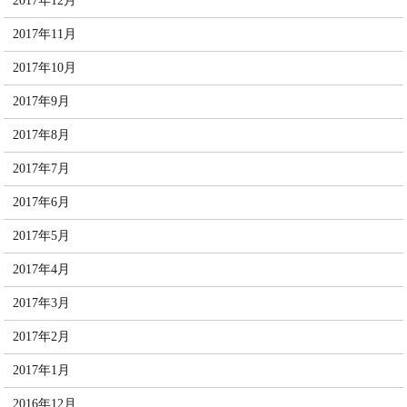
2017年12月
2017年11月
2017年10月
2017年9月
2017年8月
2017年7月
2017年6月
2017年5月
2017年4月
2017年3月
2017年2月
2017年1月
2016年12月