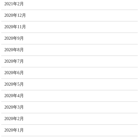
2021年2月
2020年12月
2020年11月
2020年9月
2020年8月
2020年7月
2020年6月
2020年5月
2020年4月
2020年3月
2020年2月
2020年1月