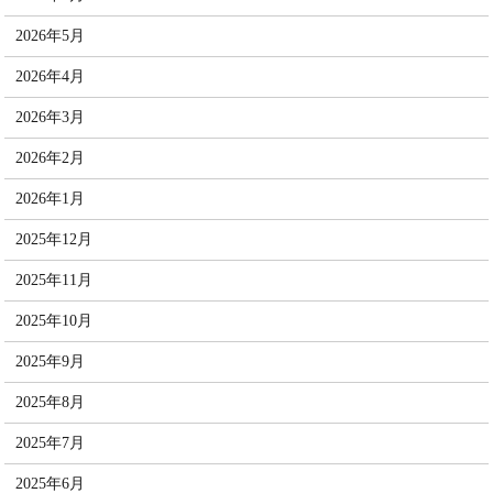
2026年5月
2026年4月
2026年3月
2026年2月
2026年1月
2025年12月
2025年11月
2025年10月
2025年9月
2025年8月
2025年7月
2025年6月