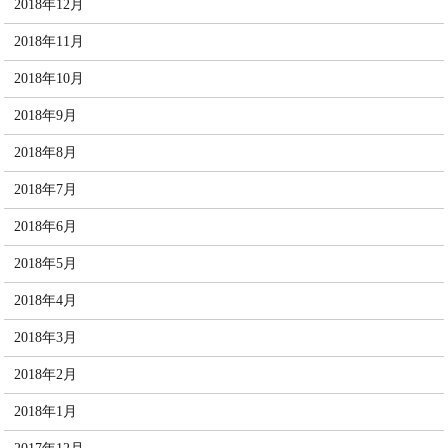
2018年12月
2018年11月
2018年10月
2018年9月
2018年8月
2018年7月
2018年6月
2018年5月
2018年4月
2018年3月
2018年2月
2018年1月