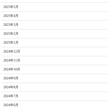
2025年5月
2025年4月
2025年3月
2025年2月
2025年1月
2024年12月
2024年11月
2024年10月
2024年9月
2024年8月
2024年7月
2024年6月