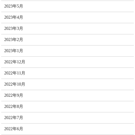
2023年5月
2023年4月
2023年3月
2023年2月
2023年1月
2022年12月
2022年11月
2022年10月
2022年9月
2022年8月
2022年7月
2022年6月