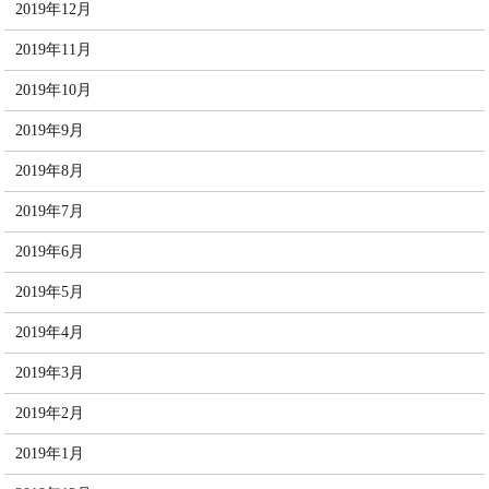
2019年12月
2019年11月
2019年10月
2019年9月
2019年8月
2019年7月
2019年6月
2019年5月
2019年4月
2019年3月
2019年2月
2019年1月