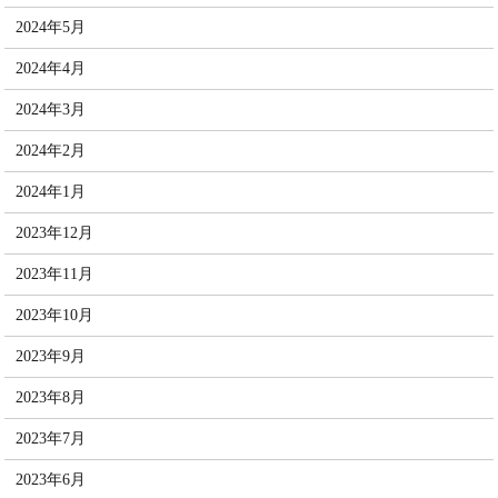
2024年5月
2024年4月
2024年3月
2024年2月
2024年1月
2023年12月
2023年11月
2023年10月
2023年9月
2023年8月
2023年7月
2023年6月