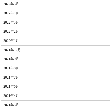
2022年5月
2022年4月
2022年3月
2022年2月
2022年1月
2021年12月
2021年9月
2021年8月
2021年7月
2021年6月
2021年4月
2021年3月