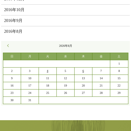
2016年10月
2016年9月
2016年8月
« 7月
2026年8月
日
月
火
水
木
金
土
1
2
3
4
5
6
7
8
9
10
11
12
13
14
15
16
17
18
19
20
21
22
23
24
25
26
27
28
29
30
31