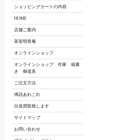
ショッピングカートの内容
HOME
店舗ご案内
茶室明章庵
オンラインショップ
オンラインショップ 作家 箱書
き 御道具
ご注文方法
禅語あれこれ
出張買取致します
サイトマップ
お問い合わせ