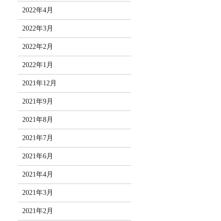
2022年4月
2022年3月
2022年2月
2022年1月
2021年12月
2021年9月
2021年8月
2021年7月
2021年6月
2021年4月
2021年3月
2021年2月