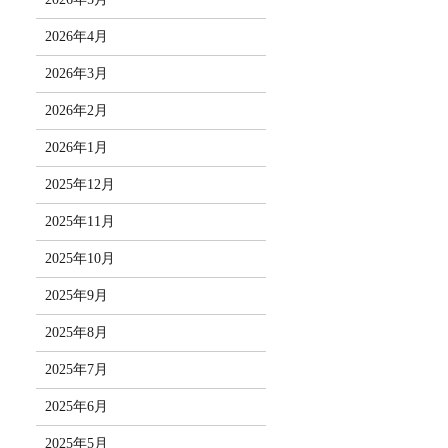
2026年4月
2026年3月
2026年2月
2026年1月
2025年12月
2025年11月
2025年10月
2025年9月
2025年8月
2025年7月
2025年6月
2025年5月