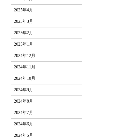
2025年4月
2025年3月
2025年2月
2025年1月
2024年12月
2024年11月
2024年10月
2024年9月
2024年8月
2024年7月
2024年6月
2024年5月