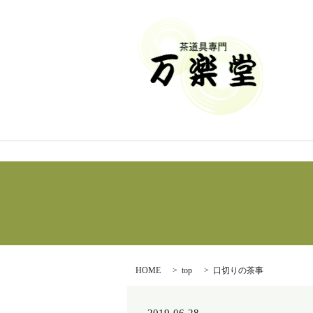
HOME
top
口切りの茶事