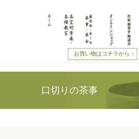
お買い物はコチラから
口切りの茶事