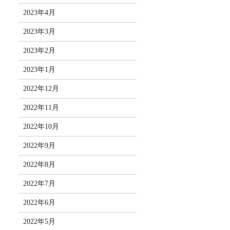
2023年4月
2023年3月
2023年2月
2023年1月
2022年12月
2022年11月
2022年10月
2022年9月
2022年8月
2022年7月
2022年6月
2022年5月