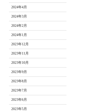
2024年4月
2024年3月
2024年2月
2024年1月
2023年12月
2023年11月
2023年10月
2023年9月
2023年8月
2023年7月
2023年6月
2023年5月