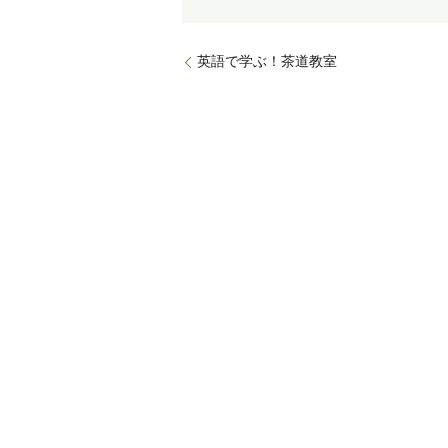
英語で学ぶ！茶道教室