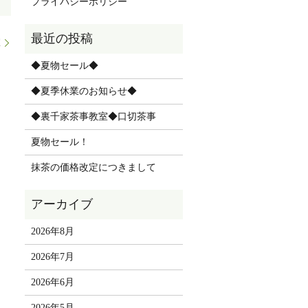
プライバシーポリシー
室
◆夏物セール◆
◆夏季休業のお知らせ◆
◆裏千家茶事教室◆口切茶事
夏物セール！
抹茶の価格改定につきまして
2026年8月
2026年7月
2026年6月
2026年5月