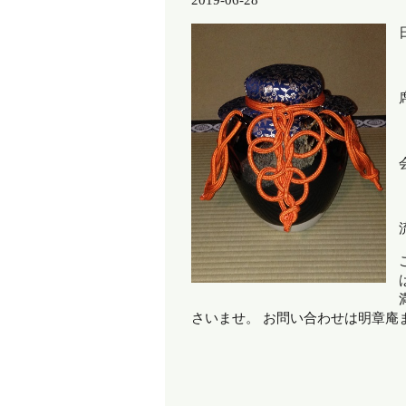
2019-06-28
さいませ。 お問い合わせは明章庵