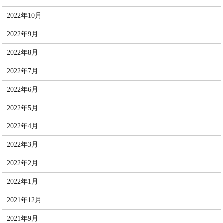
2022年10月
2022年9月
2022年8月
2022年7月
2022年6月
2022年5月
2022年4月
2022年3月
2022年2月
2022年1月
2021年12月
2021年9月