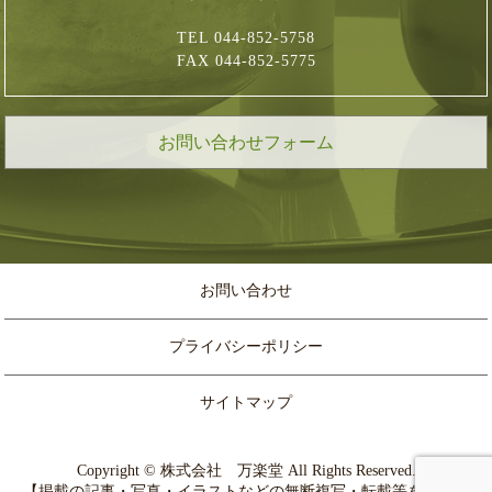
TEL 044-852-5758
FAX 044-852-5775
お問い合わせフォーム
お問い合わせ
プライバシーポリシー
サイトマップ
Copyright © 株式会社 万楽堂 All Rights Reserved.
【掲載の記事・写真・イラストなどの無断複写・転載等を禁じま