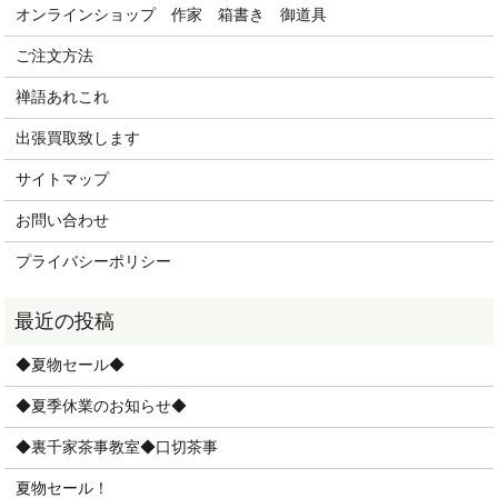
オンラインショップ 作家 箱書き 御道具
ご注文方法
禅語あれこれ
出張買取致します
サイトマップ
お問い合わせ
プライバシーポリシー
◆夏物セール◆
◆夏季休業のお知らせ◆
◆裏千家茶事教室◆口切茶事
夏物セール！