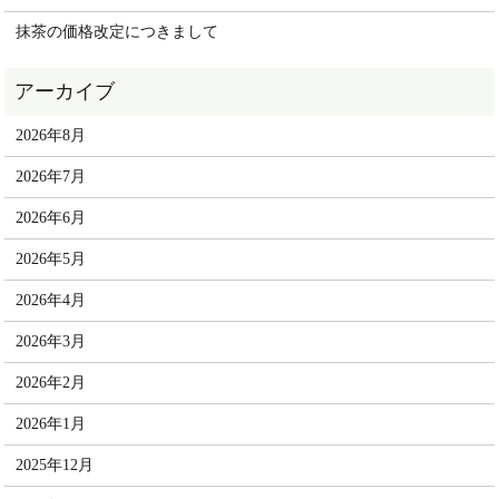
抹茶の価格改定につきまして
2026年8月
2026年7月
2026年6月
2026年5月
2026年4月
2026年3月
2026年2月
2026年1月
2025年12月