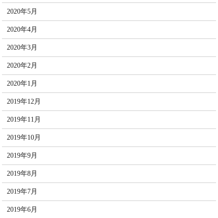
2020年5月
2020年4月
2020年3月
2020年2月
2020年1月
2019年12月
2019年11月
2019年10月
2019年9月
2019年8月
2019年7月
2019年6月