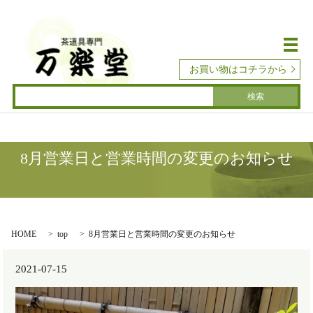
メ
お買い物はコチラから
8月営業日と営業時間の変更のお知らせ
HOME
top
8月営業日と営業時間の変更のお知らせ
2021-07-15