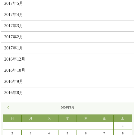
2017年5月
2017年4月
2017年3月
2017年2月
2017年1月
2016年12月
2016年10月
2016年9月
2016年8月
« 7月
2026年8月
日
月
火
水
木
金
土
1
2
3
4
5
6
7
8