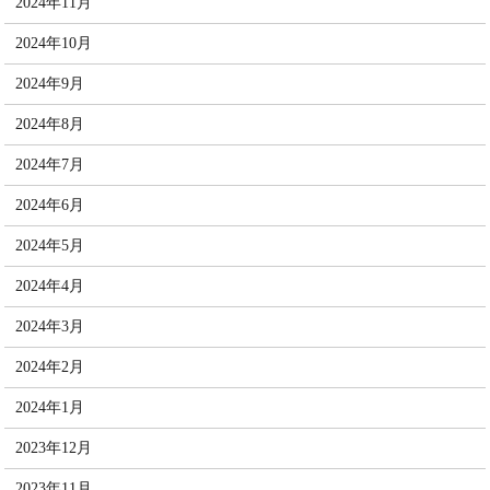
2024年11月
2024年10月
2024年9月
2024年8月
2024年7月
2024年6月
2024年5月
2024年4月
2024年3月
2024年2月
2024年1月
2023年12月
2023年11月