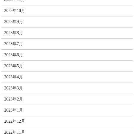
2023年10月
2023年9月
2023年8月
2023年7月
2023年6月
2023年5月
2023年4月
2023年3月
2023年2月
2023年1月
2022年12月
2022年11月