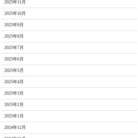
2025年11月
2025年10月
2025年9月
2025年8月
2025年7月
2025年6月
2025年5月
2025年4月
2025年3月
2025年2月
2025年1月
2024年12月