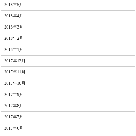
2018年5月
2018年4月
2018年3月
2018年2月
2018年1月
2017年12月
2017年11月
2017年10月
2017年9月
2017年8月
2017年7月
2017年6月