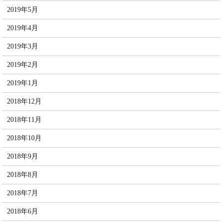
2019年5月
2019年4月
2019年3月
2019年2月
2019年1月
2018年12月
2018年11月
2018年10月
2018年9月
2018年8月
2018年7月
2018年6月