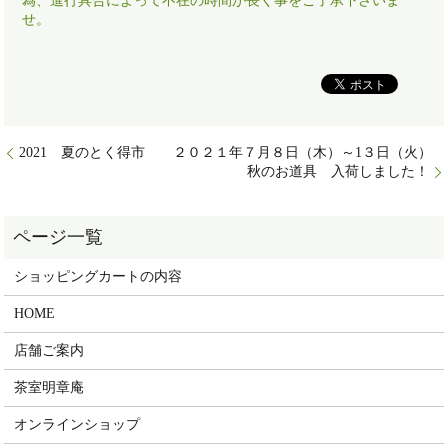
為、進行具合によって不在の時間が長く事をご了承下さいま
せ。
2021 夏のとく得市 ２０２１年７月８日（木）～1３日（火）
秋のお道具 入荷しました！
ショッピングカートの内容
HOME
店舗ご案内
茶室明章庵
オンラインショップ