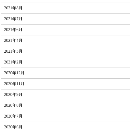
2021年8月
2021年7月
2021年6月
2021年4月
2021年3月
2021年2月
2020年12月
2020年11月
2020年9月
2020年8月
2020年7月
2020年6月