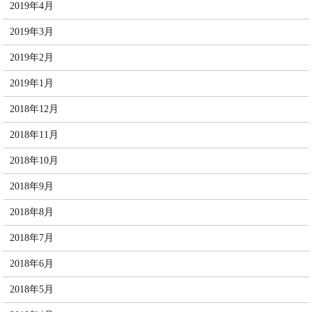
2019年4月
2019年3月
2019年2月
2019年1月
2018年12月
2018年11月
2018年10月
2018年9月
2018年8月
2018年7月
2018年6月
2018年5月