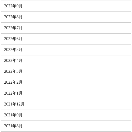
2022年9月
2022年8月
2022年7月
2022年6月
2022年5月
2022年4月
2022年3月
2022年2月
2022年1月
2021年12月
2021年9月
2021年8月