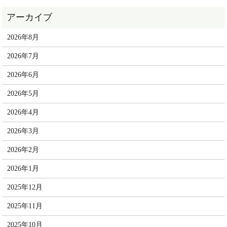
2026年8月
2026年7月
2026年6月
2026年5月
2026年4月
2026年3月
2026年2月
2026年1月
2025年12月
2025年11月
2025年10月