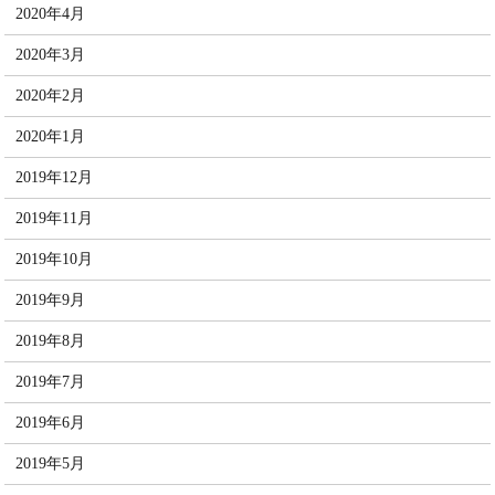
2020年4月
2020年3月
2020年2月
2020年1月
2019年12月
2019年11月
2019年10月
2019年9月
2019年8月
2019年7月
2019年6月
2019年5月