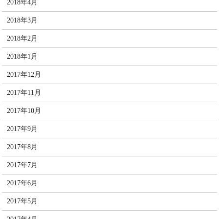
2018年4月
2018年3月
2018年2月
2018年1月
2017年12月
2017年11月
2017年10月
2017年9月
2017年8月
2017年7月
2017年6月
2017年5月