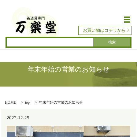
メ
お買い物はコチラから
年末年始の営業のお知らせ
HOME
top
年末年始の営業のお知らせ
2022-12-25