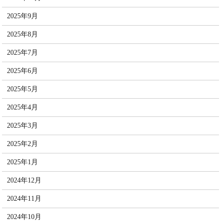
2025年9月
2025年8月
2025年7月
2025年6月
2025年5月
2025年4月
2025年3月
2025年2月
2025年1月
2024年12月
2024年11月
2024年10月