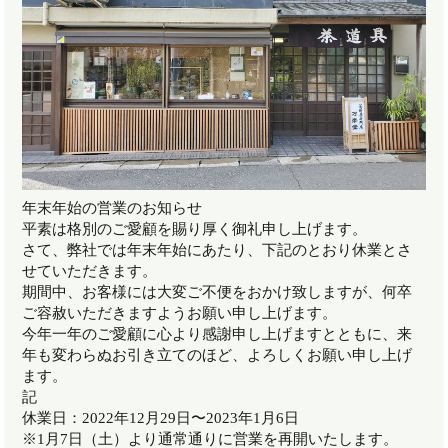
年末年始の営業のお知らせ
平素は格別のご愛顧を賜り厚く御礼申し上げます。
さて、弊社では年末年始にあたり、下記のとおり休業とさ
せていただきます。
期間中、お客様には大変ご不便をおかけ致しますが、何卒
ご容赦いただきますようお願い申し上げます。
今年一年のご愛顧に心より感謝申し上げますとともに、来
年も変わらぬお引き立てのほど、よろしくお願い申し上げ
ます。
記
休業日：2022年12月29日〜2023年1月6日
※1月7日（土）より通常通りに営業を再開いたします。