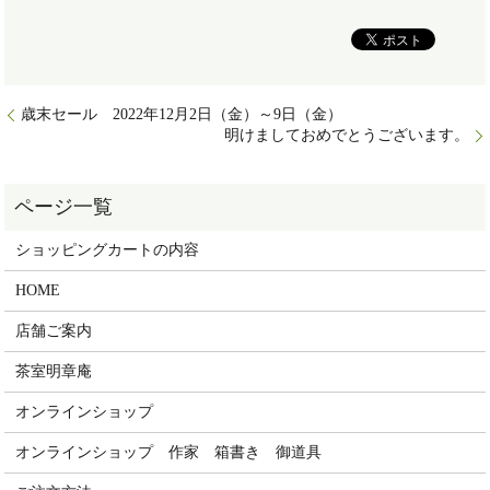
歳末セール 2022年12月2日（金）～9日（金）
明けましておめでとうございます。
ショッピングカートの内容
HOME
店舗ご案内
茶室明章庵
オンラインショップ
オンラインショップ 作家 箱書き 御道具