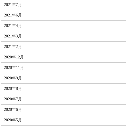
2021年7月
2021年6月
2021年4月
2021年3月
2021年2月
2020年12月
2020年11月
2020年9月
2020年8月
2020年7月
2020年6月
2020年5月