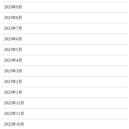
2023年9月
2023年8月
2023年7月
2023年6月
2023年5月
2023年4月
2023年3月
2023年2月
2023年1月
2022年12月
2022年11月
2022年10月