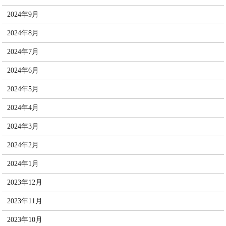
2024年9月
2024年8月
2024年7月
2024年6月
2024年5月
2024年4月
2024年3月
2024年2月
2024年1月
2023年12月
2023年11月
2023年10月