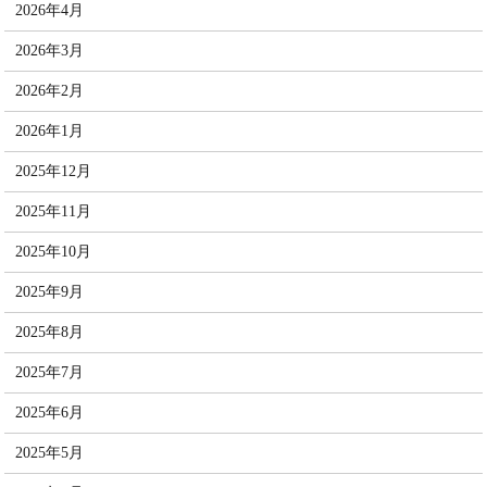
2026年4月
2026年3月
2026年2月
2026年1月
2025年12月
2025年11月
2025年10月
2025年9月
2025年8月
2025年7月
2025年6月
2025年5月