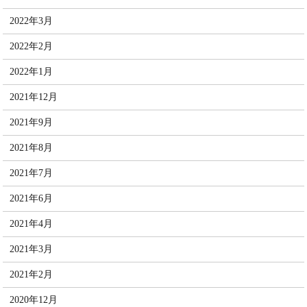
2022年3月
2022年2月
2022年1月
2021年12月
2021年9月
2021年8月
2021年7月
2021年6月
2021年4月
2021年3月
2021年2月
2020年12月