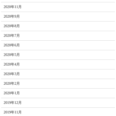
2020年11月
2020年9月
2020年8月
2020年7月
2020年6月
2020年5月
2020年4月
2020年3月
2020年2月
2020年1月
2019年12月
2019年11月