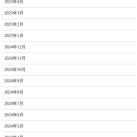
2025年4月
2025年3月
2025年2月
2025年1月
2024年12月
2024年11月
2024年10月
2024年9月
2024年8月
2024年7月
2024年6月
2024年5月