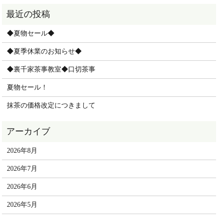
◆夏物セール◆
◆夏季休業のお知らせ◆
◆裏千家茶事教室◆口切茶事
夏物セール！
抹茶の価格改定につきまして
2026年8月
2026年7月
2026年6月
2026年5月