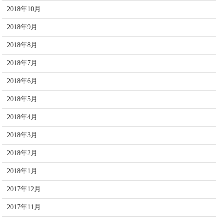
2018年10月
2018年9月
2018年8月
2018年7月
2018年6月
2018年5月
2018年4月
2018年3月
2018年2月
2018年1月
2017年12月
2017年11月