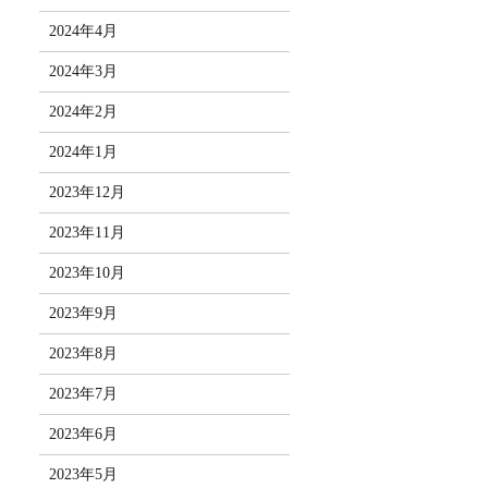
2024年4月
2024年3月
2024年2月
2024年1月
2023年12月
2023年11月
2023年10月
2023年9月
2023年8月
2023年7月
2023年6月
2023年5月