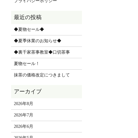
プライバシーポリシー
◆夏物セール◆
◆夏季休業のお知らせ◆
◆裏千家茶事教室◆口切茶事
夏物セール！
抹茶の価格改定につきまして
2026年8月
2026年7月
2026年6月
2026年5月