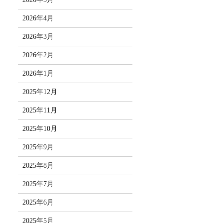
2026年4月
2026年3月
2026年2月
2026年1月
2025年12月
2025年11月
2025年10月
2025年9月
2025年8月
2025年7月
2025年6月
2025年5月