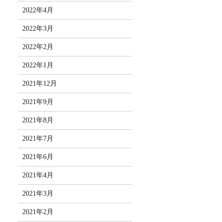
2022年4月
2022年3月
2022年2月
2022年1月
2021年12月
2021年9月
2021年8月
2021年7月
2021年6月
2021年4月
2021年3月
2021年2月