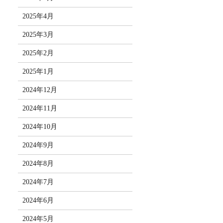
2025年4月
2025年3月
2025年2月
2025年1月
2024年12月
2024年11月
2024年10月
2024年9月
2024年8月
2024年7月
2024年6月
2024年5月