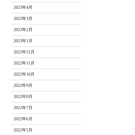
2023年4月
2023年3月
2023年2月
2023年1月
2022年12月
2022年11月
2022年10月
2022年9月
2022年8月
2022年7月
2022年6月
2022年5月