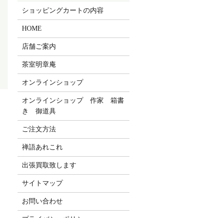
ショッピングカートの内容
HOME
店舗ご案内
茶室明章庵
オンラインショップ
オンラインショップ 作家 箱書
き 御道具
ご注文方法
禅語あれこれ
出張買取致します
サイトマップ
お問い合わせ