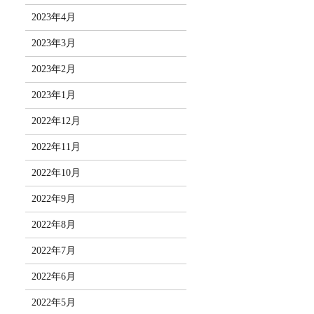
2023年4月
2023年3月
2023年2月
2023年1月
2022年12月
2022年11月
2022年10月
2022年9月
2022年8月
2022年7月
2022年6月
2022年5月