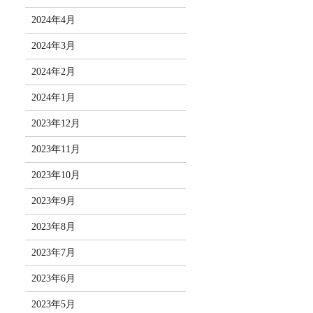
2024年4月
2024年3月
2024年2月
2024年1月
2023年12月
2023年11月
2023年10月
2023年9月
2023年8月
2023年7月
2023年6月
2023年5月