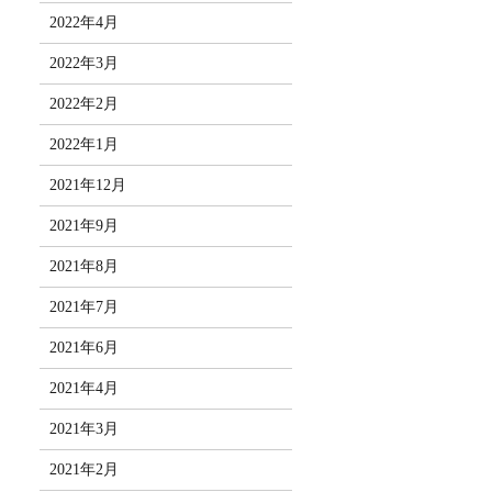
2022年4月
2022年3月
2022年2月
2022年1月
2021年12月
2021年9月
2021年8月
2021年7月
2021年6月
2021年4月
2021年3月
2021年2月