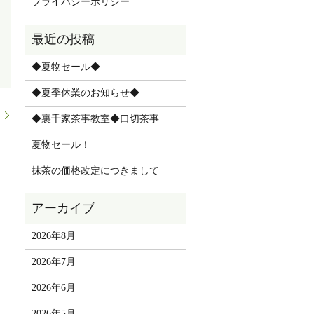
プライバシーポリシー
◆夏物セール◆
◆夏季休業のお知らせ◆
！
◆裏千家茶事教室◆口切茶事
夏物セール！
抹茶の価格改定につきまして
2026年8月
2026年7月
2026年6月
2026年5月