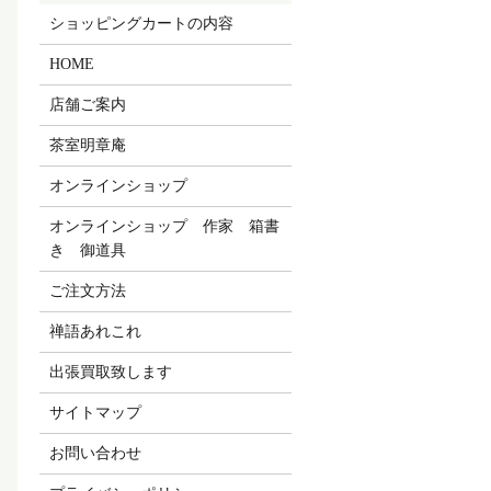
ショッピングカートの内容
HOME
店舗ご案内
茶室明章庵
オンラインショップ
オンラインショップ 作家 箱書
き 御道具
ご注文方法
禅語あれこれ
出張買取致します
サイトマップ
お問い合わせ