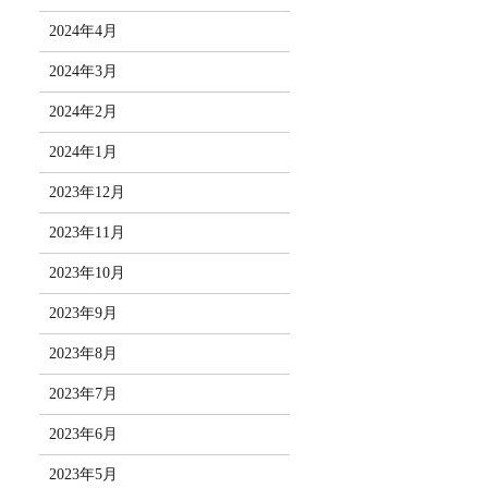
2024年4月
2024年3月
2024年2月
2024年1月
2023年12月
2023年11月
2023年10月
2023年9月
2023年8月
2023年7月
2023年6月
2023年5月