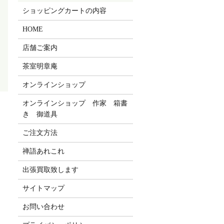
ショッピングカートの内容
HOME
店舗ご案内
茶室明章庵
オンラインショップ
オンラインショップ 作家 箱書
き 御道具
ご注文方法
禅語あれこれ
出張買取致します
サイトマップ
お問い合わせ