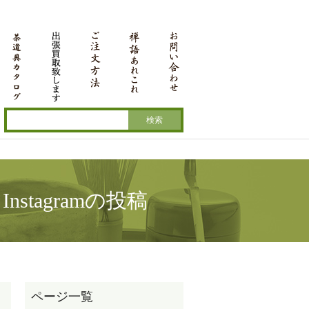
tagramの投稿