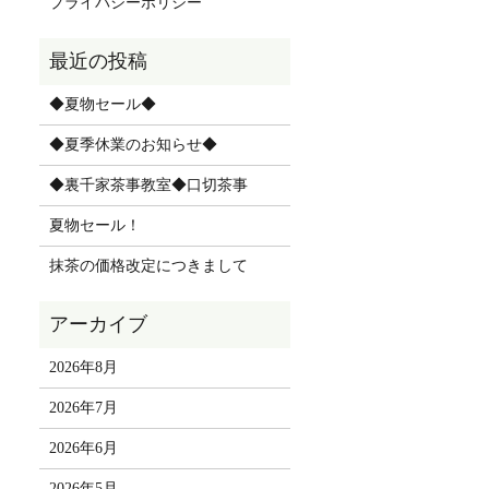
プライバシーポリシー
◆夏物セール◆
◆夏季休業のお知らせ◆
◆裏千家茶事教室◆口切茶事
夏物セール！
抹茶の価格改定につきまして
2026年8月
2026年7月
2026年6月
2026年5月