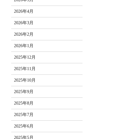
2026年4月
2026年3月
2026年2月
2026年1月
2025年12月
2025年11月
2025年10月
2025年9月
2025年8月
2025年7月
2025年6月
2025年5月