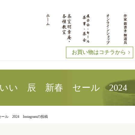
お買い物はコチラから
い 辰 新春 セール 2024 Ins
2024 Instagramの投稿