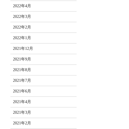
2022年4月
2022年3月
2022年2月
2022年1月
2021年12月
2021年9月
2021年8月
2021年7月
2021年6月
2021年4月
2021年3月
2021年2月