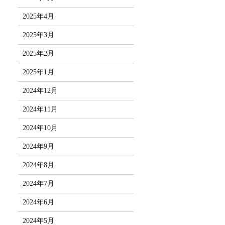
2025年4月
2025年3月
2025年2月
2025年1月
2024年12月
2024年11月
2024年10月
2024年9月
2024年8月
2024年7月
2024年6月
2024年5月