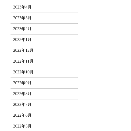
2023年4月
2023年3月
2023年2月
2023年1月
2022年12月
2022年11月
2022年10月
2022年9月
2022年8月
2022年7月
2022年6月
2022年5月