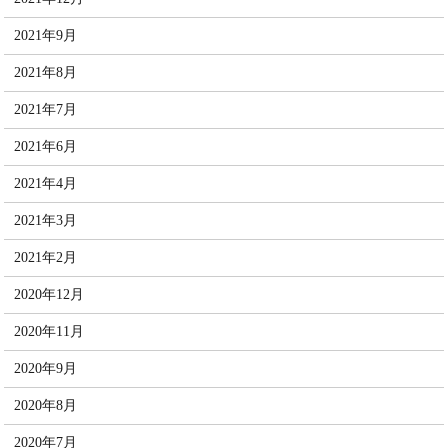
2021年9月
2021年8月
2021年7月
2021年6月
2021年4月
2021年3月
2021年2月
2020年12月
2020年11月
2020年9月
2020年8月
2020年7月