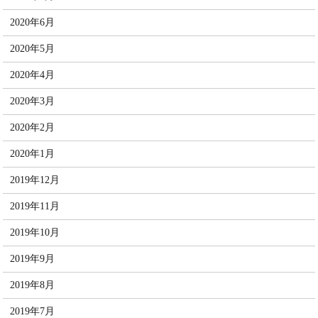
2020年6月
2020年5月
2020年4月
2020年3月
2020年2月
2020年1月
2019年12月
2019年11月
2019年10月
2019年9月
2019年8月
2019年7月