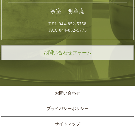
茶室 明章庵
TEL 044-852-5758
FAX 044-852-5775
お問い合わせフォーム
お問い合わせ
プライバシーポリシー
サイトマップ