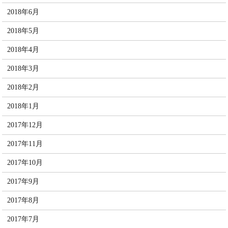
2018年6月
2018年5月
2018年4月
2018年3月
2018年2月
2018年1月
2017年12月
2017年11月
2017年10月
2017年9月
2017年8月
2017年7月