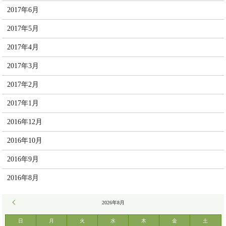
2017年6月
2017年5月
2017年4月
2017年3月
2017年2月
2017年1月
2016年12月
2016年10月
2016年9月
2016年8月
« 7月
2026年8月
日
月
火
水
木
金
土