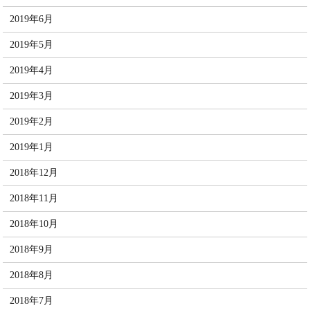
2019年6月
2019年5月
2019年4月
2019年3月
2019年2月
2019年1月
2018年12月
2018年11月
2018年10月
2018年9月
2018年8月
2018年7月