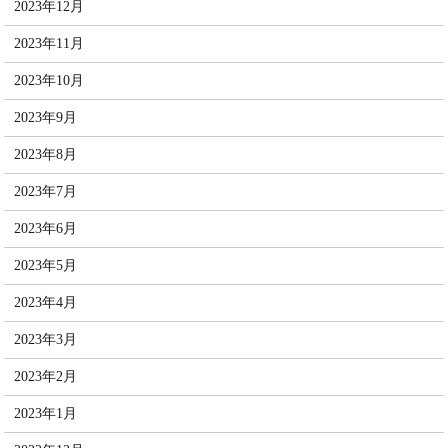
2023年12月
2023年11月
2023年10月
2023年9月
2023年8月
2023年7月
2023年6月
2023年5月
2023年4月
2023年3月
2023年2月
2023年1月