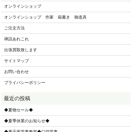
オンラインショップ
オンラインショップ 作家 箱書き 御道具
ご注文方法
禅語あれこれ
出張買取致します
サイトマップ
お問い合わせ
プライバシーポリシー
◆夏物セール◆
◆夏季休業のお知らせ◆
◆裏千家茶事教室◆口切茶事