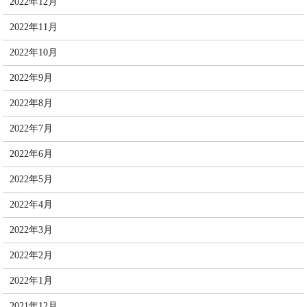
2022年12月
2022年11月
2022年10月
2022年9月
2022年8月
2022年7月
2022年6月
2022年5月
2022年4月
2022年3月
2022年2月
2022年1月
2021年12月