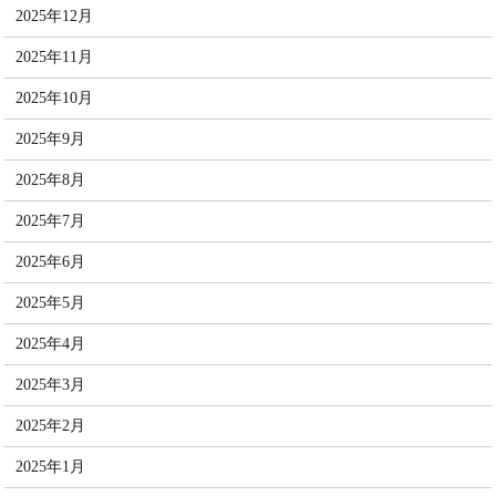
2025年12月
2025年11月
2025年10月
2025年9月
2025年8月
2025年7月
2025年6月
2025年5月
2025年4月
2025年3月
2025年2月
2025年1月