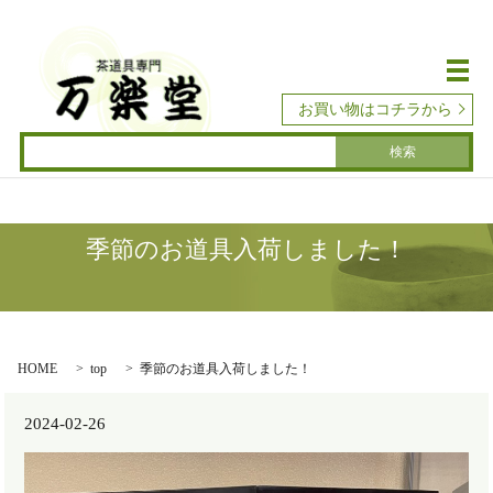
メ
お買い物はコチラから
季節のお道具入荷しました！
HOME
top
季節のお道具入荷しました！
2024-02-26