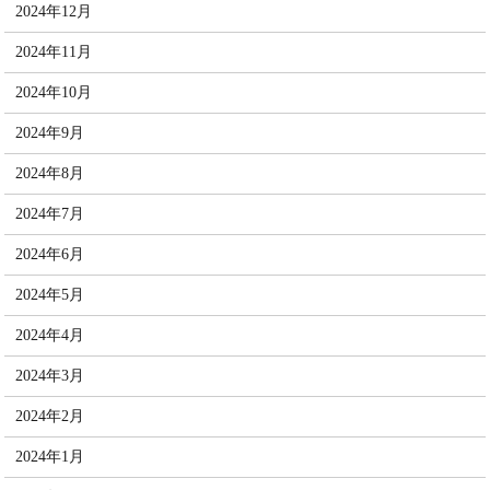
2024年12月
2024年11月
2024年10月
2024年9月
2024年8月
2024年7月
2024年6月
2024年5月
2024年4月
2024年3月
2024年2月
2024年1月