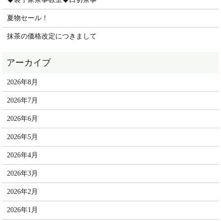
夏物セール！
抹茶の価格改定につきまして
2026年8月
2026年7月
2026年6月
2026年5月
2026年4月
2026年3月
2026年2月
2026年1月