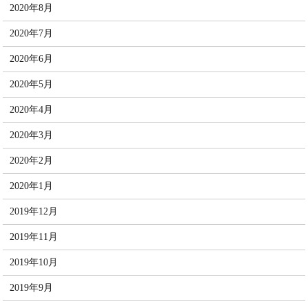
2020年8月
2020年7月
2020年6月
2020年5月
2020年4月
2020年3月
2020年2月
2020年1月
2019年12月
2019年11月
2019年10月
2019年9月