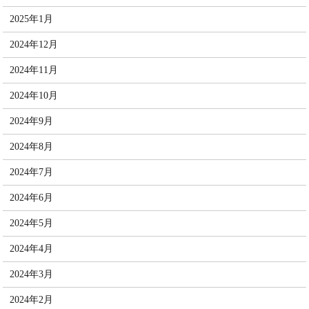
2025年1月
2024年12月
2024年11月
2024年10月
2024年9月
2024年8月
2024年7月
2024年6月
2024年5月
2024年4月
2024年3月
2024年2月