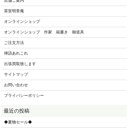
店舗ご案内
茶室明章庵
オンラインショップ
オンラインショップ 作家 箱書き 御道具
ご注文方法
禅語あれこれ
出張買取致します
サイトマップ
お問い合わせ
プライバシーポリシー
◆夏物セール◆