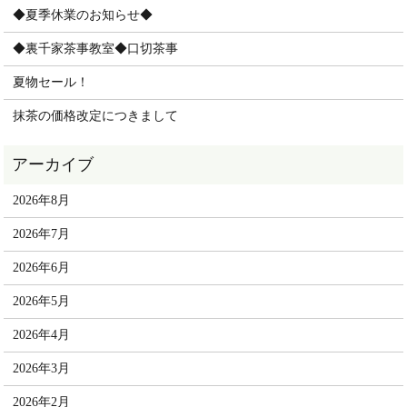
◆夏季休業のお知らせ◆
◆裏千家茶事教室◆口切茶事
夏物セール！
抹茶の価格改定につきまして
2026年8月
2026年7月
2026年6月
2026年5月
2026年4月
2026年3月
2026年2月