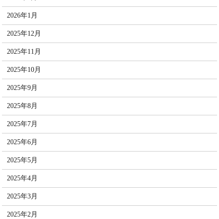
2026年1月
2025年12月
2025年11月
2025年10月
2025年9月
2025年8月
2025年7月
2025年6月
2025年5月
2025年4月
2025年3月
2025年2月