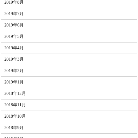
2019年8月
2019年7月
2019年6月
2019年5月
2019年4月
2019年3月
2019年2月
2019年1月
2018年12月
2018年11月
2018年10月
2018年9月