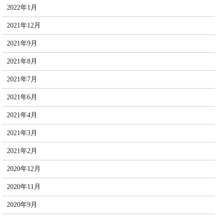
2022年1月
2021年12月
2021年9月
2021年8月
2021年7月
2021年6月
2021年4月
2021年3月
2021年2月
2020年12月
2020年11月
2020年9月