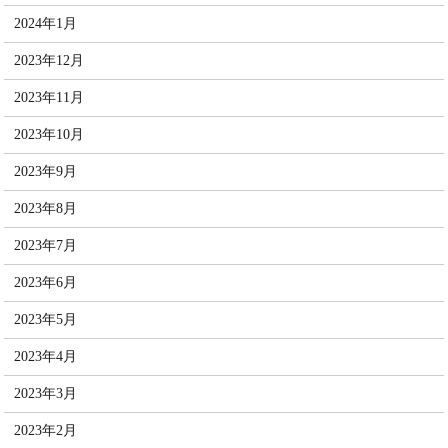
2024年1月
2023年12月
2023年11月
2023年10月
2023年9月
2023年8月
2023年7月
2023年6月
2023年5月
2023年4月
2023年3月
2023年2月