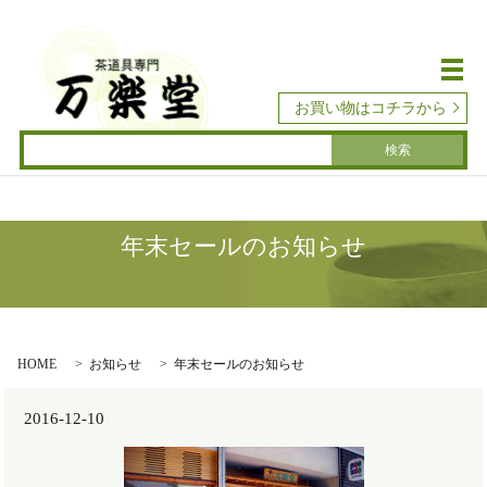
メ
お買い物はコチラから
年末セールのお知らせ
HOME
お知らせ
年末セールのお知らせ
2016-12-10