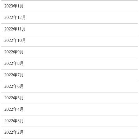
2023年1月
2022年12月
2022年11月
2022年10月
2022年9月
2022年8月
2022年7月
2022年6月
2022年5月
2022年4月
2022年3月
2022年2月