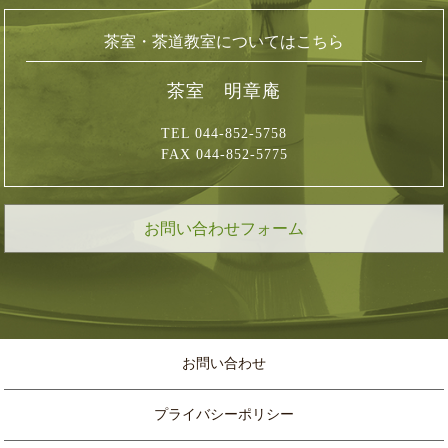
茶室・茶道教室についてはこちら
茶室 明章庵
TEL 044-852-5758
FAX 044-852-5775
お問い合わせフォーム
お問い合わせ
プライバシーポリシー