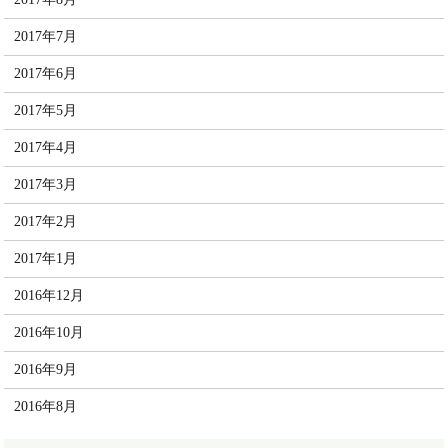
2017年7月
2017年6月
2017年5月
2017年4月
2017年3月
2017年2月
2017年1月
2016年12月
2016年10月
2016年9月
2016年8月