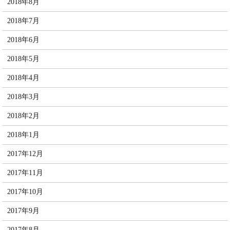
2018年8月
2018年7月
2018年6月
2018年5月
2018年4月
2018年3月
2018年2月
2018年1月
2017年12月
2017年11月
2017年10月
2017年9月
2017年8月