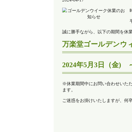
2024-04-17
誠に勝手ながら、以下の期間を休
万楽堂ゴールデンウ
2024年5月3日（金)
※休業期間中にお問い合わせいただ
ます。
ご迷惑をお掛けいたしますが、何