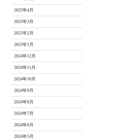
2025年4月
2025年3月
2025年2月
2025年1月
2024年12月
2024年11月
2024年10月
2024年9月
2024年8月
2024年7月
2024年6月
2024年5月