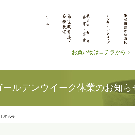
お買い物はコチラから
ゴールデンウイーク休業のお知ら
のお知らせ