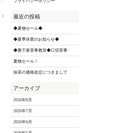
プライバシーポリシー
す
◆夏物セール◆
◆夏季休業のお知らせ◆
◆裏千家茶事教室◆口切茶事
夏物セール！
抹茶の価格改定につきまして
2026年8月
2026年7月
2026年6月
2026年5月