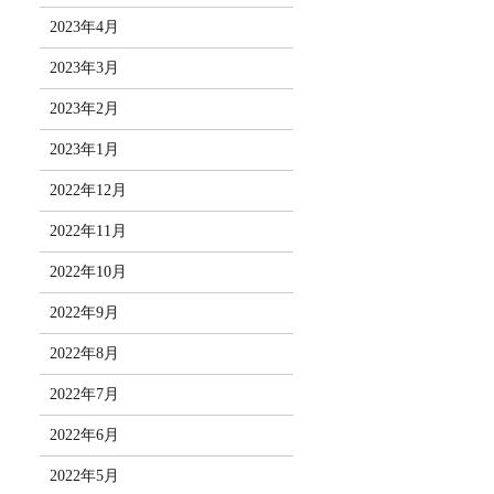
2023年4月
2023年3月
2023年2月
2023年1月
2022年12月
2022年11月
2022年10月
2022年9月
2022年8月
2022年7月
2022年6月
2022年5月