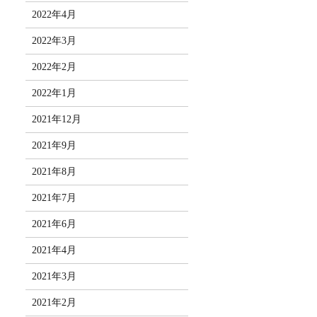
2022年4月
2022年3月
2022年2月
2022年1月
2021年12月
2021年9月
2021年8月
2021年7月
2021年6月
2021年4月
2021年3月
2021年2月