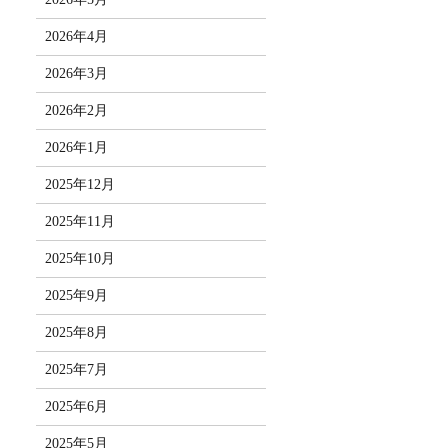
2026年4月
2026年3月
2026年2月
2026年1月
2025年12月
2025年11月
2025年10月
2025年9月
2025年8月
2025年7月
2025年6月
2025年5月