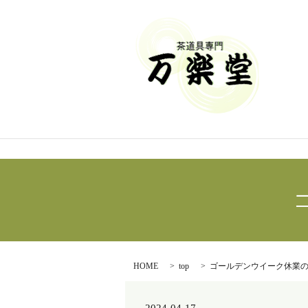
HOME
top
ゴールデンウイーク休業