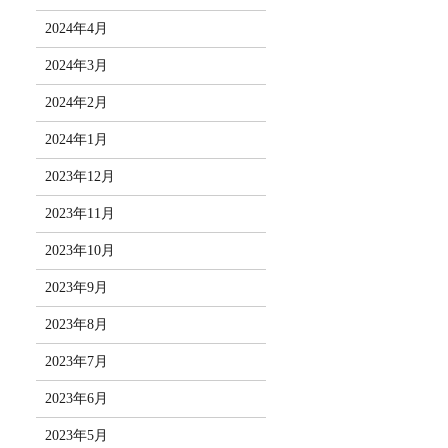
2024年4月
2024年3月
2024年2月
2024年1月
2023年12月
2023年11月
2023年10月
2023年9月
2023年8月
2023年7月
2023年6月
2023年5月