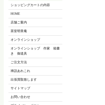
ショッピングカートの内容
HOME
店舗ご案内
茶室明章庵
オンラインショップ
オンラインショップ 作家 箱書
き 御道具
ご注文方法
禅語あれこれ
出張買取致します
サイトマップ
お問い合わせ