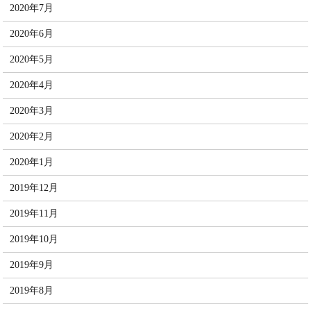
2020年7月
2020年6月
2020年5月
2020年4月
2020年3月
2020年2月
2020年1月
2019年12月
2019年11月
2019年10月
2019年9月
2019年8月