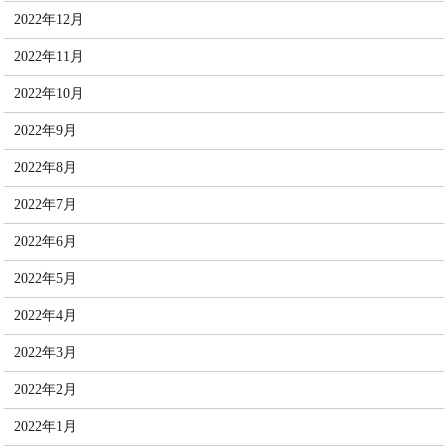
2022年12月
2022年11月
2022年10月
2022年9月
2022年8月
2022年7月
2022年6月
2022年5月
2022年4月
2022年3月
2022年2月
2022年1月