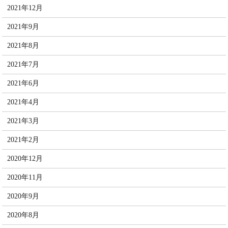
2021年12月
2021年9月
2021年8月
2021年7月
2021年6月
2021年4月
2021年3月
2021年2月
2020年12月
2020年11月
2020年9月
2020年8月