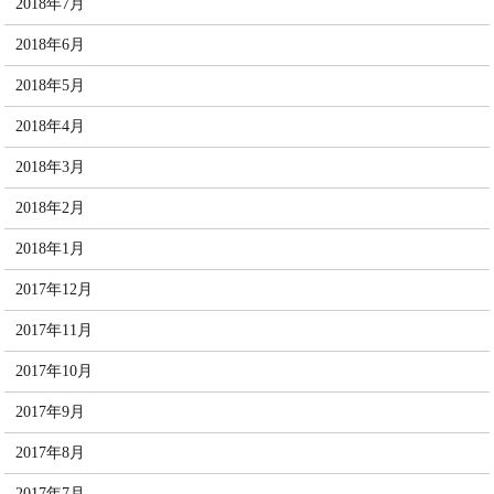
2018年7月
2018年6月
2018年5月
2018年4月
2018年3月
2018年2月
2018年1月
2017年12月
2017年11月
2017年10月
2017年9月
2017年8月
2017年7月