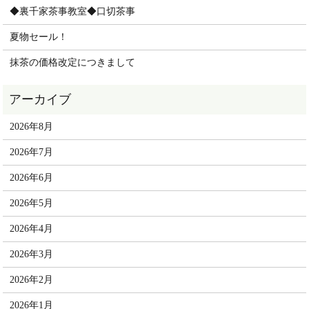
◆裏千家茶事教室◆口切茶事
夏物セール！
抹茶の価格改定につきまして
2026年8月
2026年7月
2026年6月
2026年5月
2026年4月
2026年3月
2026年2月
2026年1月