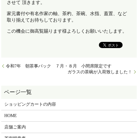
させて 頂きます。
家元書付や有名作家の軸、茶杓、茶碗、水指、蓋置、など
取り揃えてお待ちしております。
この機会に御高覧賜ります様よろしくお願いいたします。
令和7年 朝茶事パック ７月・８月 小間席限定です
ガラスの茶碗が入荷致しました！
ショッピングカートの内容
HOME
店舗ご案内