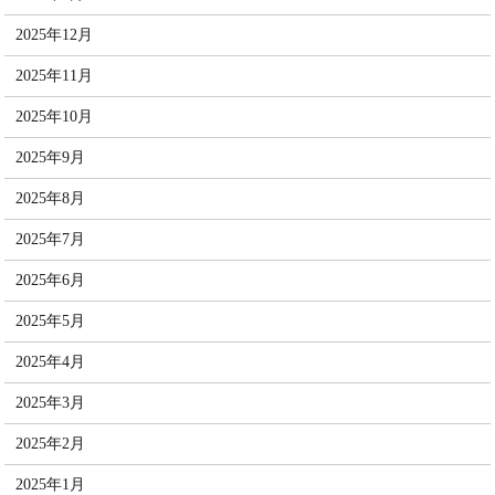
2025年12月
2025年11月
2025年10月
2025年9月
2025年8月
2025年7月
2025年6月
2025年5月
2025年4月
2025年3月
2025年2月
2025年1月