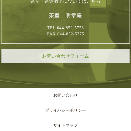
茶室・茶道教室についてはこちら
茶室 明章庵
TEL 044-852-5758
FAX 044-852-5775
お問い合わせフォーム
お問い合わせ
プライバシーポリシー
サイトマップ