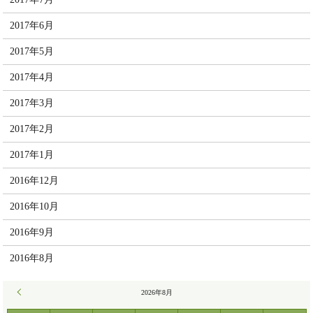
2017年6月
2017年5月
2017年4月
2017年3月
2017年2月
2017年1月
2016年12月
2016年10月
2016年9月
2016年8月
« 7月
2026年8月