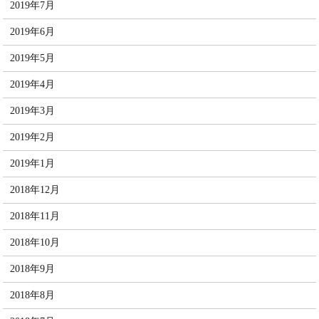
2019年7月
2019年6月
2019年5月
2019年4月
2019年3月
2019年2月
2019年1月
2018年12月
2018年11月
2018年10月
2018年9月
2018年8月