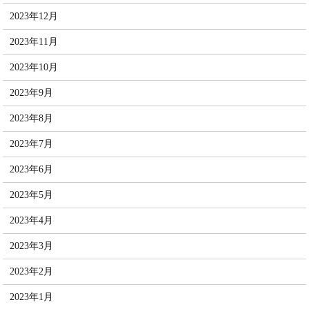
2023年12月
2023年11月
2023年10月
2023年9月
2023年8月
2023年7月
2023年6月
2023年5月
2023年4月
2023年3月
2023年2月
2023年1月