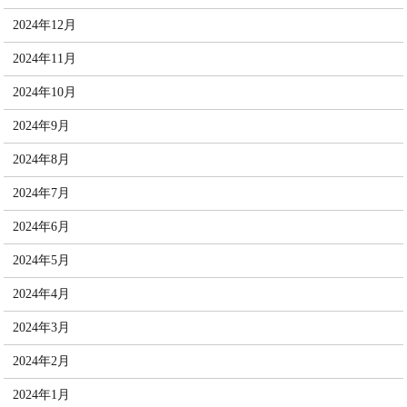
2024年12月
2024年11月
2024年10月
2024年9月
2024年8月
2024年7月
2024年6月
2024年5月
2024年4月
2024年3月
2024年2月
2024年1月