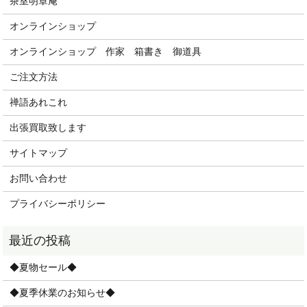
茶室明章庵
オンラインショップ
オンラインショップ 作家 箱書き 御道具
ご注文方法
禅語あれこれ
出張買取致します
サイトマップ
お問い合わせ
プライバシーポリシー
◆夏物セール◆
◆夏季休業のお知らせ◆