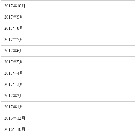
2017年10月
2017年9月
2017年8月
2017年7月
2017年6月
2017年5月
2017年4月
2017年3月
2017年2月
2017年1月
2016年12月
2016年10月