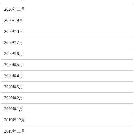
2020年11月
2020年9月
2020年8月
2020年7月
2020年6月
2020年5月
2020年4月
2020年3月
2020年2月
2020年1月
2019年12月
2019年11月