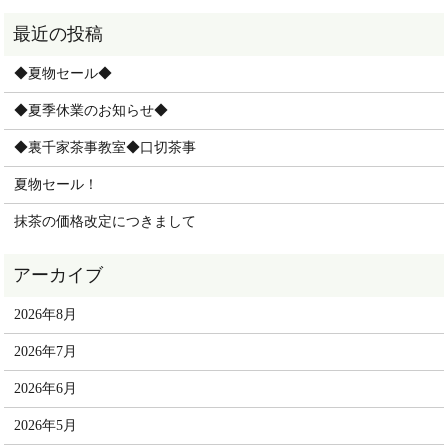
◆夏物セール◆
◆夏季休業のお知らせ◆
◆裏千家茶事教室◆口切茶事
夏物セール！
抹茶の価格改定につきまして
2026年8月
2026年7月
2026年6月
2026年5月