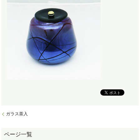
ガラス茶入