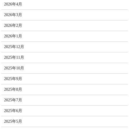
2026年4月
2026年3月
2026年2月
2026年1月
2025年12月
2025年11月
2025年10月
2025年9月
2025年8月
2025年7月
2025年6月
2025年5月