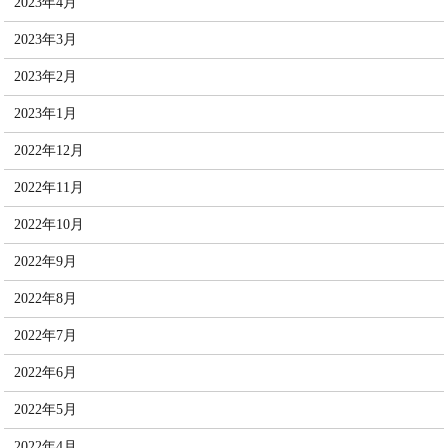
2023年4月
2023年3月
2023年2月
2023年1月
2022年12月
2022年11月
2022年10月
2022年9月
2022年8月
2022年7月
2022年6月
2022年5月
2022年4月