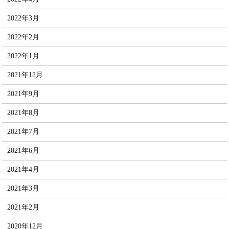
2022年3月
2022年2月
2022年1月
2021年12月
2021年9月
2021年8月
2021年7月
2021年6月
2021年4月
2021年3月
2021年2月
2020年12月