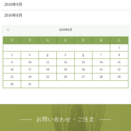
2016年9月
2016年8月
« 7月
2026年8月
日
月
火
水
木
金
土
1
2
3
4
5
6
7
8
9
10
11
12
13
14
15
16
17
18
19
20
21
22
23
24
25
26
27
28
29
30
31
お問い合わせ・ご注文