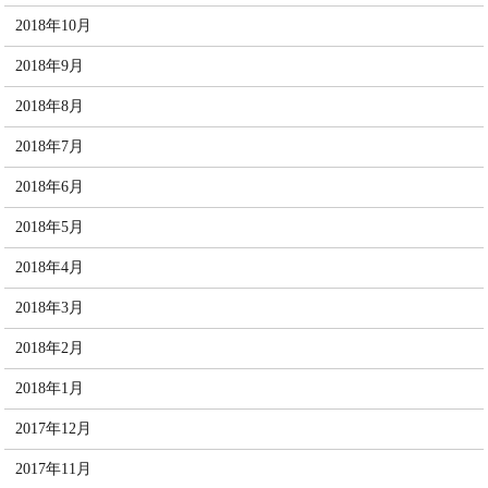
2018年10月
2018年9月
2018年8月
2018年7月
2018年6月
2018年5月
2018年4月
2018年3月
2018年2月
2018年1月
2017年12月
2017年11月