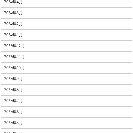
2024年4月
2024年3月
2024年2月
2024年1月
2023年12月
2023年11月
2023年10月
2023年9月
2023年8月
2023年7月
2023年6月
2023年5月