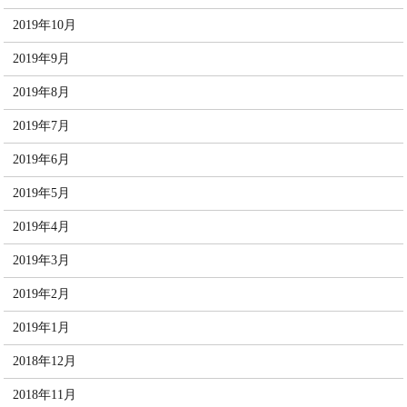
2019年10月
2019年9月
2019年8月
2019年7月
2019年6月
2019年5月
2019年4月
2019年3月
2019年2月
2019年1月
2018年12月
2018年11月