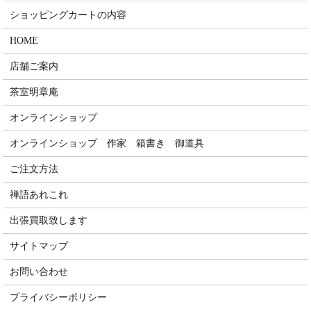
ショッピングカートの内容
HOME
店舗ご案内
茶室明章庵
オンラインショップ
オンラインショップ 作家 箱書き 御道具
ご注文方法
禅語あれこれ
出張買取致します
サイトマップ
お問い合わせ
プライバシーポリシー