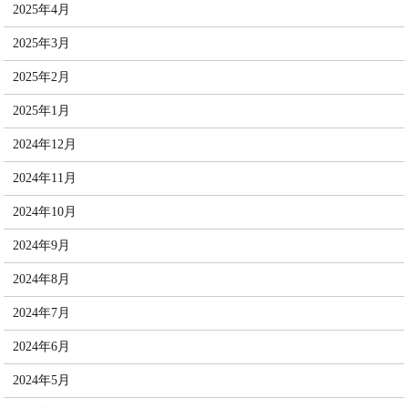
2025年4月
2025年3月
2025年2月
2025年1月
2024年12月
2024年11月
2024年10月
2024年9月
2024年8月
2024年7月
2024年6月
2024年5月