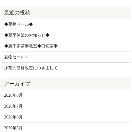
◆夏物セール◆
◆夏季休業のお知らせ◆
◆裏千家茶事教室◆口切茶事
夏物セール！
抹茶の価格改定につきまして
2026年8月
2026年7月
2026年6月
2026年5月