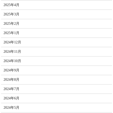
2025年4月
2025年3月
2025年2月
2025年1月
2024年12月
2024年11月
2024年10月
2024年9月
2024年8月
2024年7月
2024年6月
2024年5月