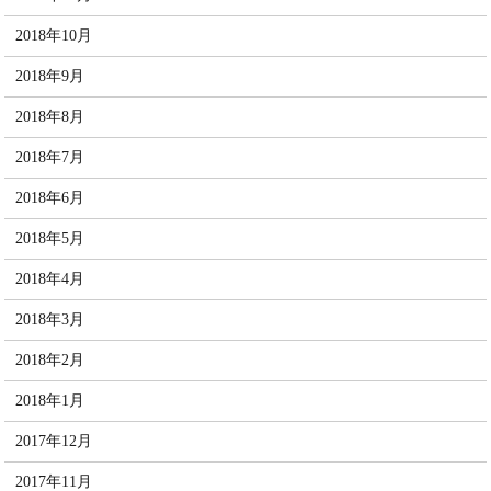
2018年10月
2018年9月
2018年8月
2018年7月
2018年6月
2018年5月
2018年4月
2018年3月
2018年2月
2018年1月
2017年12月
2017年11月