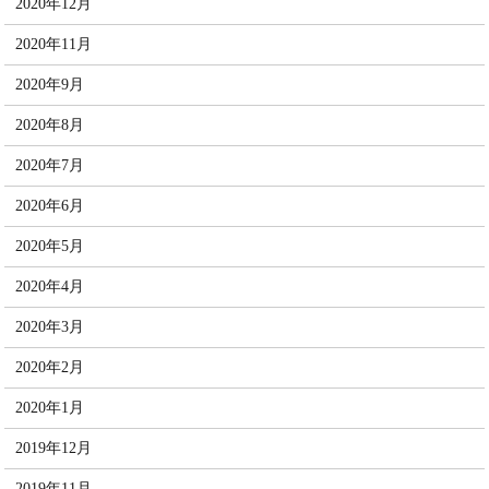
2020年12月
2020年11月
2020年9月
2020年8月
2020年7月
2020年6月
2020年5月
2020年4月
2020年3月
2020年2月
2020年1月
2019年12月
2019年11月