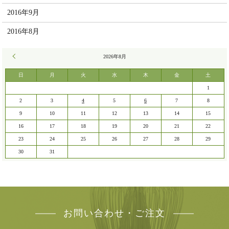
2016年9月
2016年8月
« 7月
2026年8月
日
月
火
水
木
金
土
1
2
3
4
5
6
7
8
9
10
11
12
13
14
15
16
17
18
19
20
21
22
23
24
25
26
27
28
29
30
31
お問い合わせ・ご注文