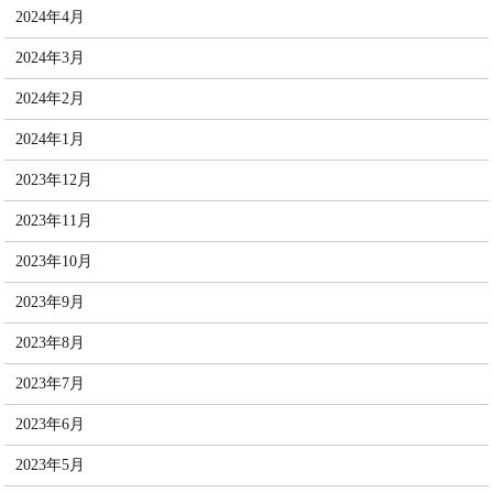
2024年4月
2024年3月
2024年2月
2024年1月
2023年12月
2023年11月
2023年10月
2023年9月
2023年8月
2023年7月
2023年6月
2023年5月