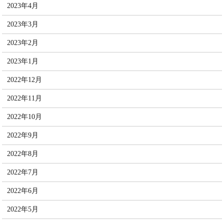
2023年4月
2023年3月
2023年2月
2023年1月
2022年12月
2022年11月
2022年10月
2022年9月
2022年8月
2022年7月
2022年6月
2022年5月