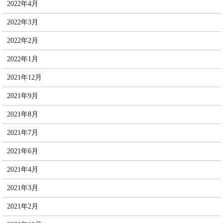
2022年4月
2022年3月
2022年2月
2022年1月
2021年12月
2021年9月
2021年8月
2021年7月
2021年6月
2021年4月
2021年3月
2021年2月