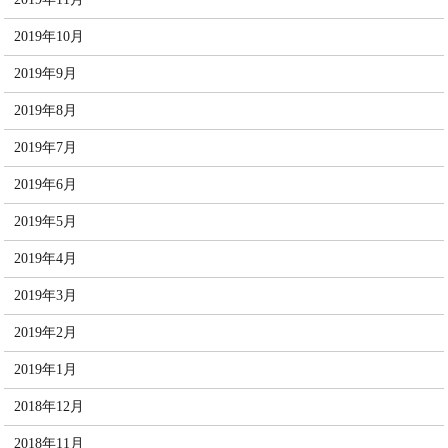
2019年10月
2019年9月
2019年8月
2019年7月
2019年6月
2019年5月
2019年4月
2019年3月
2019年2月
2019年1月
2018年12月
2018年11月