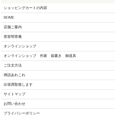
ショッピングカートの内容
HOME
店舗ご案内
茶室明章庵
オンラインショップ
オンラインショップ 作家 箱書き 御道具
ご注文方法
禅語あれこれ
出張買取致します
サイトマップ
お問い合わせ
プライバシーポリシー