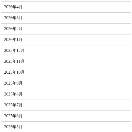
2026年4月
2026年3月
2026年2月
2026年1月
2025年12月
2025年11月
2025年10月
2025年9月
2025年8月
2025年7月
2025年6月
2025年5月