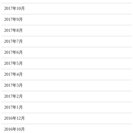
2017年10月
2017年9月
2017年8月
2017年7月
2017年6月
2017年5月
2017年4月
2017年3月
2017年2月
2017年1月
2016年12月
2016年10月