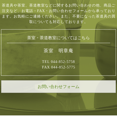
茶道具や茶室、茶道教室などに関するお問い合わせの他、商品ご
注文など、
お電話・FAX・お問い合わせフォームから承っており
ます。お気軽にご連絡ください。
また、不要になった茶道具の買
取についても対応しております。
茶室・茶道教室についてはこちら
茶室 明章庵
TEL 044-852-5758
FAX 044-852-5775
お問い合わせフォーム