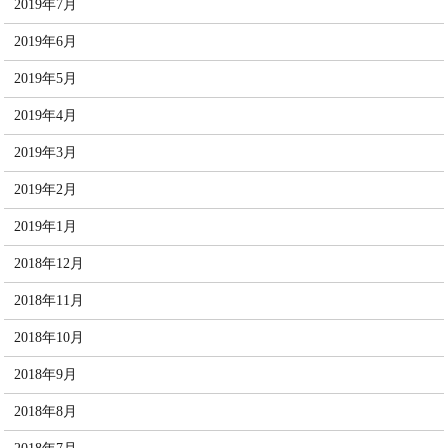
2019年7月
2019年6月
2019年5月
2019年4月
2019年3月
2019年2月
2019年1月
2018年12月
2018年11月
2018年10月
2018年9月
2018年8月