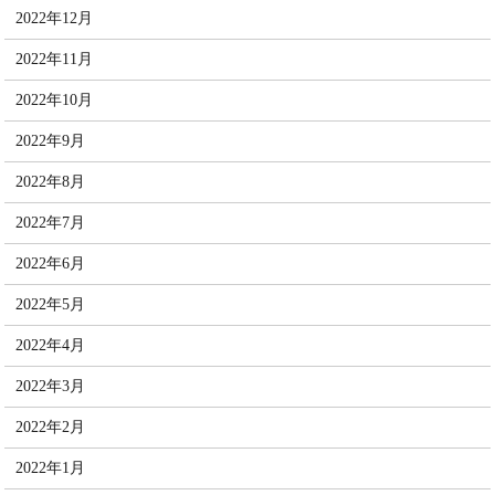
2022年12月
2022年11月
2022年10月
2022年9月
2022年8月
2022年7月
2022年6月
2022年5月
2022年4月
2022年3月
2022年2月
2022年1月