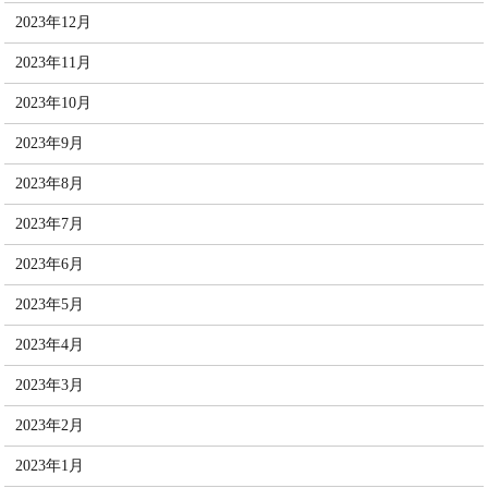
2023年12月
2023年11月
2023年10月
2023年9月
2023年8月
2023年7月
2023年6月
2023年5月
2023年4月
2023年3月
2023年2月
2023年1月