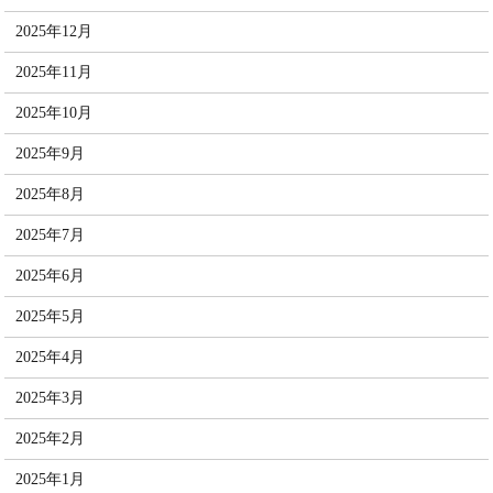
2025年12月
2025年11月
2025年10月
2025年9月
2025年8月
2025年7月
2025年6月
2025年5月
2025年4月
2025年3月
2025年2月
2025年1月