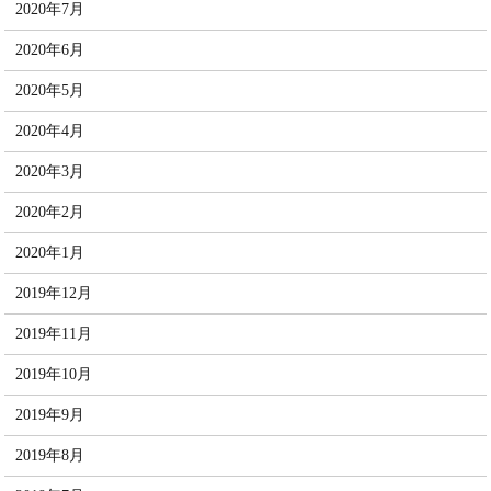
2020年7月
2020年6月
2020年5月
2020年4月
2020年3月
2020年2月
2020年1月
2019年12月
2019年11月
2019年10月
2019年9月
2019年8月