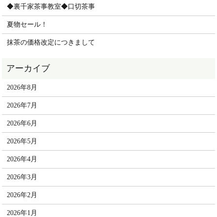
◆裏千家茶事教室◆口切茶事
夏物セール！
抹茶の価格改定につきまして
2026年8月
2026年7月
2026年6月
2026年5月
2026年4月
2026年3月
2026年2月
2026年1月