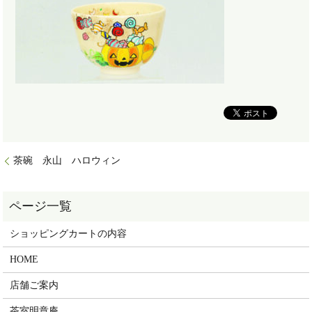
茶碗 永山 ハロウィン
ショッピングカートの内容
HOME
店舗ご案内
茶室明章庵