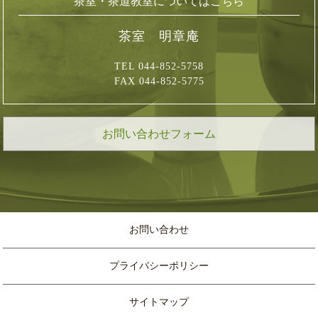
茶室・茶道教室についてはこちら
茶室 明章庵
TEL 044-852-5758
FAX 044-852-5775
お問い合わせフォーム
お問い合わせ
プライバシーポリシー
サイトマップ