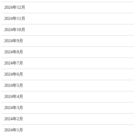
2024年12月
2024年11月
2024年10月
2024年9月
2024年8月
2024年7月
2024年6月
2024年5月
2024年4月
2024年3月
2024年2月
2024年1月