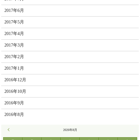
2017年6月
2017年5月
2017年4月
2017年3月
2017年2月
2017年1月
2016年12月
2016年10月
2016年9月
2016年8月
« 7月
2026年8月