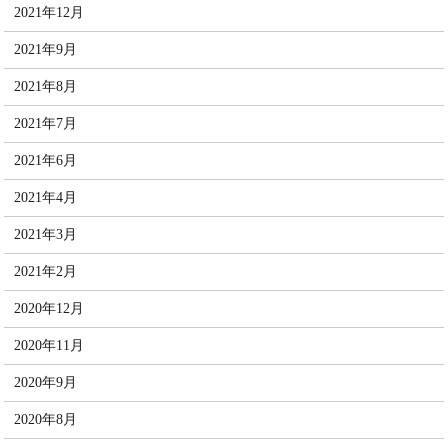
2021年12月
2021年9月
2021年8月
2021年7月
2021年6月
2021年4月
2021年3月
2021年2月
2020年12月
2020年11月
2020年9月
2020年8月