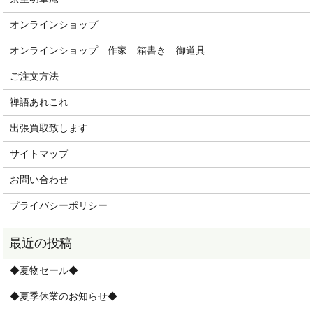
オンラインショップ
オンラインショップ 作家 箱書き 御道具
ご注文方法
禅語あれこれ
出張買取致します
サイトマップ
お問い合わせ
プライバシーポリシー
◆夏物セール◆
◆夏季休業のお知らせ◆