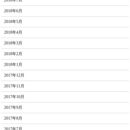
2018年7月
2018年6月
2018年5月
2018年4月
2018年3月
2018年2月
2018年1月
2017年12月
2017年11月
2017年10月
2017年9月
2017年8月
2017年7月