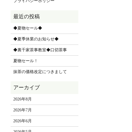
プライバシーポリシー
◆夏物セール◆
◆夏季休業のお知らせ◆
◆裏千家茶事教室◆口切茶事
夏物セール！
抹茶の価格改定につきまして
2026年8月
2026年7月
2026年6月
2026年5月