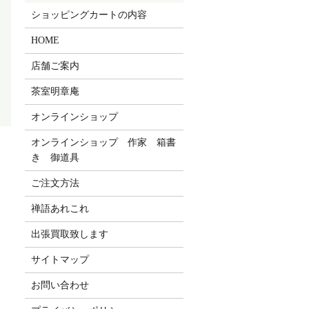
ショッピングカートの内容
HOME
店舗ご案内
茶室明章庵
オンラインショップ
オンラインショップ 作家 箱書
き 御道具
ご注文方法
禅語あれこれ
出張買取致します
サイトマップ
お問い合わせ