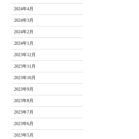
2024年4月
2024年3月
2024年2月
2024年1月
2023年12月
2023年11月
2023年10月
2023年9月
2023年8月
2023年7月
2023年6月
2023年5月