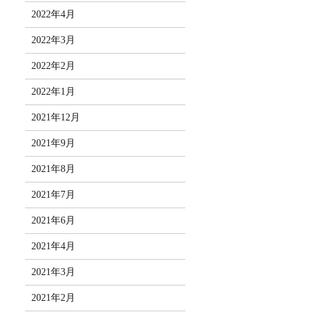
2022年4月
2022年3月
2022年2月
2022年1月
2021年12月
2021年9月
2021年8月
2021年7月
2021年6月
2021年4月
2021年3月
2021年2月