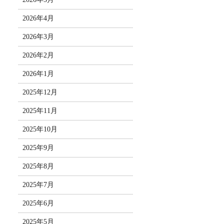
2026年4月
2026年3月
2026年2月
2026年1月
2025年12月
2025年11月
2025年10月
2025年9月
2025年8月
2025年7月
2025年6月
2025年5月