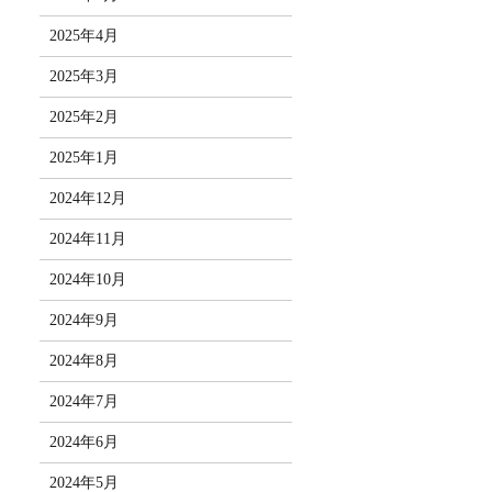
2025年4月
2025年3月
2025年2月
2025年1月
2024年12月
2024年11月
2024年10月
2024年9月
2024年8月
2024年7月
2024年6月
2024年5月