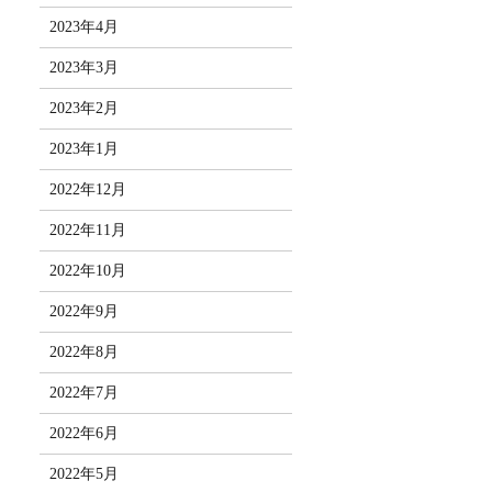
2023年4月
2023年3月
2023年2月
2023年1月
2022年12月
2022年11月
2022年10月
2022年9月
2022年8月
2022年7月
2022年6月
2022年5月