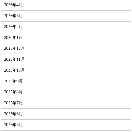
2026年4月
2026年3月
2026年2月
2026年1月
2025年12月
2025年11月
2025年10月
2025年9月
2025年8月
2025年7月
2025年6月
2025年5月