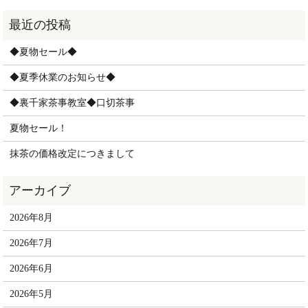
◆夏物セール◆
◆夏季休業のお知らせ◆
◆裏千家茶事教室◆口切茶事
夏物セール！
抹茶の価格改定につきまして
2026年8月
2026年7月
2026年6月
2026年5月