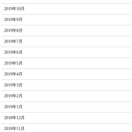
2019年10月
2019年9月
2019年8月
2019年7月
2019年6月
2019年5月
2019年4月
2019年3月
2019年2月
2019年1月
2018年12月
2018年11月