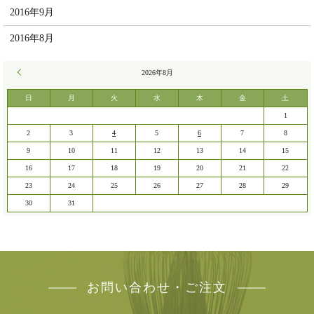
2016年9月
2016年8月
« 7月
2026年8月
日
月
火
水
木
金
土
1
2
3
4
5
6
7
8
9
10
11
12
13
14
15
16
17
18
19
20
21
22
23
24
25
26
27
28
29
30
31
お問い合わせ・ご注文