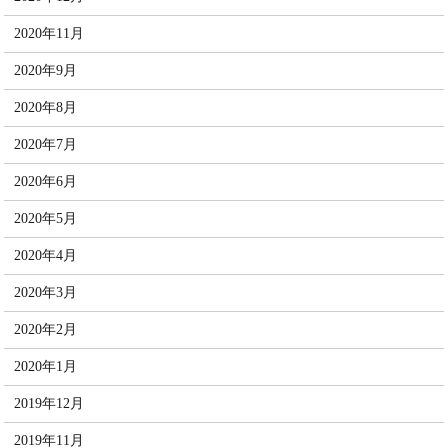
2020年11月
2020年9月
2020年8月
2020年7月
2020年6月
2020年5月
2020年4月
2020年3月
2020年2月
2020年1月
2019年12月
2019年11月