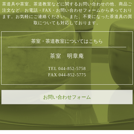
茶道具や茶室、茶道教室などに関するお問い合わせの他、商品ご
注文など、
お電話・FAX・お問い合わせフォームから承っており
ます。お気軽にご連絡ください。
また、不要になった茶道具の買
取についても対応しております。
茶室・茶道教室についてはこちら
茶室 明章庵
TEL 044-852-5758
FAX 044-852-5775
お問い合わせフォーム