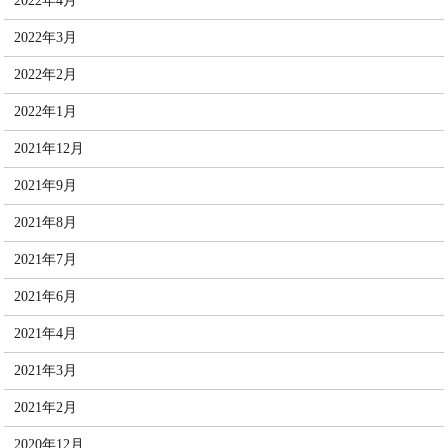
2022年4月
2022年3月
2022年2月
2022年1月
2021年12月
2021年9月
2021年8月
2021年7月
2021年6月
2021年4月
2021年3月
2021年2月
2020年12月