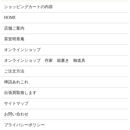
ショッピングカートの内容
HOME
店舗ご案内
茶室明章庵
オンラインショップ
オンラインショップ 作家 箱書き 御道具
ご注文方法
禅語あれこれ
出張買取致します
サイトマップ
お問い合わせ
プライバシーポリシー