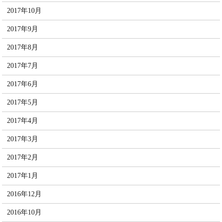
2017年10月
2017年9月
2017年8月
2017年7月
2017年6月
2017年5月
2017年4月
2017年3月
2017年2月
2017年1月
2016年12月
2016年10月