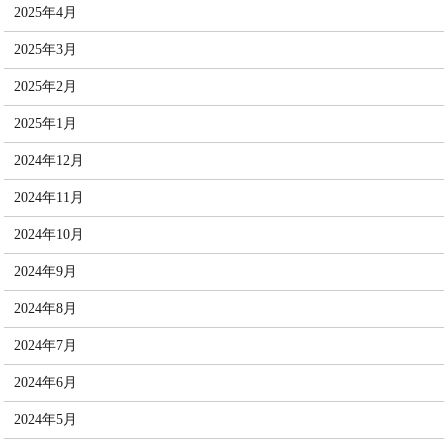
2025年4月
2025年3月
2025年2月
2025年1月
2024年12月
2024年11月
2024年10月
2024年9月
2024年8月
2024年7月
2024年6月
2024年5月