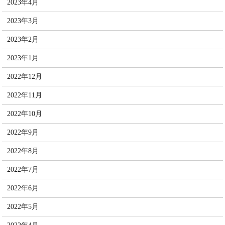
2023年4月
2023年3月
2023年2月
2023年1月
2022年12月
2022年11月
2022年10月
2022年9月
2022年8月
2022年7月
2022年6月
2022年5月