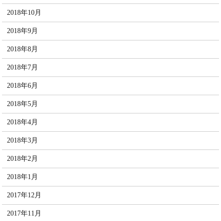
2018年10月
2018年9月
2018年8月
2018年7月
2018年6月
2018年5月
2018年4月
2018年3月
2018年2月
2018年1月
2017年12月
2017年11月