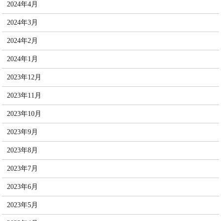
2024年4月
2024年3月
2024年2月
2024年1月
2023年12月
2023年11月
2023年10月
2023年9月
2023年8月
2023年7月
2023年6月
2023年5月