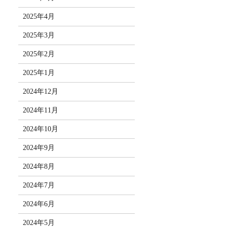
2025年4月
2025年3月
2025年2月
2025年1月
2024年12月
2024年11月
2024年10月
2024年9月
2024年8月
2024年7月
2024年6月
2024年5月