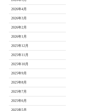
2026年4月
2026年3月
2026年2月
2026年1月
2025年12月
2025年11月
2025年10月
2025年9月
2025年8月
2025年7月
2025年6月
2025年5月