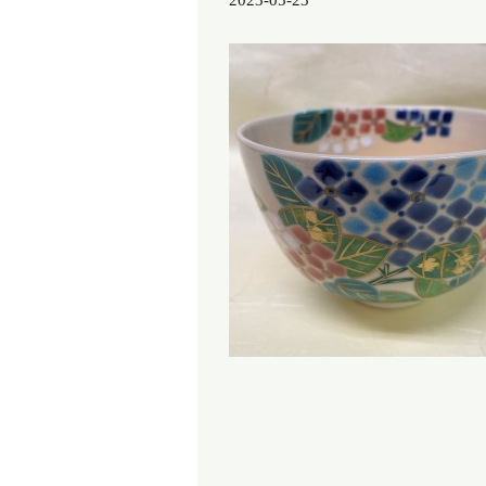
2023-05-23