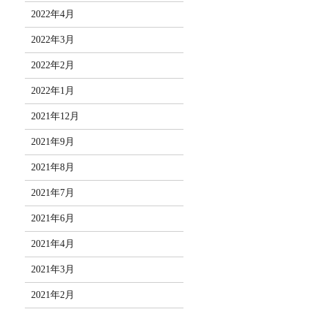
2022年4月
2022年3月
2022年2月
2022年1月
2021年12月
2021年9月
2021年8月
2021年7月
2021年6月
2021年4月
2021年3月
2021年2月