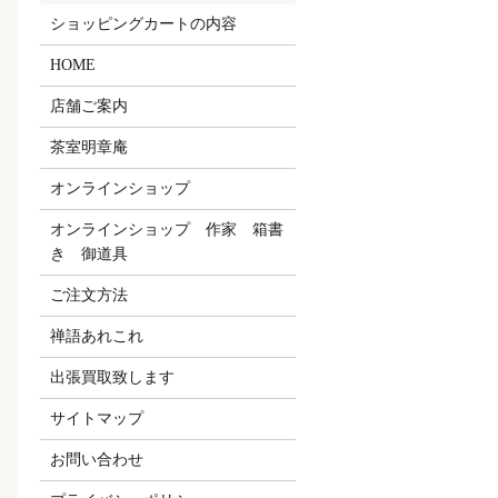
ショッピングカートの内容
HOME
店舗ご案内
茶室明章庵
オンラインショップ
オンラインショップ 作家 箱書
き 御道具
ご注文方法
禅語あれこれ
出張買取致します
サイトマップ
お問い合わせ