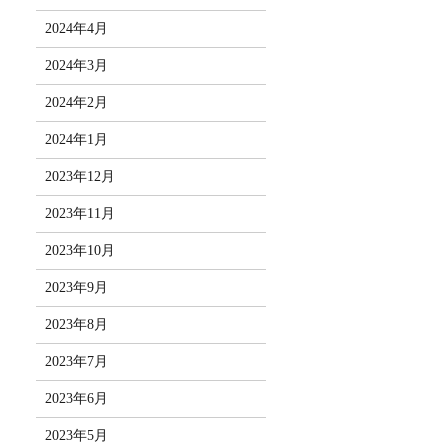
2024年4月
2024年3月
2024年2月
2024年1月
2023年12月
2023年11月
2023年10月
2023年9月
2023年8月
2023年7月
2023年6月
2023年5月