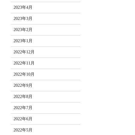
2023年4月
2023年3月
2023年2月
2023年1月
2022年12月
2022年11月
2022年10月
2022年9月
2022年8月
2022年7月
2022年6月
2022年5月