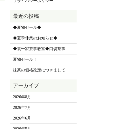
プライバシーポリシー
◆夏物セール◆
◆夏季休業のお知らせ◆
◆裏千家茶事教室◆口切茶事
夏物セール！
抹茶の価格改定につきまして
2026年8月
2026年7月
2026年6月
2026年5月