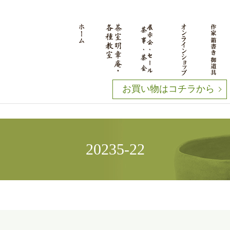
お買い物はコチラから
20235-22