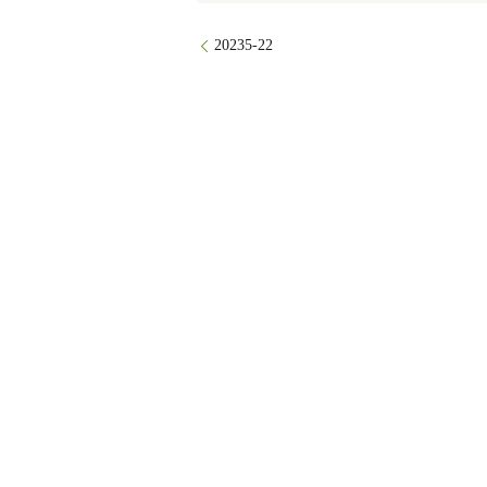
20235-22