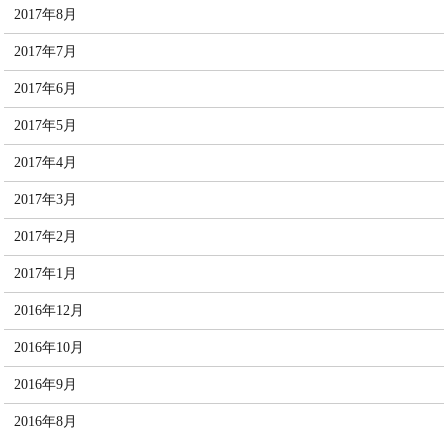
2017年8月
2017年7月
2017年6月
2017年5月
2017年4月
2017年3月
2017年2月
2017年1月
2016年12月
2016年10月
2016年9月
2016年8月