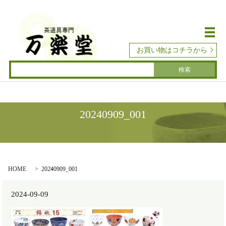
メ
お買い物はコチラから
20240909_001
HOME
20240909_001
2024-09-09