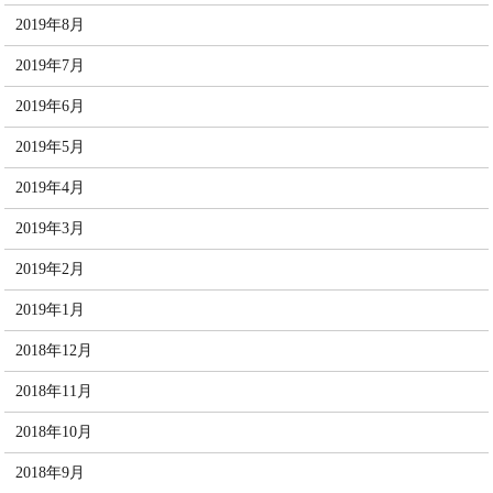
2019年8月
2019年7月
2019年6月
2019年5月
2019年4月
2019年3月
2019年2月
2019年1月
2018年12月
2018年11月
2018年10月
2018年9月