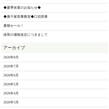
◆夏季休業のお知らせ◆
◆裏千家茶事教室◆口切茶事
夏物セール！
抹茶の価格改定につきまして
2026年8月
2026年7月
2026年6月
2026年5月
2026年4月
2026年3月