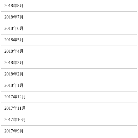
2018年8月
2018年7月
2018年6月
2018年5月
2018年4月
2018年3月
2018年2月
2018年1月
2017年12月
2017年11月
2017年10月
2017年9月