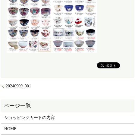
20240909_001
ショッピングカートの内容
HOME