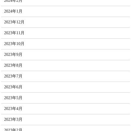
2024年2月
2024年1月
2023年12月
2023年11月
2023年10月
2023年9月
2023年8月
2023年7月
2023年6月
2023年5月
2023年4月
2023年3月
2023年2月