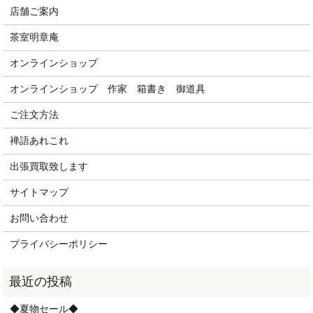
店舗ご案内
茶室明章庵
オンラインショップ
オンラインショップ 作家 箱書き 御道具
ご注文方法
禅語あれこれ
出張買取致します
サイトマップ
お問い合わせ
プライバシーポリシー
◆夏物セール◆