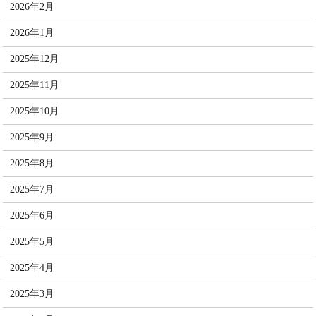
2026年2月
2026年1月
2025年12月
2025年11月
2025年10月
2025年9月
2025年8月
2025年7月
2025年6月
2025年5月
2025年4月
2025年3月