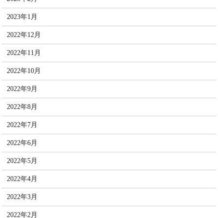
2023年1月
2022年12月
2022年11月
2022年10月
2022年9月
2022年8月
2022年7月
2022年6月
2022年5月
2022年4月
2022年3月
2022年2月