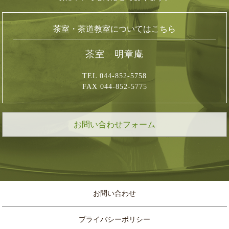
茶室・茶道教室についてはこちら
茶室 明章庵
TEL 044-852-5758
FAX 044-852-5775
お問い合わせフォーム
お問い合わせ
プライバシーポリシー