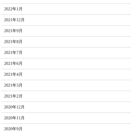
2022年1月
2021年12月
2021年9月
2021年8月
2021年7月
2021年6月
2021年4月
2021年3月
2021年2月
2020年12月
2020年11月
2020年9月