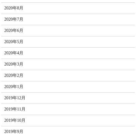
2020年8月
2020年7月
2020年6月
2020年5月
2020年4月
2020年3月
2020年2月
2020年1月
2019年12月
2019年11月
2019年10月
2019年9月