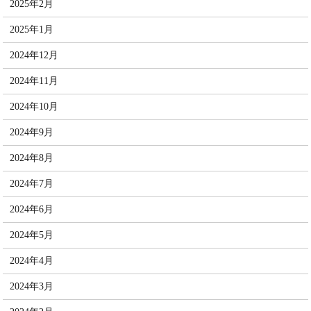
2025年2月
2025年1月
2024年12月
2024年11月
2024年10月
2024年9月
2024年8月
2024年7月
2024年6月
2024年5月
2024年4月
2024年3月