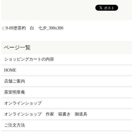
9-09塗茶杓 白 七夕_300x300
ショッピングカートの内容
HOME
店舗ご案内
茶室明章庵
オンラインショップ
オンラインショップ 作家 箱書き 御道具
ご注文方法