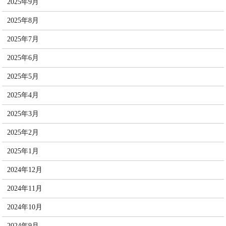
2025年9月
2025年8月
2025年7月
2025年6月
2025年5月
2025年4月
2025年3月
2025年2月
2025年1月
2024年12月
2024年11月
2024年10月
2024年9月