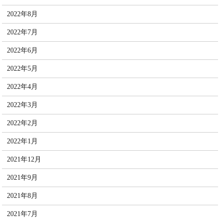
2022年8月
2022年7月
2022年6月
2022年5月
2022年4月
2022年3月
2022年2月
2022年1月
2021年12月
2021年9月
2021年8月
2021年7月