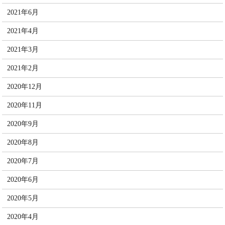
2021年6月
2021年4月
2021年3月
2021年2月
2020年12月
2020年11月
2020年9月
2020年8月
2020年7月
2020年6月
2020年5月
2020年4月