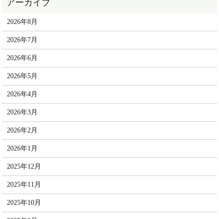
2026年8月
2026年7月
2026年6月
2026年5月
2026年4月
2026年3月
2026年2月
2026年1月
2025年12月
2025年11月
2025年10月