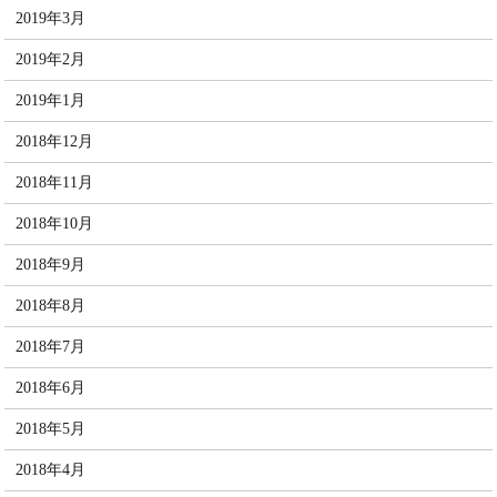
2019年3月
2019年2月
2019年1月
2018年12月
2018年11月
2018年10月
2018年9月
2018年8月
2018年7月
2018年6月
2018年5月
2018年4月