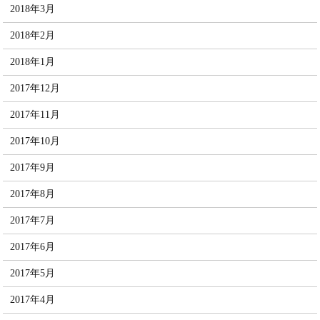
2018年3月
2018年2月
2018年1月
2017年12月
2017年11月
2017年10月
2017年9月
2017年8月
2017年7月
2017年6月
2017年5月
2017年4月