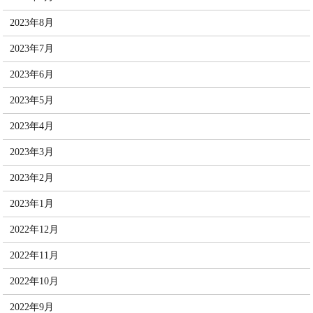
2023年8月
2023年7月
2023年6月
2023年5月
2023年4月
2023年3月
2023年2月
2023年1月
2022年12月
2022年11月
2022年10月
2022年9月