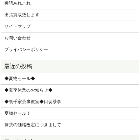
禅語あれこれ
出張買取致します
サイトマップ
お問い合わせ
プライバシーポリシー
◆夏物セール◆
◆夏季休業のお知らせ◆
◆裏千家茶事教室◆口切茶事
夏物セール！
抹茶の価格改定につきまして