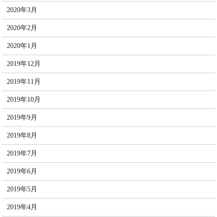
2020年3月
2020年2月
2020年1月
2019年12月
2019年11月
2019年10月
2019年9月
2019年8月
2019年7月
2019年6月
2019年5月
2019年4月