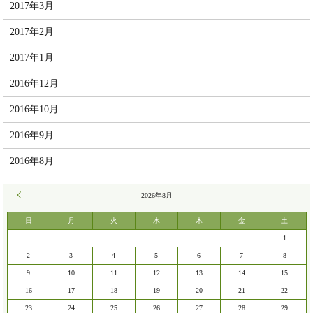
2017年3月
2017年2月
2017年1月
2016年12月
2016年10月
2016年9月
2016年8月
« 7月
2026年8月
日
月
火
水
木
金
土
1
2
3
4
5
6
7
8
9
10
11
12
13
14
15
16
17
18
19
20
21
22
23
24
25
26
27
28
29