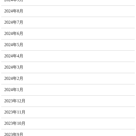
2024年8月
2024年7月
2024年6月
2024年5月
2024年4月
2024年3月
2024年2月
2024年1月
2023年12月
2023年11月
2023年10月
2023年9月