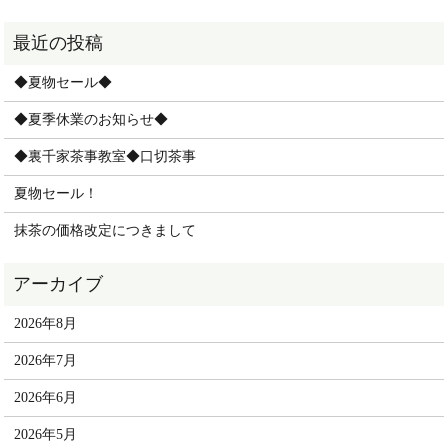
◆夏物セール◆
◆夏季休業のお知らせ◆
◆裏千家茶事教室◆口切茶事
夏物セール！
抹茶の価格改定につきまして
2026年8月
2026年7月
2026年6月
2026年5月