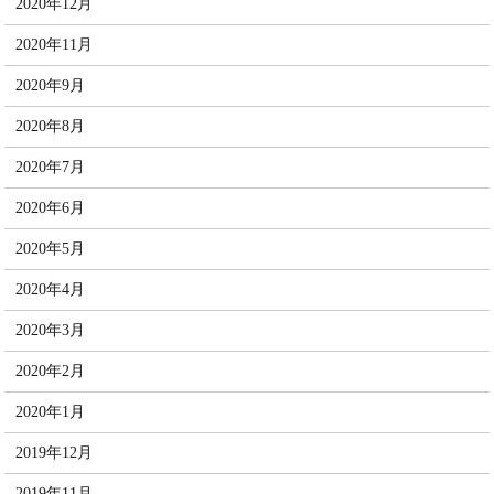
2020年12月
2020年11月
2020年9月
2020年8月
2020年7月
2020年6月
2020年5月
2020年4月
2020年3月
2020年2月
2020年1月
2019年12月
2019年11月