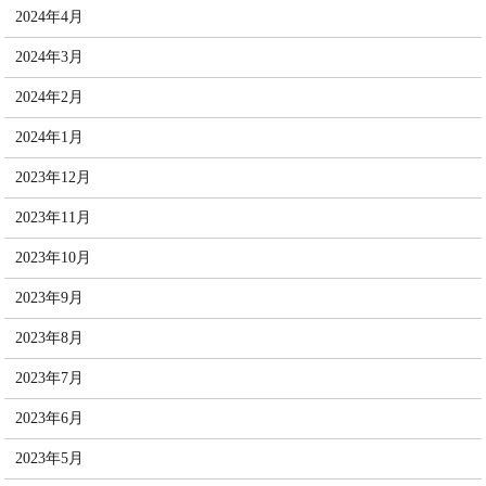
2024年4月
2024年3月
2024年2月
2024年1月
2023年12月
2023年11月
2023年10月
2023年9月
2023年8月
2023年7月
2023年6月
2023年5月