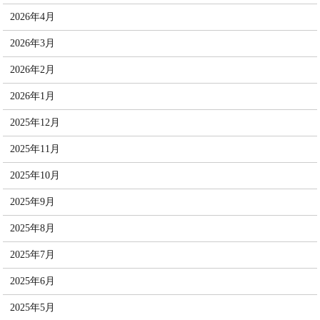
2026年4月
2026年3月
2026年2月
2026年1月
2025年12月
2025年11月
2025年10月
2025年9月
2025年8月
2025年7月
2025年6月
2025年5月