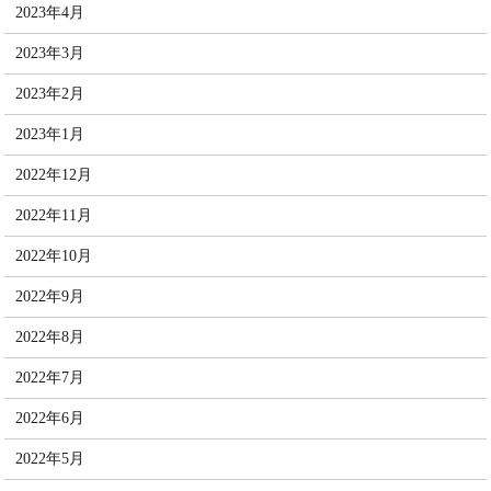
2023年4月
2023年3月
2023年2月
2023年1月
2022年12月
2022年11月
2022年10月
2022年9月
2022年8月
2022年7月
2022年6月
2022年5月