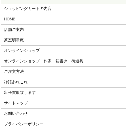
ショッピングカートの内容
HOME
店舗ご案内
茶室明章庵
オンラインショップ
オンラインショップ 作家 箱書き 御道具
ご注文方法
禅語あれこれ
出張買取致します
サイトマップ
お問い合わせ
プライバシーポリシー