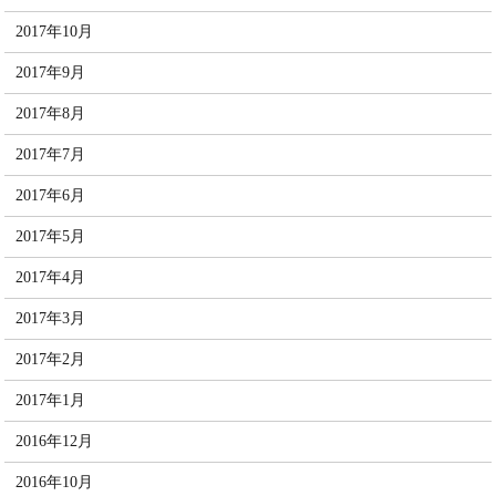
2017年10月
2017年9月
2017年8月
2017年7月
2017年6月
2017年5月
2017年4月
2017年3月
2017年2月
2017年1月
2016年12月
2016年10月