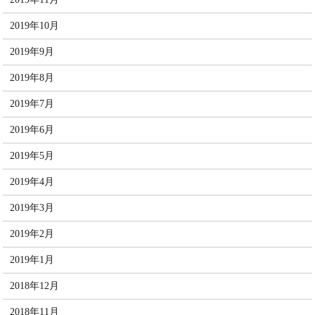
2019年10月
2019年9月
2019年8月
2019年7月
2019年6月
2019年5月
2019年4月
2019年3月
2019年2月
2019年1月
2018年12月
2018年11月