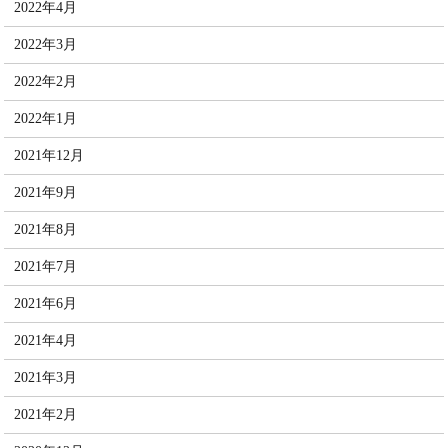
2022年4月
2022年3月
2022年2月
2022年1月
2021年12月
2021年9月
2021年8月
2021年7月
2021年6月
2021年4月
2021年3月
2021年2月