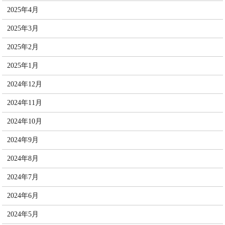
2025年4月
2025年3月
2025年2月
2025年1月
2024年12月
2024年11月
2024年10月
2024年9月
2024年8月
2024年7月
2024年6月
2024年5月