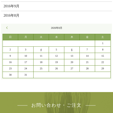
2016年9月
2016年8月
« 7月
2026年8月
日
月
火
水
木
金
土
1
2
3
4
5
6
7
8
9
10
11
12
13
14
15
16
17
18
19
20
21
22
23
24
25
26
27
28
29
30
31
お問い合わせ・ご注文