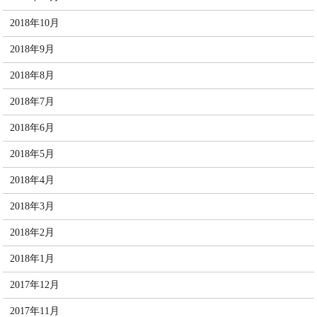
2018年10月
2018年9月
2018年8月
2018年7月
2018年6月
2018年5月
2018年4月
2018年3月
2018年2月
2018年1月
2017年12月
2017年11月