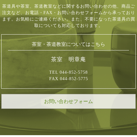
茶道具や茶室、茶道教室などに関するお問い合わせの他、商品ご
注文など、
お電話・FAX・お問い合わせフォームから承っており
ます。お気軽にご連絡ください。
また、不要になった茶道具の買
取についても対応しております。
茶室・茶道教室についてはこちら
茶室 明章庵
TEL 044-852-5758
FAX 044-852-5775
お問い合わせフォーム