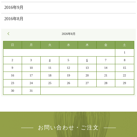
2016年9月
2016年8月
« 7月
2026年8月
日
月
火
水
木
金
土
1
2
3
4
5
6
7
8
9
10
11
12
13
14
15
16
17
18
19
20
21
22
23
24
25
26
27
28
29
30
31
お問い合わせ・ご注文