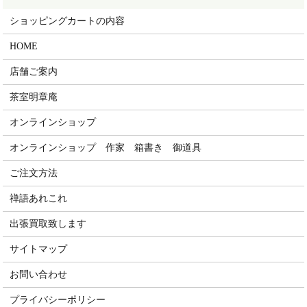
ショッピングカートの内容
HOME
店舗ご案内
茶室明章庵
オンラインショップ
オンラインショップ 作家 箱書き 御道具
ご注文方法
禅語あれこれ
出張買取致します
サイトマップ
お問い合わせ
プライバシーポリシー