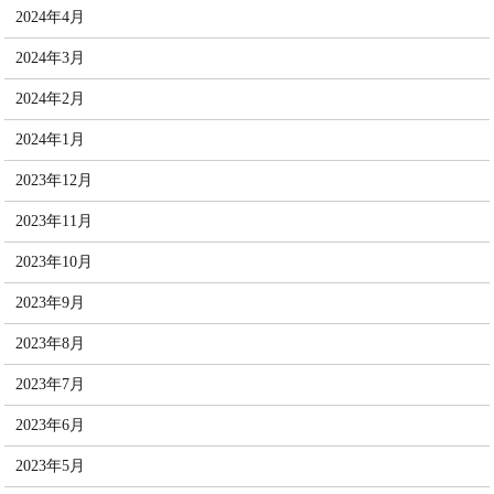
2024年4月
2024年3月
2024年2月
2024年1月
2023年12月
2023年11月
2023年10月
2023年9月
2023年8月
2023年7月
2023年6月
2023年5月