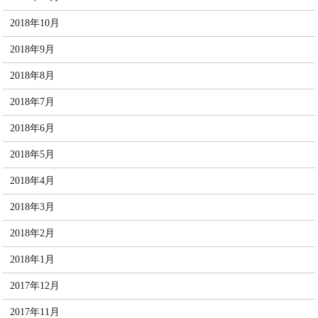
2018年10月
2018年9月
2018年8月
2018年7月
2018年6月
2018年5月
2018年4月
2018年3月
2018年2月
2018年1月
2017年12月
2017年11月