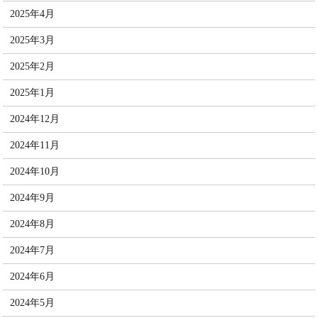
2025年4月
2025年3月
2025年2月
2025年1月
2024年12月
2024年11月
2024年10月
2024年9月
2024年8月
2024年7月
2024年6月
2024年5月