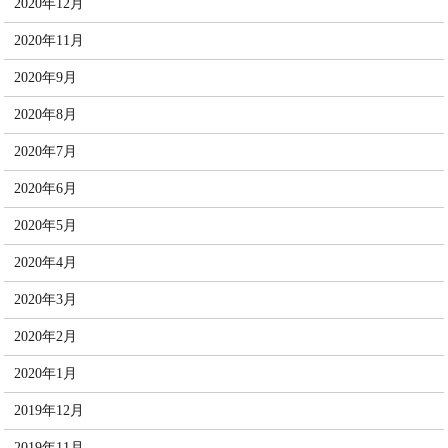
2020年12月
2020年11月
2020年9月
2020年8月
2020年7月
2020年6月
2020年5月
2020年4月
2020年3月
2020年2月
2020年1月
2019年12月
2019年11月