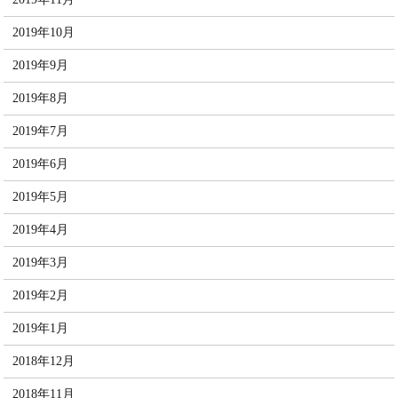
2019年10月
2019年9月
2019年8月
2019年7月
2019年6月
2019年5月
2019年4月
2019年3月
2019年2月
2019年1月
2018年12月
2018年11月