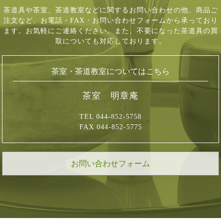
茶道具や茶室、茶道教室などに関するお問い合わせの他、商品ご
注文など、
お電話・FAX・お問い合わせフォームから承っており
ます。お気軽にご連絡ください。
また、不要になった茶道具の買
取についても対応しております。
茶室・茶道教室についてはこちら
茶室 明章庵
TEL 044-852-5758
FAX 044-852-5775
お問い合わせフォーム