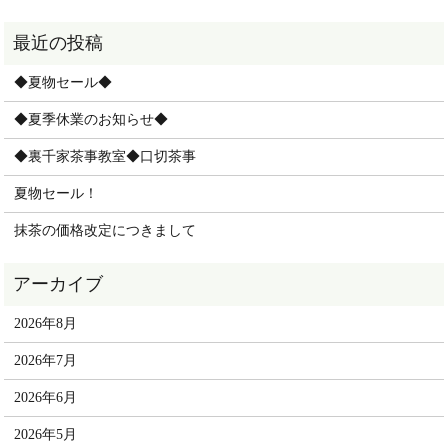
◆夏物セール◆
◆夏季休業のお知らせ◆
◆裏千家茶事教室◆口切茶事
夏物セール！
抹茶の価格改定につきまして
2026年8月
2026年7月
2026年6月
2026年5月