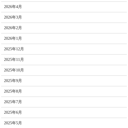
2026年4月
2026年3月
2026年2月
2026年1月
2025年12月
2025年11月
2025年10月
2025年9月
2025年8月
2025年7月
2025年6月
2025年5月