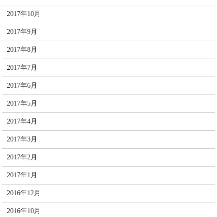
2017年10月
2017年9月
2017年8月
2017年7月
2017年6月
2017年5月
2017年4月
2017年3月
2017年2月
2017年1月
2016年12月
2016年10月