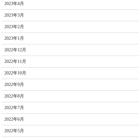
2023年4月
2023年3月
2023年2月
2023年1月
2022年12月
2022年11月
2022年10月
2022年9月
2022年8月
2022年7月
2022年6月
2022年5月