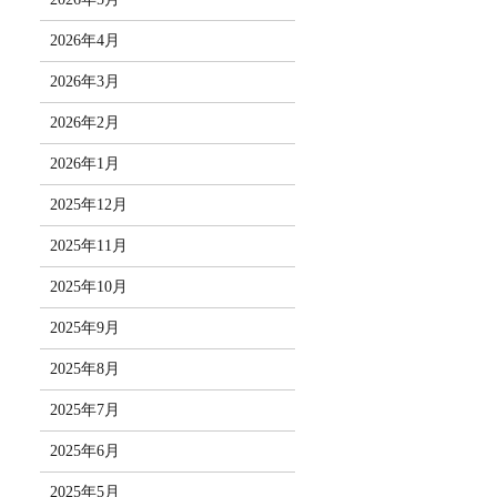
2026年4月
2026年3月
2026年2月
2026年1月
2025年12月
2025年11月
2025年10月
2025年9月
2025年8月
2025年7月
2025年6月
2025年5月