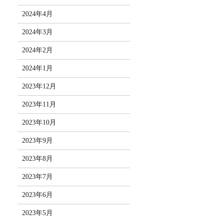
2024年4月
2024年3月
2024年2月
2024年1月
2023年12月
2023年11月
2023年10月
2023年9月
2023年8月
2023年7月
2023年6月
2023年5月