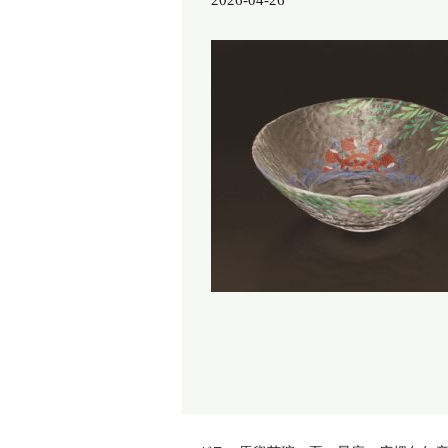
2026-04-26