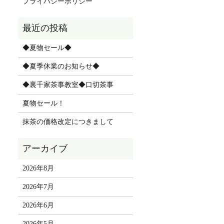
プライバシーポリシー
◆夏物セール◆
◆夏季休業のお知らせ◆
◆裏千家茶事教室◆口切茶事
夏物セール！
抹茶の価格改定につきまして
2026年8月
2026年7月
2026年6月
2026年5月