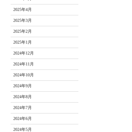
2025年4月
2025年3月
2025年2月
2025年1月
2024年12月
2024年11月
2024年10月
2024年9月
2024年8月
2024年7月
2024年6月
2024年5月