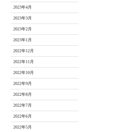
2023年4月
2023年3月
2023年2月
2023年1月
2022年12月
2022年11月
2022年10月
2022年9月
2022年8月
2022年7月
2022年6月
2022年5月