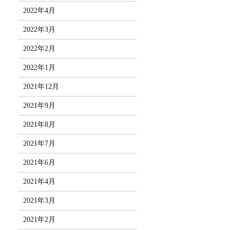
2022年4月
2022年3月
2022年2月
2022年1月
2021年12月
2021年9月
2021年8月
2021年7月
2021年6月
2021年4月
2021年3月
2021年2月