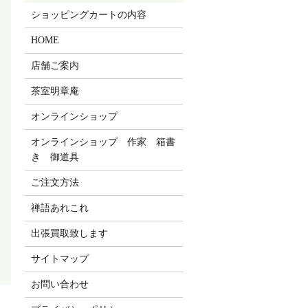
ショッピングカートの内容
HOME
店舗ご案内
茶室明章庵
オンラインショップ
オンラインショップ 作家 箱書
き 御道具
ご注文方法
禅語あれこれ
出張買取致します
サイトマップ
お問い合わせ