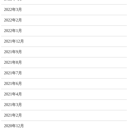
2022年3月
2022年2月
2022年1月
2021年12月
2021年9月
2021年8月
2021年7月
2021年6月
2021年4月
2021年3月
2021年2月
2020年12月