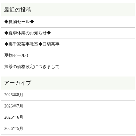
◆夏物セール◆
◆夏季休業のお知らせ◆
◆裏千家茶事教室◆口切茶事
夏物セール！
抹茶の価格改定につきまして
2026年8月
2026年7月
2026年6月
2026年5月