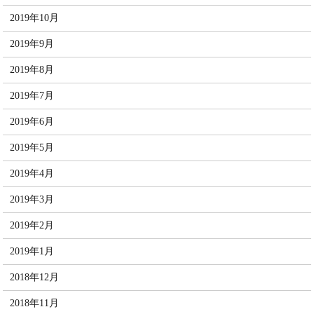
2019年10月
2019年9月
2019年8月
2019年7月
2019年6月
2019年5月
2019年4月
2019年3月
2019年2月
2019年1月
2018年12月
2018年11月