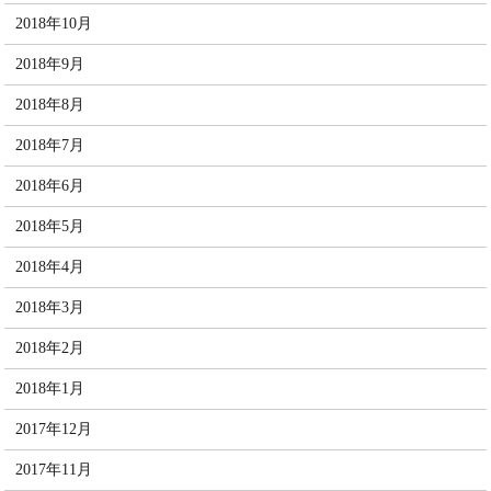
2018年10月
2018年9月
2018年8月
2018年7月
2018年6月
2018年5月
2018年4月
2018年3月
2018年2月
2018年1月
2017年12月
2017年11月