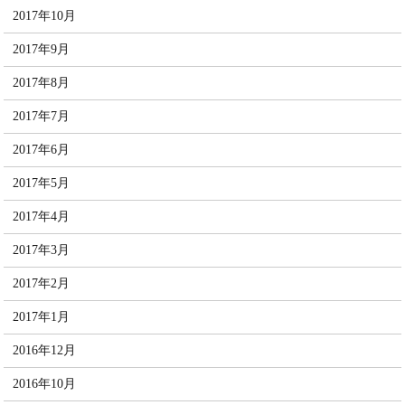
2017年10月
2017年9月
2017年8月
2017年7月
2017年6月
2017年5月
2017年4月
2017年3月
2017年2月
2017年1月
2016年12月
2016年10月