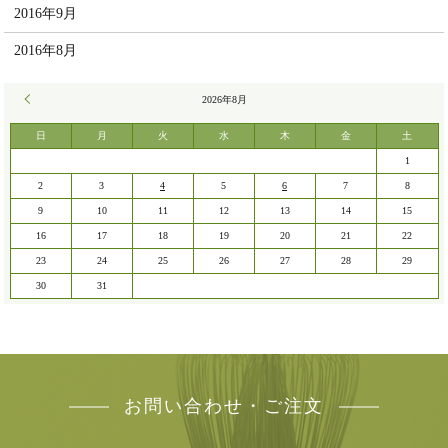
2016年9月
2016年8月
« 7月
2026年8月
日
月
火
水
木
金
土
1
2
3
4
5
6
7
8
9
10
11
12
13
14
15
16
17
18
19
20
21
22
23
24
25
26
27
28
29
30
31
お問い合わせ・ご注文