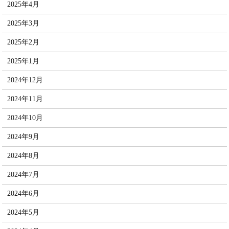
2025年4月
2025年3月
2025年2月
2025年1月
2024年12月
2024年11月
2024年10月
2024年9月
2024年8月
2024年7月
2024年6月
2024年5月