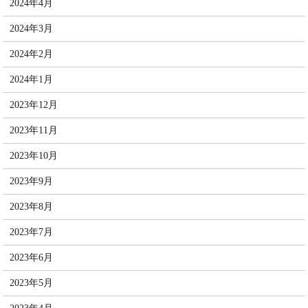
2024年4月
2024年3月
2024年2月
2024年1月
2023年12月
2023年11月
2023年10月
2023年9月
2023年8月
2023年7月
2023年6月
2023年5月