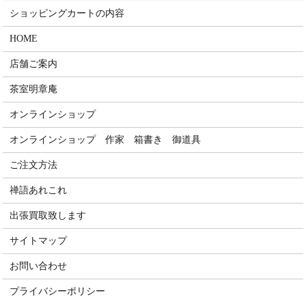
ショッピングカートの内容
HOME
店舗ご案内
茶室明章庵
オンラインショップ
オンラインショップ 作家 箱書き 御道具
ご注文方法
禅語あれこれ
出張買取致します
サイトマップ
お問い合わせ
プライバシーポリシー