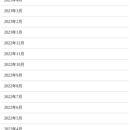
2023年4月
2023年3月
2023年2月
2023年1月
2022年12月
2022年11月
2022年10月
2022年9月
2022年8月
2022年7月
2022年6月
2022年5月
2022年4月