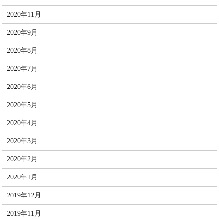
2020年11月
2020年9月
2020年8月
2020年7月
2020年6月
2020年5月
2020年4月
2020年3月
2020年2月
2020年1月
2019年12月
2019年11月