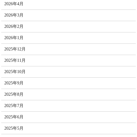
2026年4月
2026年3月
2026年2月
2026年1月
2025年12月
2025年11月
2025年10月
2025年9月
2025年8月
2025年7月
2025年6月
2025年5月