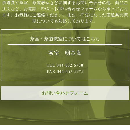
茶道具や茶室、茶道教室などに関するお問い合わせの他、商品ご
注文など、
お電話・FAX・お問い合わせフォームから承っており
ます。お気軽にご連絡ください。
また、不要になった茶道具の買
取についても対応しております。
茶室・茶道教室についてはこちら
茶室 明章庵
TEL 044-852-5758
FAX 044-852-5775
お問い合わせフォーム