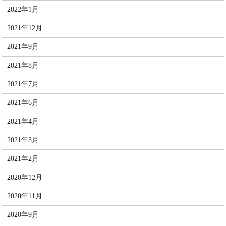
2022年1月
2021年12月
2021年9月
2021年8月
2021年7月
2021年6月
2021年4月
2021年3月
2021年2月
2020年12月
2020年11月
2020年9月