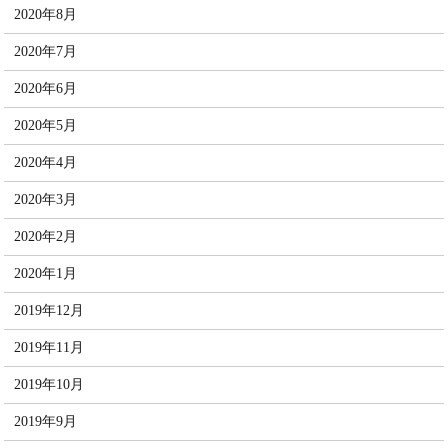
2020年8月
2020年7月
2020年6月
2020年5月
2020年4月
2020年3月
2020年2月
2020年1月
2019年12月
2019年11月
2019年10月
2019年9月