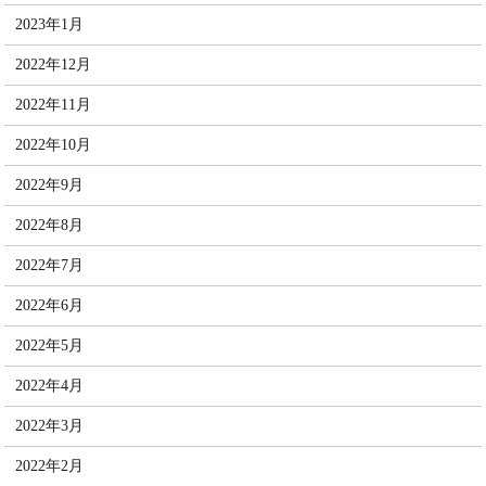
2023年1月
2022年12月
2022年11月
2022年10月
2022年9月
2022年8月
2022年7月
2022年6月
2022年5月
2022年4月
2022年3月
2022年2月