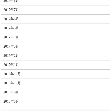
2017年8月
2017年7月
2017年6月
2017年5月
2017年4月
2017年3月
2017年2月
2017年1月
2016年12月
2016年10月
2016年9月
2016年8月