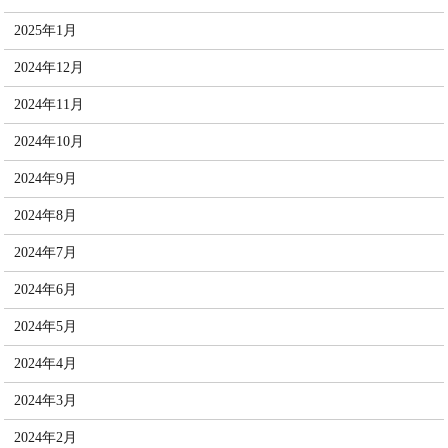
2025年1月
2024年12月
2024年11月
2024年10月
2024年9月
2024年8月
2024年7月
2024年6月
2024年5月
2024年4月
2024年3月
2024年2月