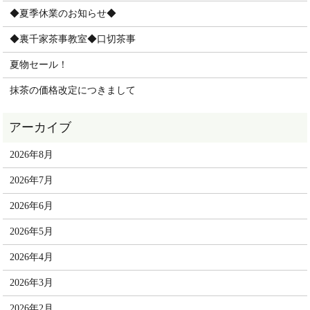
◆夏季休業のお知らせ◆
◆裏千家茶事教室◆口切茶事
夏物セール！
抹茶の価格改定につきまして
2026年8月
2026年7月
2026年6月
2026年5月
2026年4月
2026年3月
2026年2月