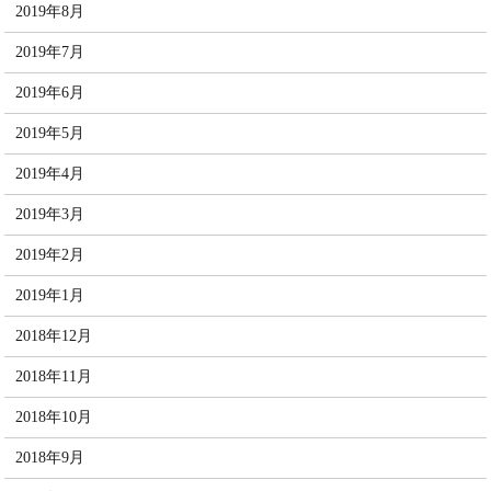
2019年8月
2019年7月
2019年6月
2019年5月
2019年4月
2019年3月
2019年2月
2019年1月
2018年12月
2018年11月
2018年10月
2018年9月