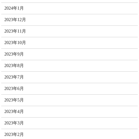
2024年1月
2023年12月
2023年11月
2023年10月
2023年9月
2023年8月
2023年7月
2023年6月
2023年5月
2023年4月
2023年3月
2023年2月