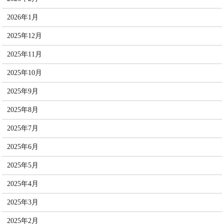
2026年1月
2025年12月
2025年11月
2025年10月
2025年9月
2025年8月
2025年7月
2025年6月
2025年5月
2025年4月
2025年3月
2025年2月