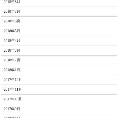
2018年8月
2018年7月
2018年6月
2018年5月
2018年4月
2018年3月
2018年2月
2018年1月
2017年12月
2017年11月
2017年10月
2017年9月