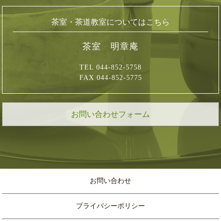
茶室・茶道教室についてはこちら
茶室 明章庵
TEL 044-852-5758
FAX 044-852-5775
お問い合わせフォーム
お問い合わせ
プライバシーポリシー