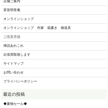
店舗ご案内
茶室明章庵
オンラインショップ
オンラインショップ 作家 箱書き 御道具
ご注文方法
禅語あれこれ
出張買取致します
サイトマップ
お問い合わせ
プライバシーポリシー
◆夏物セール◆