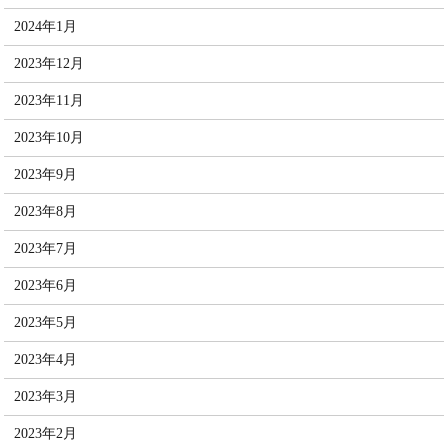
2024年1月
2023年12月
2023年11月
2023年10月
2023年9月
2023年8月
2023年7月
2023年6月
2023年5月
2023年4月
2023年3月
2023年2月