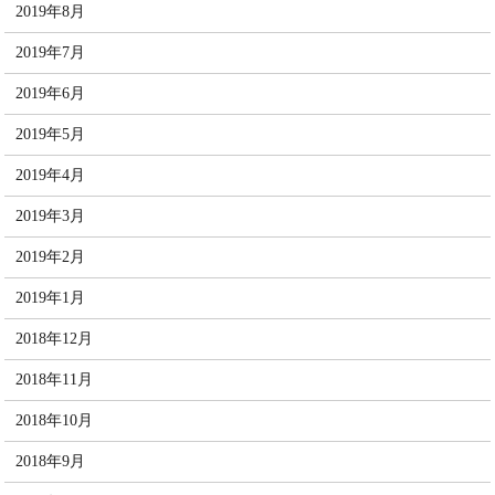
2019年8月
2019年7月
2019年6月
2019年5月
2019年4月
2019年3月
2019年2月
2019年1月
2018年12月
2018年11月
2018年10月
2018年9月