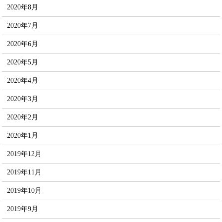
2020年8月
2020年7月
2020年6月
2020年5月
2020年4月
2020年3月
2020年2月
2020年1月
2019年12月
2019年11月
2019年10月
2019年9月