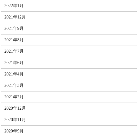
2022年1月
2021年12月
2021年9月
2021年8月
2021年7月
2021年6月
2021年4月
2021年3月
2021年2月
2020年12月
2020年11月
2020年9月