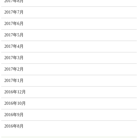
2017年8月
2017年7月
2017年6月
2017年5月
2017年4月
2017年3月
2017年2月
2017年1月
2016年12月
2016年10月
2016年9月
2016年8月