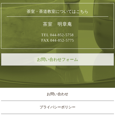
茶室・茶道教室についてはこちら
茶室 明章庵
TEL 044-852-5758
FAX 044-852-5775
お問い合わせフォーム
お問い合わせ
プライバシーポリシー