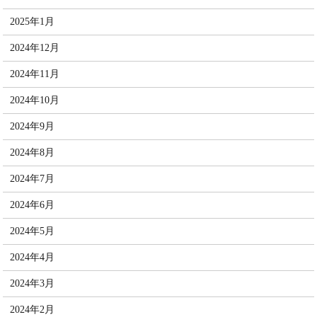
2025年1月
2024年12月
2024年11月
2024年10月
2024年9月
2024年8月
2024年7月
2024年6月
2024年5月
2024年4月
2024年3月
2024年2月