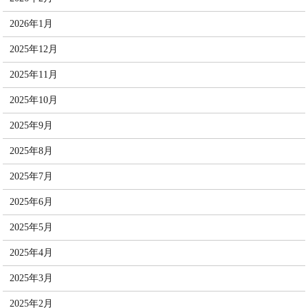
2026年1月
2025年12月
2025年11月
2025年10月
2025年9月
2025年8月
2025年7月
2025年6月
2025年5月
2025年4月
2025年3月
2025年2月