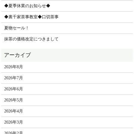
◆夏季休業のお知らせ◆
◆裏千家茶事教室◆口切茶事
夏物セール！
抹茶の価格改定につきまして
2026年8月
2026年7月
2026年6月
2026年5月
2026年4月
2026年3月
2026年2月