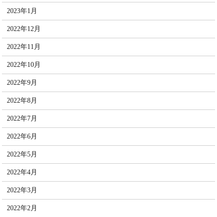
2023年1月
2022年12月
2022年11月
2022年10月
2022年9月
2022年8月
2022年7月
2022年6月
2022年5月
2022年4月
2022年3月
2022年2月