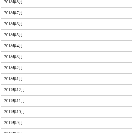
2018年8月
2018年7月
2018年6月
2018年5月
2018年4月
2018年3月
2018年2月
2018年1月
2017年12月
2017年11月
2017年10月
2017年9月