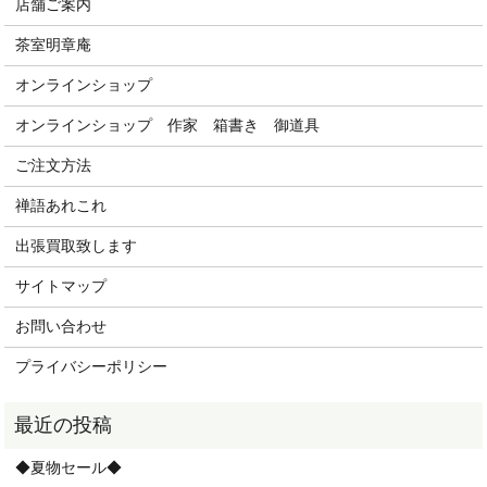
店舗ご案内
茶室明章庵
オンラインショップ
オンラインショップ 作家 箱書き 御道具
ご注文方法
禅語あれこれ
出張買取致します
サイトマップ
お問い合わせ
プライバシーポリシー
◆夏物セール◆