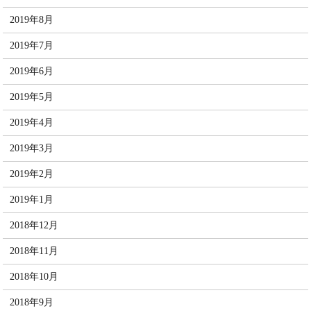
2019年8月
2019年7月
2019年6月
2019年5月
2019年4月
2019年3月
2019年2月
2019年1月
2018年12月
2018年11月
2018年10月
2018年9月