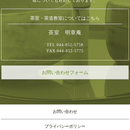
取についても対応しております。
茶室・茶道教室についてはこちら
茶室 明章庵
TEL 044-852-5758
FAX 044-852-5775
お問い合わせフォーム
お問い合わせ
プライバシーポリシー