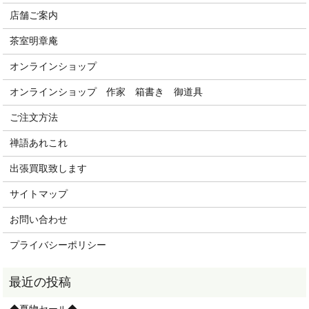
店舗ご案内
茶室明章庵
オンラインショップ
オンラインショップ 作家 箱書き 御道具
ご注文方法
禅語あれこれ
出張買取致します
サイトマップ
お問い合わせ
プライバシーポリシー