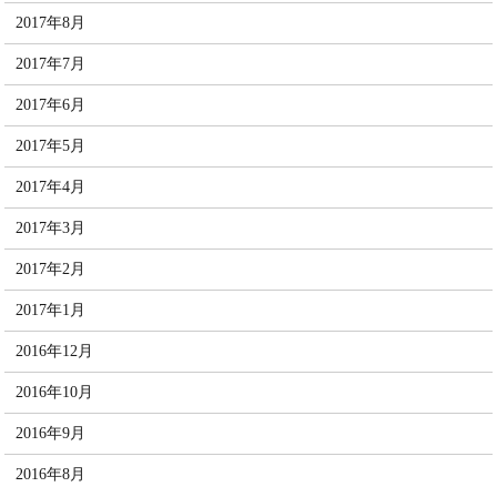
2017年8月
2017年7月
2017年6月
2017年5月
2017年4月
2017年3月
2017年2月
2017年1月
2016年12月
2016年10月
2016年9月
2016年8月