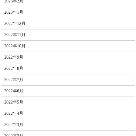
2023年2月
2023年1月
2022年12月
2022年11月
2022年10月
2022年9月
2022年8月
2022年7月
2022年6月
2022年5月
2022年4月
2022年3月
2022年2月