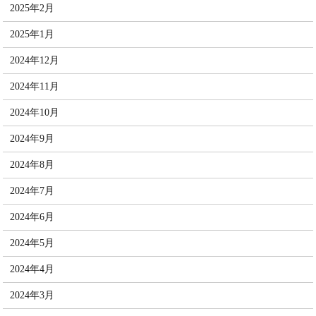
2025年2月
2025年1月
2024年12月
2024年11月
2024年10月
2024年9月
2024年8月
2024年7月
2024年6月
2024年5月
2024年4月
2024年3月