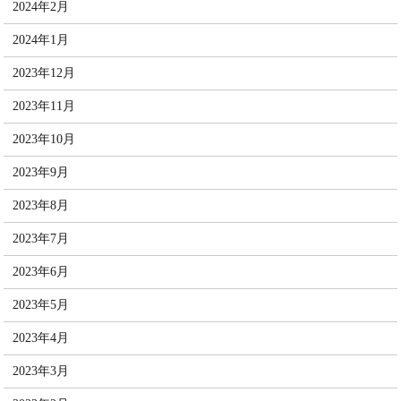
2024年2月
2024年1月
2023年12月
2023年11月
2023年10月
2023年9月
2023年8月
2023年7月
2023年6月
2023年5月
2023年4月
2023年3月