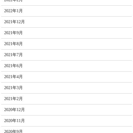
2022年1月
2021年12月
2021年9月
2021年8月
2021年7月
2021年6月
2021年4月
2021年3月
2021年2月
2020年12月
2020年11月
2020年9月