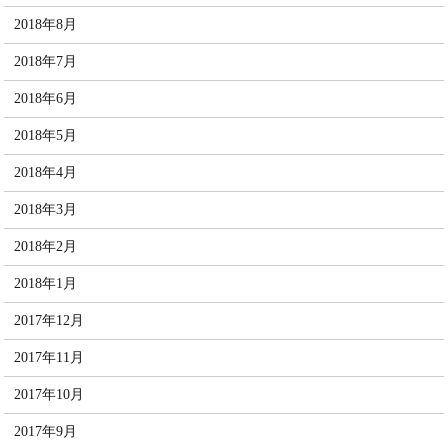
2018年8月
2018年7月
2018年6月
2018年5月
2018年4月
2018年3月
2018年2月
2018年1月
2017年12月
2017年11月
2017年10月
2017年9月