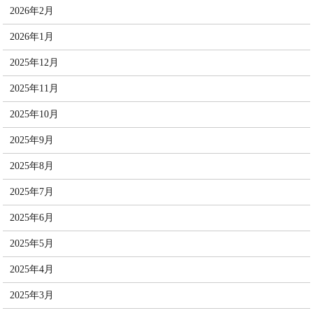
2026年2月
2026年1月
2025年12月
2025年11月
2025年10月
2025年9月
2025年8月
2025年7月
2025年6月
2025年5月
2025年4月
2025年3月