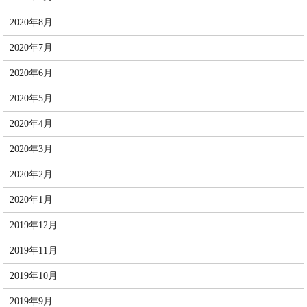
2020年8月
2020年7月
2020年6月
2020年5月
2020年4月
2020年3月
2020年2月
2020年1月
2019年12月
2019年11月
2019年10月
2019年9月