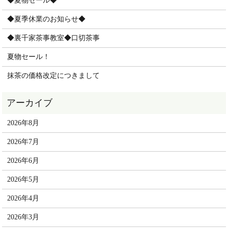
◆夏物セール◆
◆夏季休業のお知らせ◆
◆裏千家茶事教室◆口切茶事
夏物セール！
抹茶の価格改定につきまして
2026年8月
2026年7月
2026年6月
2026年5月
2026年4月
2026年3月