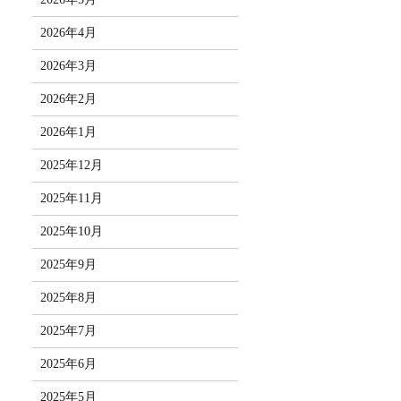
2026年4月
2026年3月
2026年2月
2026年1月
2025年12月
2025年11月
2025年10月
2025年9月
2025年8月
2025年7月
2025年6月
2025年5月