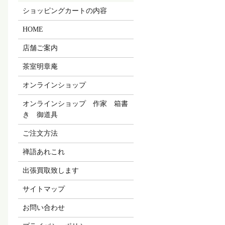
ショッピングカートの内容
HOME
店舗ご案内
茶室明章庵
オンラインショップ
オンラインショップ 作家 箱書
き 御道具
ご注文方法
禅語あれこれ
出張買取致します
サイトマップ
お問い合わせ