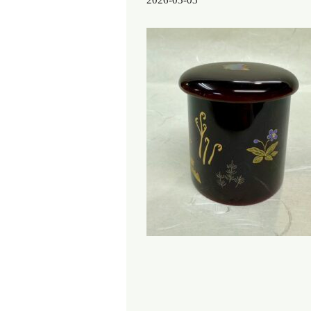
2026-03-03