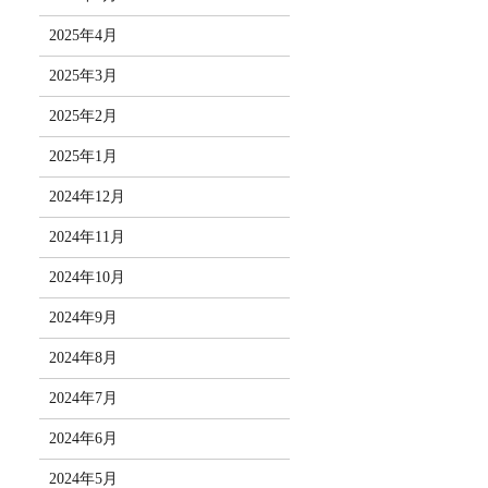
2025年4月
2025年3月
2025年2月
2025年1月
2024年12月
2024年11月
2024年10月
2024年9月
2024年8月
2024年7月
2024年6月
2024年5月