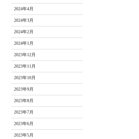
2024年4月
2024年3月
2024年2月
2024年1月
2023年12月
2023年11月
2023年10月
2023年9月
2023年8月
2023年7月
2023年6月
2023年5月