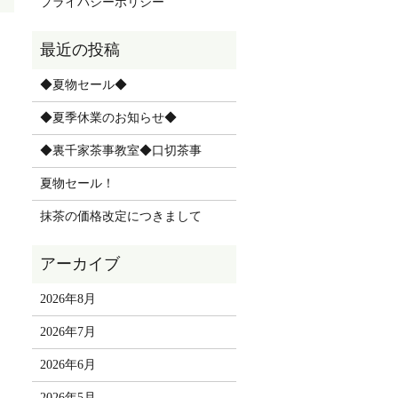
プライバシーポリシー
◆夏物セール◆
◆夏季休業のお知らせ◆
◆裏千家茶事教室◆口切茶事
夏物セール！
抹茶の価格改定につきまして
2026年8月
2026年7月
2026年6月
2026年5月