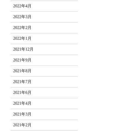
2022年4月
2022年3月
2022年2月
2022年1月
2021年12月
2021年9月
2021年8月
2021年7月
2021年6月
2021年4月
2021年3月
2021年2月