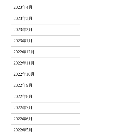
2023年4月
2023年3月
2023年2月
2023年1月
2022年12月
2022年11月
2022年10月
2022年9月
2022年8月
2022年7月
2022年6月
2022年5月