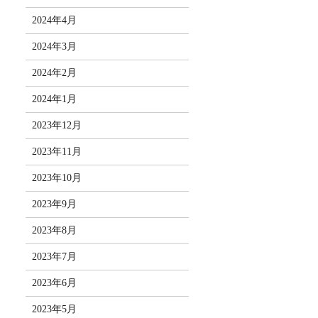
2024年4月
2024年3月
2024年2月
2024年1月
2023年12月
2023年11月
2023年10月
2023年9月
2023年8月
2023年7月
2023年6月
2023年5月