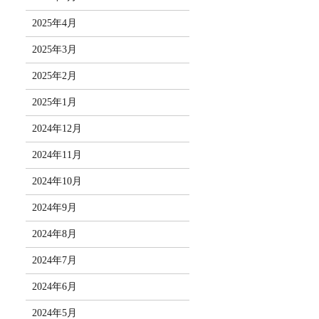
2025年4月
2025年3月
2025年2月
2025年1月
2024年12月
2024年11月
2024年10月
2024年9月
2024年8月
2024年7月
2024年6月
2024年5月