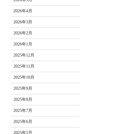
2026年4月
2026年3月
2026年2月
2026年1月
2025年12月
2025年11月
2025年10月
2025年9月
2025年8月
2025年7月
2025年6月
2025年5月