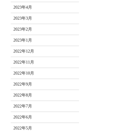
2023年4月
2023年3月
2023年2月
2023年1月
2022年12月
2022年11月
2022年10月
2022年9月
2022年8月
2022年7月
2022年6月
2022年5月