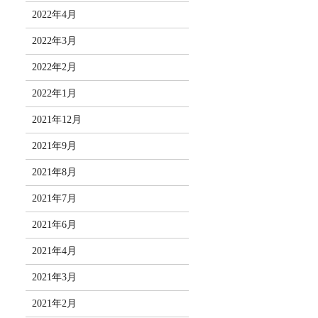
2022年4月
2022年3月
2022年2月
2022年1月
2021年12月
2021年9月
2021年8月
2021年7月
2021年6月
2021年4月
2021年3月
2021年2月