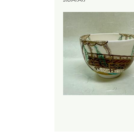
2026-03-03