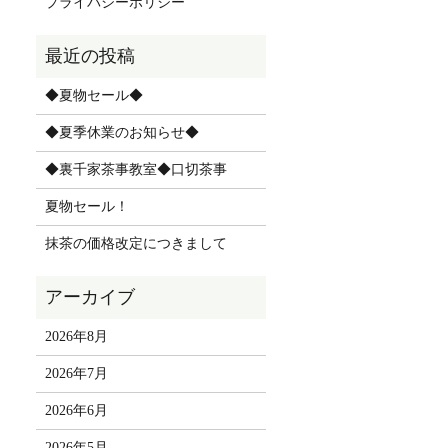
プライバシーポリシー
◆夏物セール◆
◆夏季休業のお知らせ◆
◆裏千家茶事教室◆口切茶事
夏物セール！
抹茶の価格改定につきまして
2026年8月
2026年7月
2026年6月
2026年5月