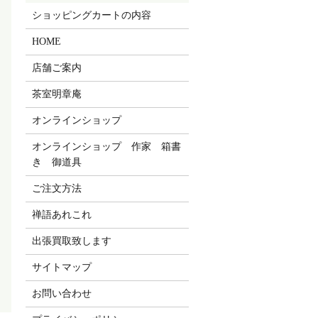
ショッピングカートの内容
HOME
店舗ご案内
茶室明章庵
オンラインショップ
オンラインショップ 作家 箱書
き 御道具
ご注文方法
禅語あれこれ
出張買取致します
サイトマップ
お問い合わせ