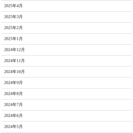
2025年4月
2025年3月
2025年2月
2025年1月
2024年12月
2024年11月
2024年10月
2024年9月
2024年8月
2024年7月
2024年6月
2024年5月