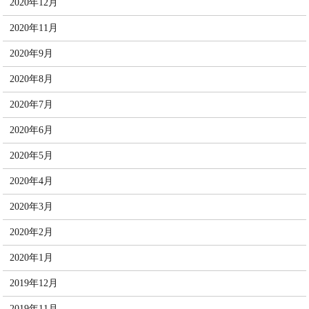
2020年12月
2020年11月
2020年9月
2020年8月
2020年7月
2020年6月
2020年5月
2020年4月
2020年3月
2020年2月
2020年1月
2019年12月
2019年11月