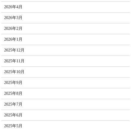
2026年4月
2026年3月
2026年2月
2026年1月
2025年12月
2025年11月
2025年10月
2025年9月
2025年8月
2025年7月
2025年6月
2025年5月