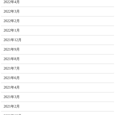
2022年4月
2022年3月
2022年2月
2022年1月
2021年12月
2021年9月
2021年8月
2021年7月
2021年6月
2021年4月
2021年3月
2021年2月