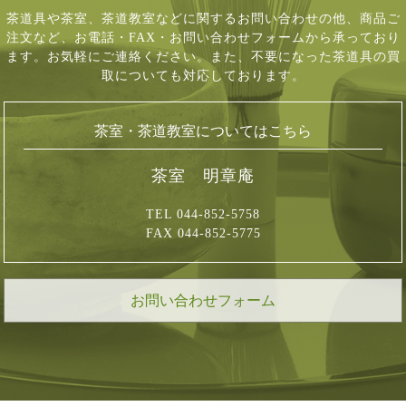
茶道具や茶室、茶道教室などに関するお問い合わせの他、商品ご
注文など、
お電話・FAX・お問い合わせフォームから承っており
ます。お気軽にご連絡ください。
また、不要になった茶道具の買
取についても対応しております。
茶室・茶道教室についてはこちら
茶室 明章庵
TEL 044-852-5758
FAX 044-852-5775
お問い合わせフォーム