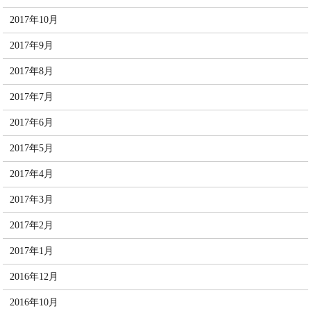
2017年10月
2017年9月
2017年8月
2017年7月
2017年6月
2017年5月
2017年4月
2017年3月
2017年2月
2017年1月
2016年12月
2016年10月