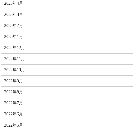
2023年4月
2023年3月
2023年2月
2023年1月
2022年12月
2022年11月
2022年10月
2022年9月
2022年8月
2022年7月
2022年6月
2022年5月