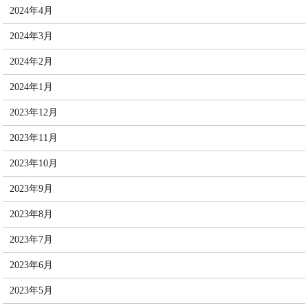
2024年4月
2024年3月
2024年2月
2024年1月
2023年12月
2023年11月
2023年10月
2023年9月
2023年8月
2023年7月
2023年6月
2023年5月