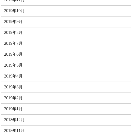
2019年10月
2019年9月
2019年8月
2019年7月
2019年6月
2019年5月
2019年4月
2019年3月
2019年2月
2019年1月
2018年12月
2018年11月