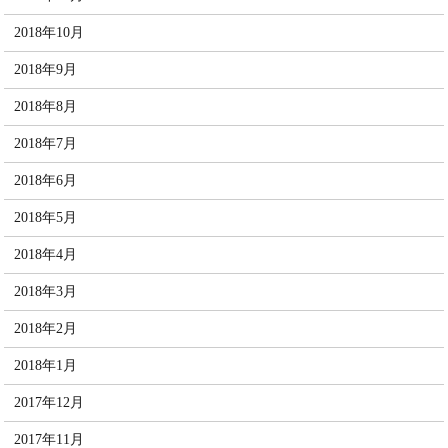
2018年10月
2018年9月
2018年8月
2018年7月
2018年6月
2018年5月
2018年4月
2018年3月
2018年2月
2018年1月
2017年12月
2017年11月