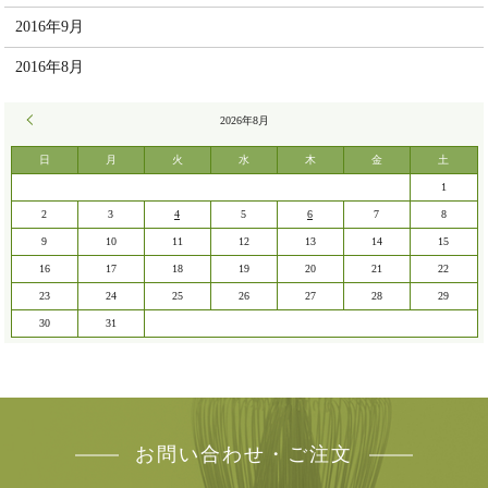
2016年9月
2016年8月
« 7月
2026年8月
日
月
火
水
木
金
土
1
2
3
4
5
6
7
8
9
10
11
12
13
14
15
16
17
18
19
20
21
22
23
24
25
26
27
28
29
30
31
お問い合わせ・ご注文