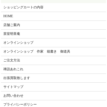
ショッピングカートの内容
HOME
店舗ご案内
茶室明章庵
オンラインショップ
オンラインショップ 作家 箱書き 御道具
ご注文方法
禅語あれこれ
出張買取致します
サイトマップ
お問い合わせ
プライバシーポリシー