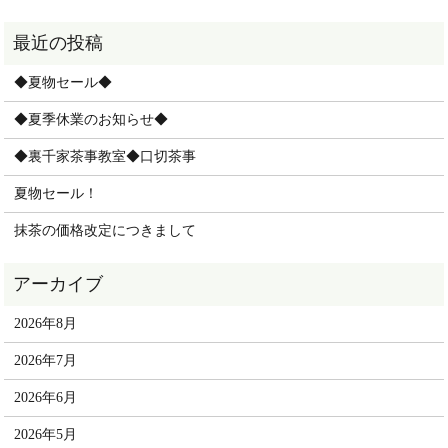
◆夏物セール◆
◆夏季休業のお知らせ◆
◆裏千家茶事教室◆口切茶事
夏物セール！
抹茶の価格改定につきまして
2026年8月
2026年7月
2026年6月
2026年5月