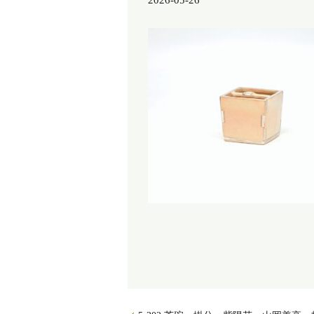
2026-05-26