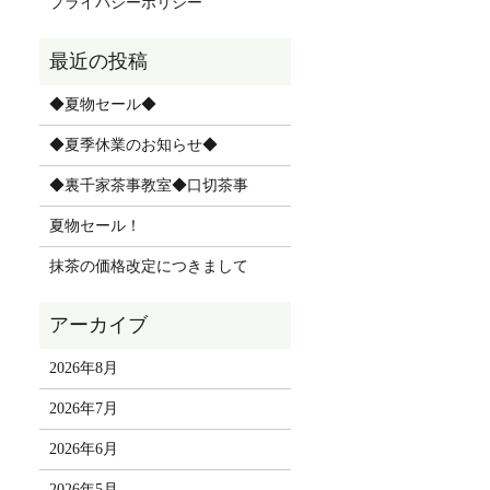
プライバシーポリシー
◆夏物セール◆
◆夏季休業のお知らせ◆
◆裏千家茶事教室◆口切茶事
夏物セール！
抹茶の価格改定につきまして
2026年8月
2026年7月
2026年6月
2026年5月