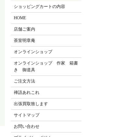
ショッピングカートの内容
HOME
店舗ご案内
茶室明章庵
オンラインショップ
オンラインショップ 作家 箱書
き 御道具
ご注文方法
禅語あれこれ
出張買取致します
サイトマップ
お問い合わせ