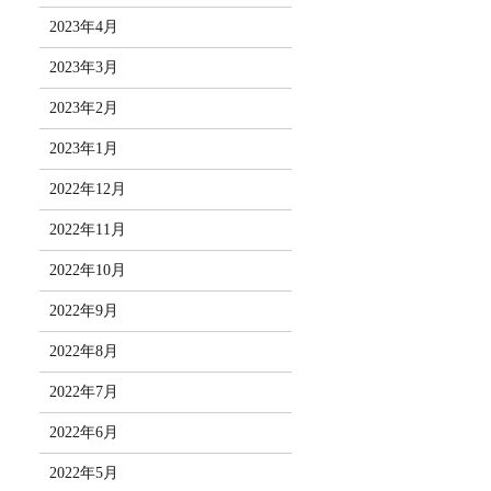
2023年4月
2023年3月
2023年2月
2023年1月
2022年12月
2022年11月
2022年10月
2022年9月
2022年8月
2022年7月
2022年6月
2022年5月