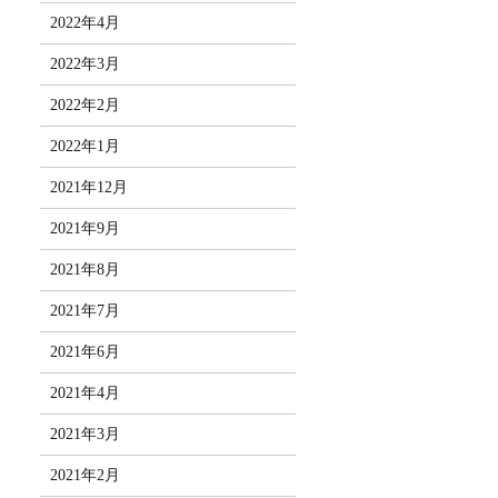
2022年4月
2022年3月
2022年2月
2022年1月
2021年12月
2021年9月
2021年8月
2021年7月
2021年6月
2021年4月
2021年3月
2021年2月