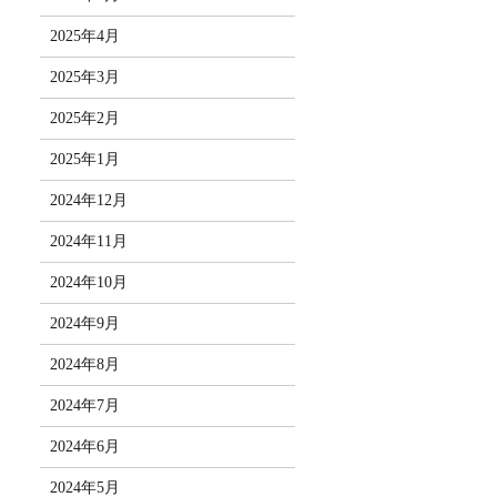
2025年4月
2025年3月
2025年2月
2025年1月
2024年12月
2024年11月
2024年10月
2024年9月
2024年8月
2024年7月
2024年6月
2024年5月