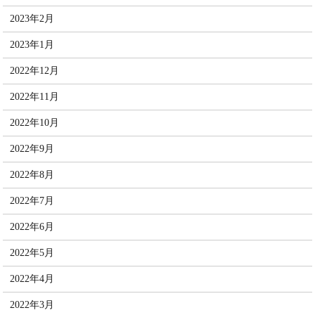
2023年2月
2023年1月
2022年12月
2022年11月
2022年10月
2022年9月
2022年8月
2022年7月
2022年6月
2022年5月
2022年4月
2022年3月