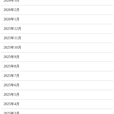
2026年3月
2026年2月
2026年1月
2025年12月
2025年11月
2025年10月
2025年9月
2025年8月
2025年7月
2025年6月
2025年5月
2025年4月
2025年3月