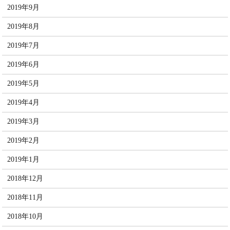
2019年9月
2019年8月
2019年7月
2019年6月
2019年5月
2019年4月
2019年3月
2019年2月
2019年1月
2018年12月
2018年11月
2018年10月