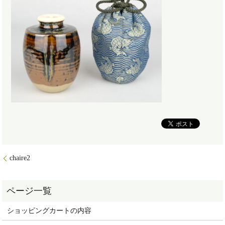
chaire2
ショッピングカートの内容