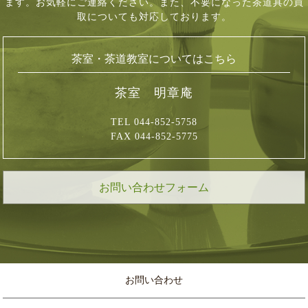
ます。お気軽にご連絡ください。
また、不要になった茶道具の買
取についても対応しております。
茶室・茶道教室についてはこちら
茶室 明章庵
TEL 044-852-5758
FAX 044-852-5775
お問い合わせフォーム
お問い合わせ