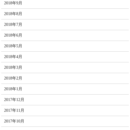
2018年9月
2018年8月
2018年7月
2018年6月
2018年5月
2018年4月
2018年3月
2018年2月
2018年1月
2017年12月
2017年11月
2017年10月