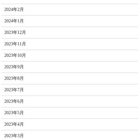
2024年2月
2024年1月
2023年12月
2023年11月
2023年10月
2023年9月
2023年8月
2023年7月
2023年6月
2023年5月
2023年4月
2023年3月