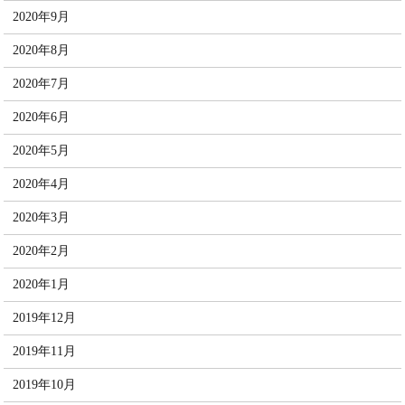
2020年9月
2020年8月
2020年7月
2020年6月
2020年5月
2020年4月
2020年3月
2020年2月
2020年1月
2019年12月
2019年11月
2019年10月