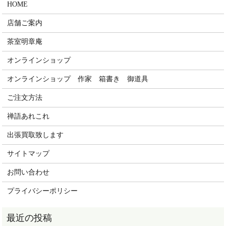
HOME
店舗ご案内
茶室明章庵
オンラインショップ
オンラインショップ 作家 箱書き 御道具
ご注文方法
禅語あれこれ
出張買取致します
サイトマップ
お問い合わせ
プライバシーポリシー