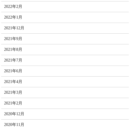
2022年2月
2022年1月
2021年12月
2021年9月
2021年8月
2021年7月
2021年6月
2021年4月
2021年3月
2021年2月
2020年12月
2020年11月