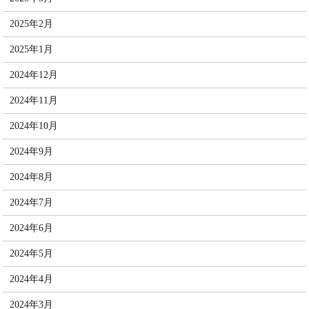
2025年2月
2025年1月
2024年12月
2024年11月
2024年10月
2024年9月
2024年8月
2024年7月
2024年6月
2024年5月
2024年4月
2024年3月