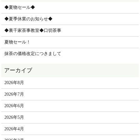
◆夏物セール◆
◆夏季休業のお知らせ◆
◆裏千家茶事教室◆口切茶事
夏物セール！
抹茶の価格改定につきまして
2026年8月
2026年7月
2026年6月
2026年5月
2026年4月