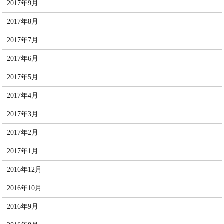
2017年9月
2017年8月
2017年7月
2017年6月
2017年5月
2017年4月
2017年3月
2017年2月
2017年1月
2016年12月
2016年10月
2016年9月