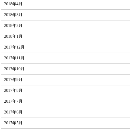
2018年4月
2018年3月
2018年2月
2018年1月
2017年12月
2017年11月
2017年10月
2017年9月
2017年8月
2017年7月
2017年6月
2017年5月