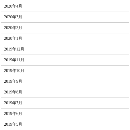
2020年4月
2020年3月
2020年2月
2020年1月
2019年12月
2019年11月
2019年10月
2019年9月
2019年8月
2019年7月
2019年6月
2019年5月