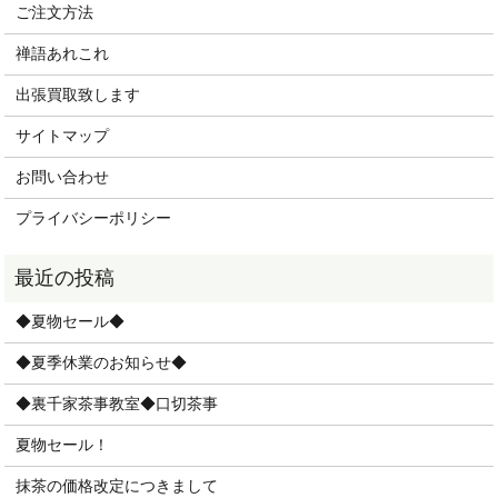
ご注文方法
禅語あれこれ
出張買取致します
サイトマップ
お問い合わせ
プライバシーポリシー
◆夏物セール◆
◆夏季休業のお知らせ◆
◆裏千家茶事教室◆口切茶事
夏物セール！
抹茶の価格改定につきまして