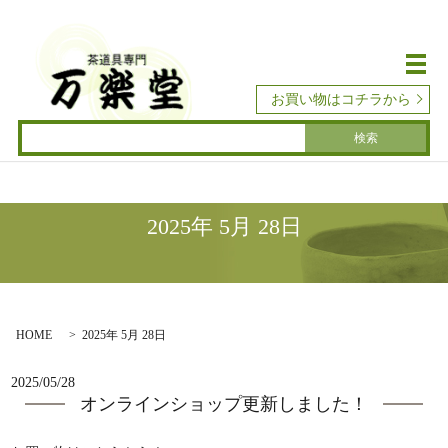
メ
お買い物はコチラから
2025年 5月 28日
HOME
2025年 5月 28日
2025/05/28
オンラインショップ更新しました！