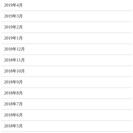
2019年4月
2019年3月
2019年2月
2019年1月
2018年12月
2018年11月
2018年10月
2018年9月
2018年8月
2018年7月
2018年6月
2018年5月