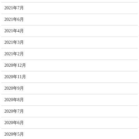
2021年7月
2021年6月
2021年4月
2021年3月
2021年2月
2020年12月
2020年11月
2020年9月
2020年8月
2020年7月
2020年6月
2020年5月