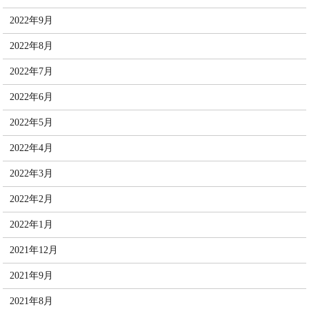
2022年9月
2022年8月
2022年7月
2022年6月
2022年5月
2022年4月
2022年3月
2022年2月
2022年1月
2021年12月
2021年9月
2021年8月