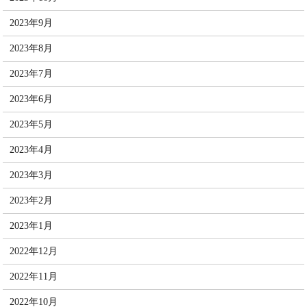
2023年9月
2023年8月
2023年7月
2023年6月
2023年5月
2023年4月
2023年3月
2023年2月
2023年1月
2022年12月
2022年11月
2022年10月