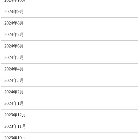
2024年10月
2024年9月
2024年8月
2024年7月
2024年6月
2024年5月
2024年4月
2024年3月
2024年2月
2024年1月
2023年12月
2023年11月
2023年10月