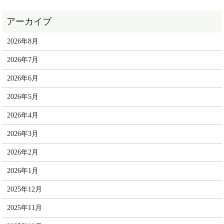
2026年8月
2026年7月
2026年6月
2026年5月
2026年4月
2026年3月
2026年2月
2026年1月
2025年12月
2025年11月