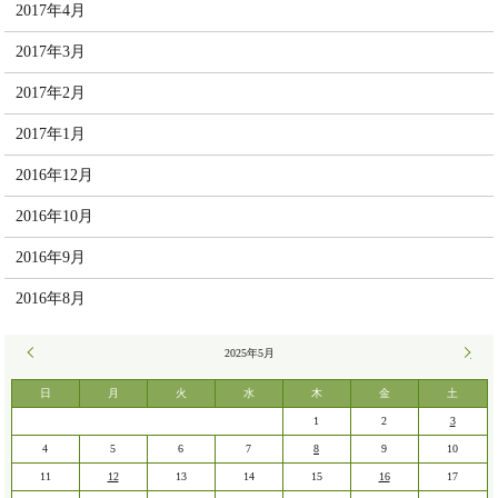
2017年4月
2017年3月
2017年2月
2017年1月
2016年12月
2016年10月
2016年9月
2016年8月
« 4月
2025年5月
6月 »
日
月
火
水
木
金
土
1
2
3
4
5
6
7
8
9
10
11
12
13
14
15
16
17