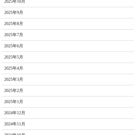
2025年10月
2025年9月
2025年8月
2025年7月
2025年6月
2025年5月
2025年4月
2025年3月
2025年2月
2025年1月
2024年12月
2024年11月