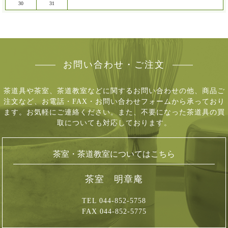
30
31
お問い合わせ・ご注文
茶道具や茶室、茶道教室などに関するお問い合わせの他、商品ご
注文など、
お電話・FAX・お問い合わせフォームから承っており
ます。お気軽にご連絡ください。
また、不要になった茶道具の買
取についても対応しております。
茶室・茶道教室についてはこちら
茶室 明章庵
TEL 044-852-5758
FAX 044-852-5775