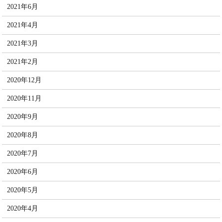
2021年6月
2021年4月
2021年3月
2021年2月
2020年12月
2020年11月
2020年9月
2020年8月
2020年7月
2020年6月
2020年5月
2020年4月