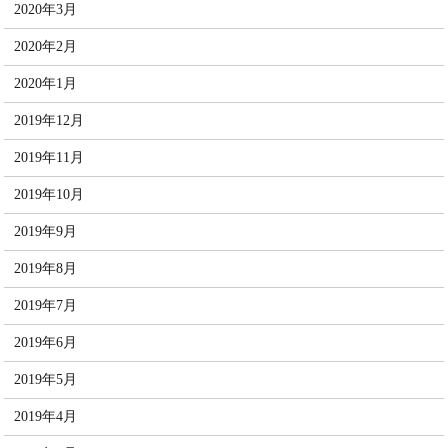
2020年3月
2020年2月
2020年1月
2019年12月
2019年11月
2019年10月
2019年9月
2019年8月
2019年7月
2019年6月
2019年5月
2019年4月