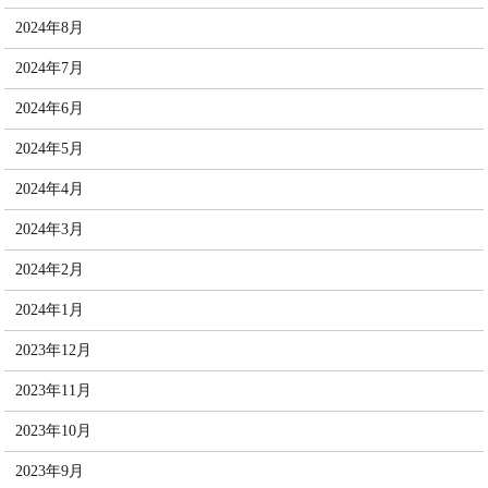
2024年8月
2024年7月
2024年6月
2024年5月
2024年4月
2024年3月
2024年2月
2024年1月
2023年12月
2023年11月
2023年10月
2023年9月