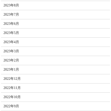
2023年8月
2023年7月
2023年6月
2023年5月
2023年4月
2023年3月
2023年2月
2023年1月
2022年12月
2022年11月
2022年10月
2022年9月