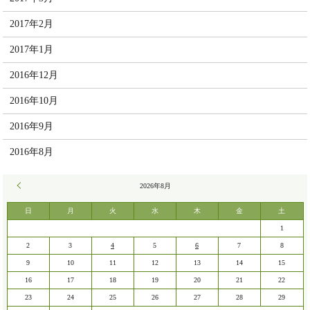
2017年2月
2017年1月
2016年12月
2016年10月
2016年9月
2016年8月
« 7月
2026年8月
日
月
火
水
木
金
土
1
2
3
4
5
6
7
8
9
10
11
12
13
14
15
16
17
18
19
20
21
22
23
24
25
26
27
28
29