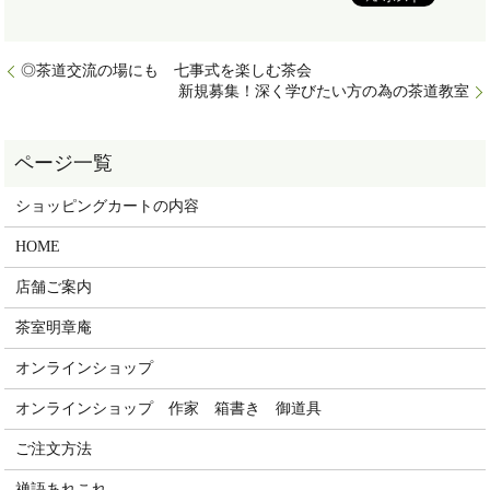
◎茶道交流の場にも 七事式を楽しむ茶会
新規募集！深く学びたい方の為の茶道教室
ショッピングカートの内容
HOME
店舗ご案内
茶室明章庵
オンラインショップ
オンラインショップ 作家 箱書き 御道具
ご注文方法
禅語あれこれ