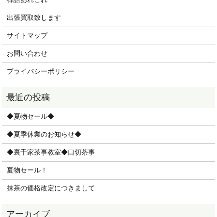
出張買取致します
サイトマップ
お問い合わせ
プライバシーポリシー
◆夏物セール◆
◆夏季休業のお知らせ◆
◆裏千家茶事教室◆口切茶事
夏物セール！
抹茶の価格改定につきまして