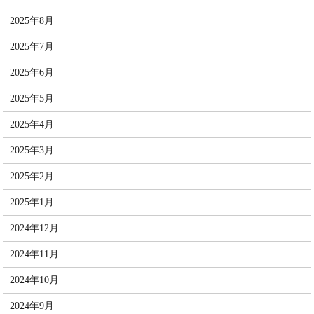
2025年8月
2025年7月
2025年6月
2025年5月
2025年4月
2025年3月
2025年2月
2025年1月
2024年12月
2024年11月
2024年10月
2024年9月