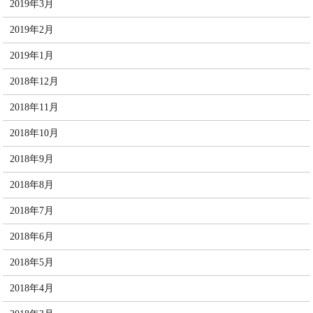
2019年3月
2019年2月
2019年1月
2018年12月
2018年11月
2018年10月
2018年9月
2018年8月
2018年7月
2018年6月
2018年5月
2018年4月