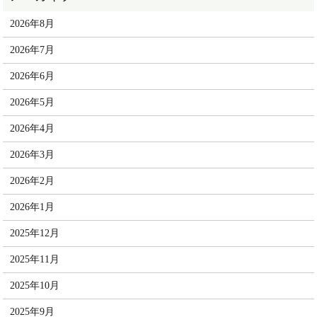
2026年8月
2026年7月
2026年6月
2026年5月
2026年4月
2026年3月
2026年2月
2026年1月
2025年12月
2025年11月
2025年10月
2025年9月