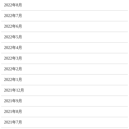
2022年8月
2022年7月
2022年6月
2022年5月
2022年4月
2022年3月
2022年2月
2022年1月
2021年12月
2021年9月
2021年8月
2021年7月