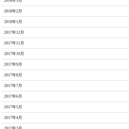
2018年3月
2018年2月
2018年1月
2017年12月
2017年11月
2017年10月
2017年9月
2017年8月
2017年7月
2017年6月
2017年5月
2017年4月
2017年3月