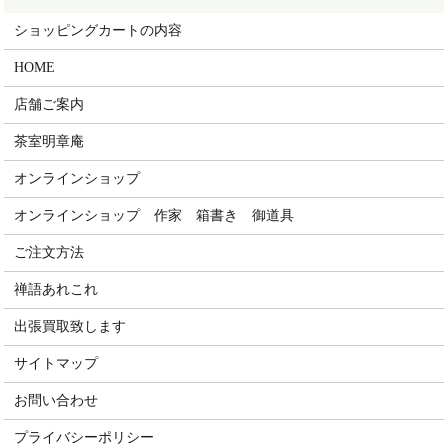
ショッピングカートの内容
HOME
店舗ご案内
茶室明章庵
オンラインショップ
オンラインショップ 作家 箱書き 御道具
ご注文方法
禅語あれこれ
出張買取致します
サイトマップ
お問い合わせ
プライバシーポリシー