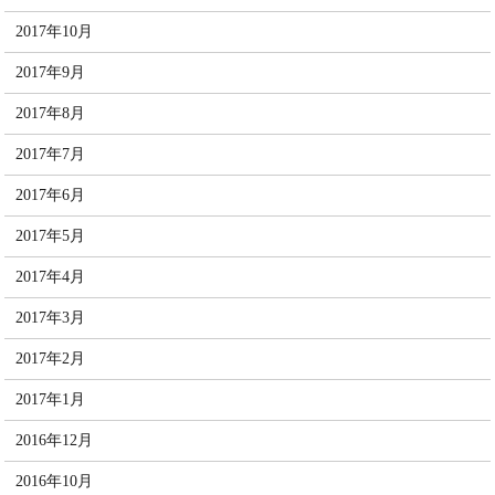
2017年10月
2017年9月
2017年8月
2017年7月
2017年6月
2017年5月
2017年4月
2017年3月
2017年2月
2017年1月
2016年12月
2016年10月