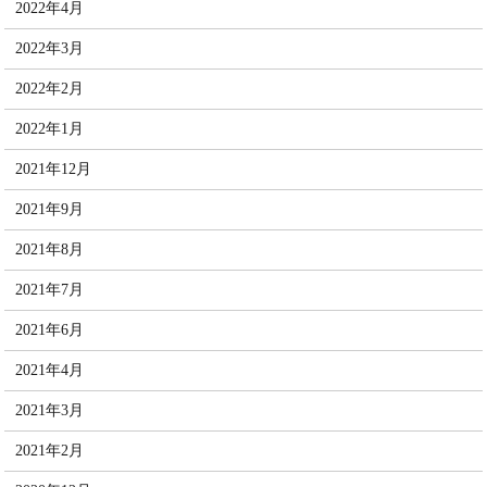
2022年4月
2022年3月
2022年2月
2022年1月
2021年12月
2021年9月
2021年8月
2021年7月
2021年6月
2021年4月
2021年3月
2021年2月