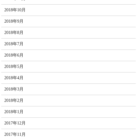
2018年10月
2018年9月
2018年8月
2018年7月
2018年6月
2018年5月
2018年4月
2018年3月
2018年2月
2018年1月
2017年12月
2017年11月