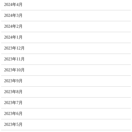
2024年4月
2024年3月
2024年2月
2024年1月
2023年12月
2023年11月
2023年10月
2023年9月
2023年8月
2023年7月
2023年6月
2023年5月