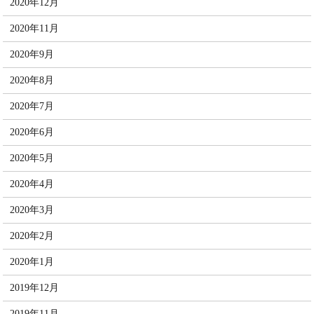
2020年12月
2020年11月
2020年9月
2020年8月
2020年7月
2020年6月
2020年5月
2020年4月
2020年3月
2020年2月
2020年1月
2019年12月
2019年11月