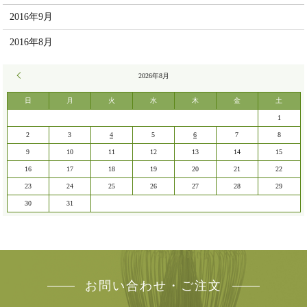
2016年9月
2016年8月
« 7月
2026年8月
日
月
火
水
木
金
土
1
2
3
4
5
6
7
8
9
10
11
12
13
14
15
16
17
18
19
20
21
22
23
24
25
26
27
28
29
30
31
お問い合わせ・ご注文