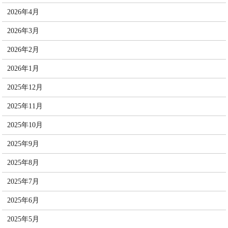
2026年4月
2026年3月
2026年2月
2026年1月
2025年12月
2025年11月
2025年10月
2025年9月
2025年8月
2025年7月
2025年6月
2025年5月