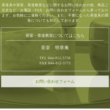
茶道具や茶室、茶道教室などに関するお問い合わせの他、商品ご
注文など、
お電話・FAX・お問い合わせフォームから承っており
ます。お気軽にご連絡ください。
また、不要になった茶道具の買
取についても対応しております。
茶室・茶道教室についてはこちら
茶室 明章庵
TEL 044-852-5758
FAX 044-852-5775
お問い合わせフォーム