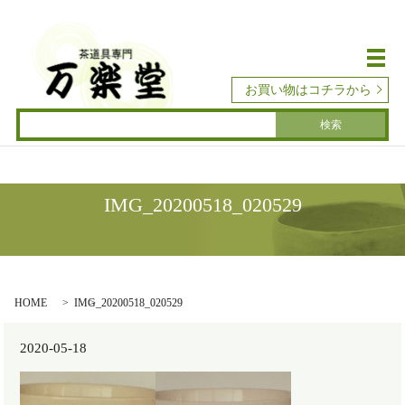
メ
お買い物はコチラから
IMG_20200518_020529
HOME
IMG_20200518_020529
2020-05-18