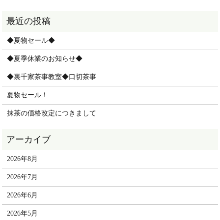
◆夏物セール◆
◆夏季休業のお知らせ◆
◆裏千家茶事教室◆口切茶事
夏物セール！
抹茶の価格改定につきまして
2026年8月
2026年7月
2026年6月
2026年5月