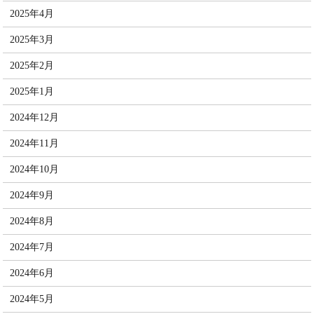
2025年4月
2025年3月
2025年2月
2025年1月
2024年12月
2024年11月
2024年10月
2024年9月
2024年8月
2024年7月
2024年6月
2024年5月