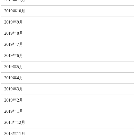
2019年10月
2019年9月
2019年8月
2019年7月
2019年6月
2019年5月
2019年4月
2019年3月
2019年2月
2019年1月
2018年12月
2018年11月