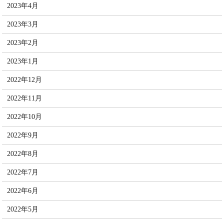
2023年4月
2023年3月
2023年2月
2023年1月
2022年12月
2022年11月
2022年10月
2022年9月
2022年8月
2022年7月
2022年6月
2022年5月