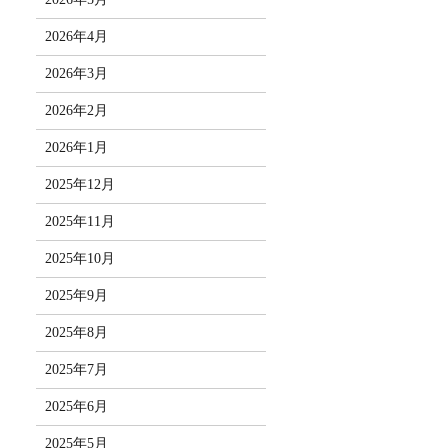
2026年4月
2026年3月
2026年2月
2026年1月
2025年12月
2025年11月
2025年10月
2025年9月
2025年8月
2025年7月
2025年6月
2025年5月