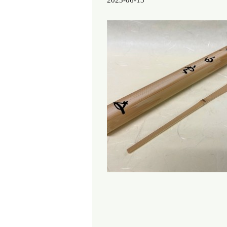
2023-06-13