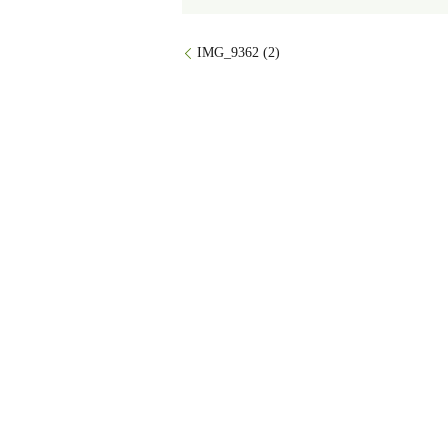
IMG_9362 (2)