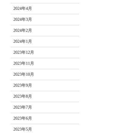
2024年4月
2024年3月
2024年2月
2024年1月
2023年12月
2023年11月
2023年10月
2023年9月
2023年8月
2023年7月
2023年6月
2023年5月