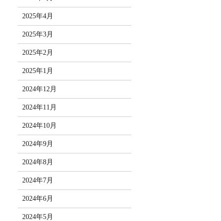
2025年4月
2025年3月
2025年2月
2025年1月
2024年12月
2024年11月
2024年10月
2024年9月
2024年8月
2024年7月
2024年6月
2024年5月