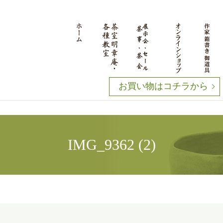
お買い物はコチラから
IMG_9362 (2)