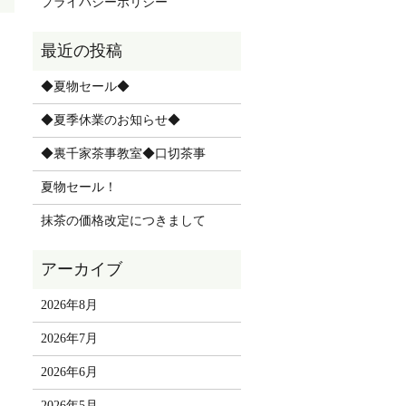
プライバシーポリシー
◆夏物セール◆
◆夏季休業のお知らせ◆
◆裏千家茶事教室◆口切茶事
夏物セール！
抹茶の価格改定につきまして
2026年8月
2026年7月
2026年6月
2026年5月