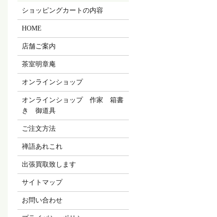
ショッピングカートの内容
HOME
店舗ご案内
茶室明章庵
オンラインショップ
オンラインショップ 作家 箱書
き 御道具
ご注文方法
禅語あれこれ
出張買取致します
サイトマップ
お問い合わせ