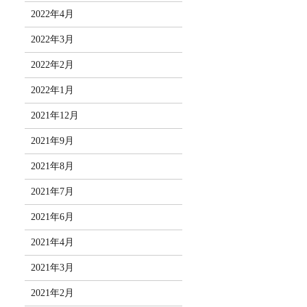
2022年4月
2022年3月
2022年2月
2022年1月
2021年12月
2021年9月
2021年8月
2021年7月
2021年6月
2021年4月
2021年3月
2021年2月