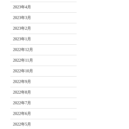
2023年4月
2023年3月
2023年2月
2023年1月
2022年12月
2022年11月
2022年10月
2022年9月
2022年8月
2022年7月
2022年6月
2022年5月