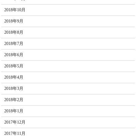
2018年10月
2018年9月
2018年8月
2018年7月
2018年6月
2018年5月
2018年4月
2018年3月
2018年2月
2018年1月
2017年12月
2017年11月