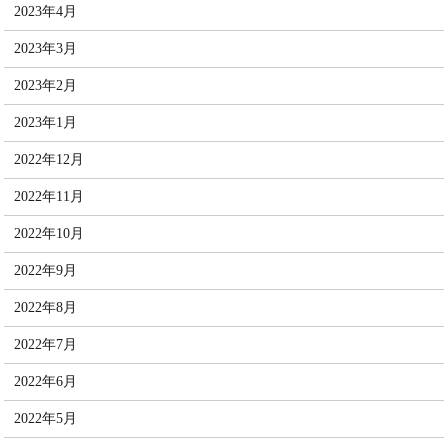
2023年4月
2023年3月
2023年2月
2023年1月
2022年12月
2022年11月
2022年10月
2022年9月
2022年8月
2022年7月
2022年6月
2022年5月