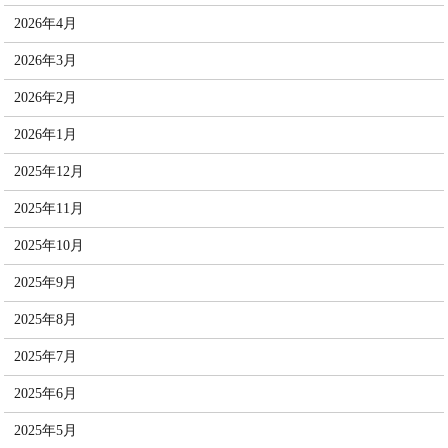
2026年4月
2026年3月
2026年2月
2026年1月
2025年12月
2025年11月
2025年10月
2025年9月
2025年8月
2025年7月
2025年6月
2025年5月