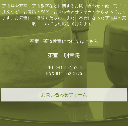
茶道具や茶室、茶道教室などに関するお問い合わせの他、商品ご
注文など、
お電話・FAX・お問い合わせフォームから承っており
ます。お気軽にご連絡ください。
また、不要になった茶道具の買
取についても対応しております。
茶室・茶道教室についてはこちら
茶室 明章庵
TEL 044-852-5758
FAX 044-852-5775
お問い合わせフォーム