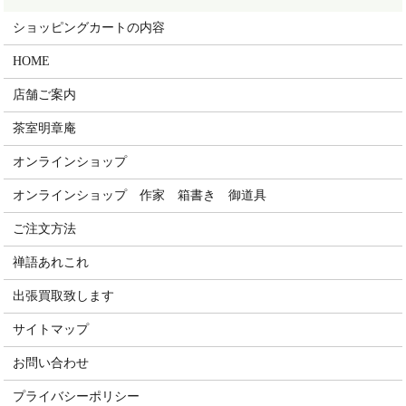
ショッピングカートの内容
HOME
店舗ご案内
茶室明章庵
オンラインショップ
オンラインショップ 作家 箱書き 御道具
ご注文方法
禅語あれこれ
出張買取致します
サイトマップ
お問い合わせ
プライバシーポリシー