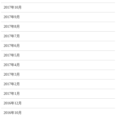
2017年10月
2017年9月
2017年8月
2017年7月
2017年6月
2017年5月
2017年4月
2017年3月
2017年2月
2017年1月
2016年12月
2016年10月