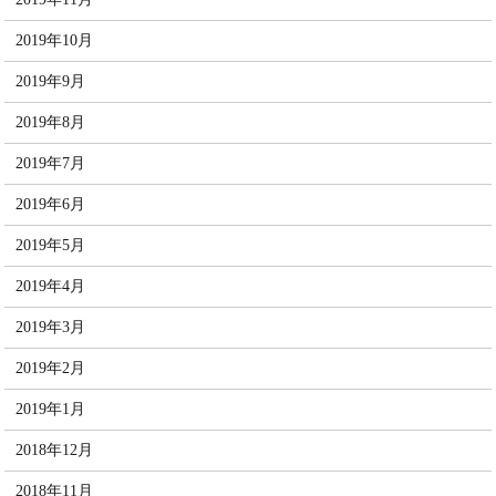
2019年10月
2019年9月
2019年8月
2019年7月
2019年6月
2019年5月
2019年4月
2019年3月
2019年2月
2019年1月
2018年12月
2018年11月