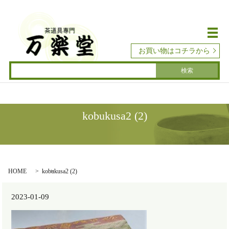
メ
お買い物はコチラから
kobukusa2 (2)
HOME
kobukusa2 (2)
2023-01-09