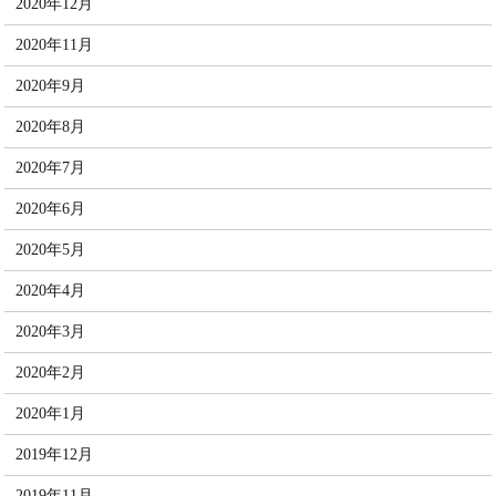
2020年12月
2020年11月
2020年9月
2020年8月
2020年7月
2020年6月
2020年5月
2020年4月
2020年3月
2020年2月
2020年1月
2019年12月
2019年11月