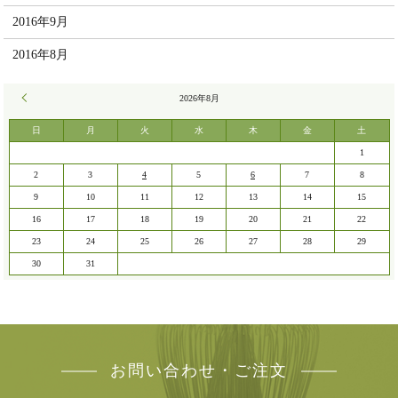
2016年9月
2016年8月
« 7月
2026年8月
日
月
火
水
木
金
土
1
2
3
4
5
6
7
8
9
10
11
12
13
14
15
16
17
18
19
20
21
22
23
24
25
26
27
28
29
30
31
お問い合わせ・ご注文