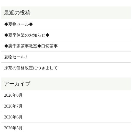
◆夏物セール◆
◆夏季休業のお知らせ◆
◆裏千家茶事教室◆口切茶事
夏物セール！
抹茶の価格改定につきまして
2026年8月
2026年7月
2026年6月
2026年5月