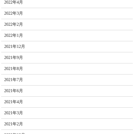
2022年4月
2022年3月
2022年2月
2022年1月
2021年12月
2021年9月
2021年8月
2021年7月
2021年6月
2021年4月
2021年3月
2021年2月