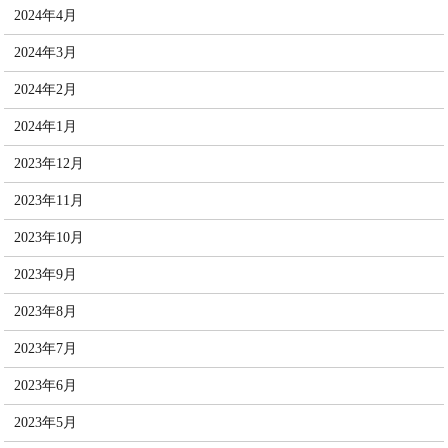
2024年4月
2024年3月
2024年2月
2024年1月
2023年12月
2023年11月
2023年10月
2023年9月
2023年8月
2023年7月
2023年6月
2023年5月