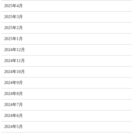
2025年4月
2025年3月
2025年2月
2025年1月
2024年12月
2024年11月
2024年10月
2024年9月
2024年8月
2024年7月
2024年6月
2024年5月