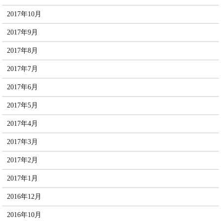
2017年10月
2017年9月
2017年8月
2017年7月
2017年6月
2017年5月
2017年4月
2017年3月
2017年2月
2017年1月
2016年12月
2016年10月