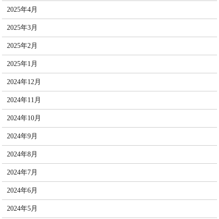
2025年4月
2025年3月
2025年2月
2025年1月
2024年12月
2024年11月
2024年10月
2024年9月
2024年8月
2024年7月
2024年6月
2024年5月