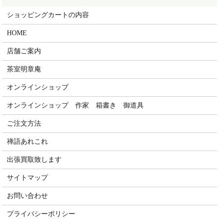
ショッピングカートの内容
HOME
店舗ご案内
茶室明章庵
オンラインショップ
オンラインショップ 作家 箱書き 御道具
ご注文方法
禅語あれこれ
出張買取致します
サイトマップ
お問い合わせ
プライバシーポリシー