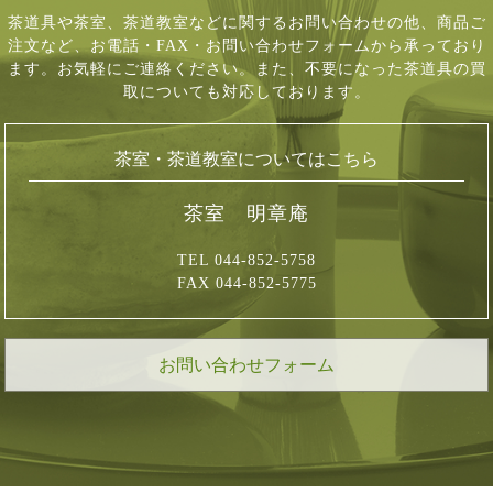
茶道具や茶室、茶道教室などに関するお問い合わせの他、商品ご
注文など、
お電話・FAX・お問い合わせフォームから承っており
ます。お気軽にご連絡ください。
また、不要になった茶道具の買
取についても対応しております。
茶室・茶道教室についてはこちら
茶室 明章庵
TEL 044-852-5758
FAX 044-852-5775
お問い合わせフォーム