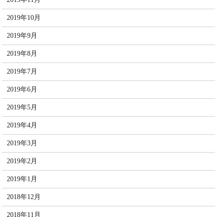
2019年10月
2019年9月
2019年8月
2019年7月
2019年6月
2019年5月
2019年4月
2019年3月
2019年2月
2019年1月
2018年12月
2018年11月