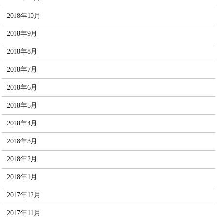
2018年10月
2018年9月
2018年8月
2018年7月
2018年6月
2018年5月
2018年4月
2018年3月
2018年2月
2018年1月
2017年12月
2017年11月