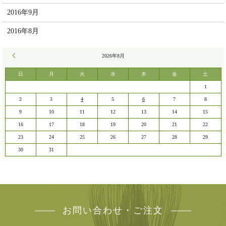
2016年9月
2016年8月
« 7月
2026年8月
日
月
火
水
木
金
土
1
2
3
4
5
6
7
8
9
10
11
12
13
14
15
16
17
18
19
20
21
22
23
24
25
26
27
28
29
30
31
お問い合わせ・ご注文