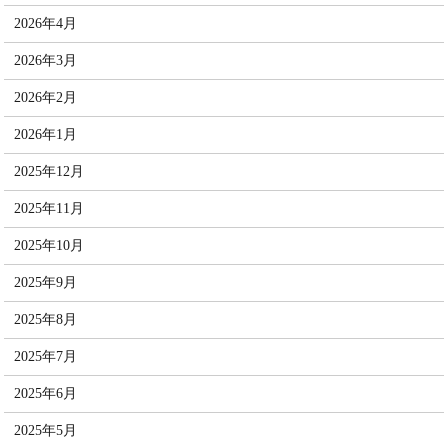
2026年4月
2026年3月
2026年2月
2026年1月
2025年12月
2025年11月
2025年10月
2025年9月
2025年8月
2025年7月
2025年6月
2025年5月