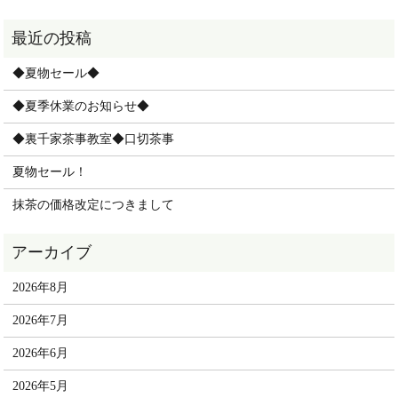
◆夏物セール◆
◆夏季休業のお知らせ◆
◆裏千家茶事教室◆口切茶事
夏物セール！
抹茶の価格改定につきまして
2026年8月
2026年7月
2026年6月
2026年5月