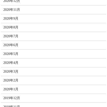
2020年12月
2020年11月
2020年9月
2020年8月
2020年7月
2020年6月
2020年5月
2020年4月
2020年3月
2020年2月
2020年1月
2019年12月
2019年11月