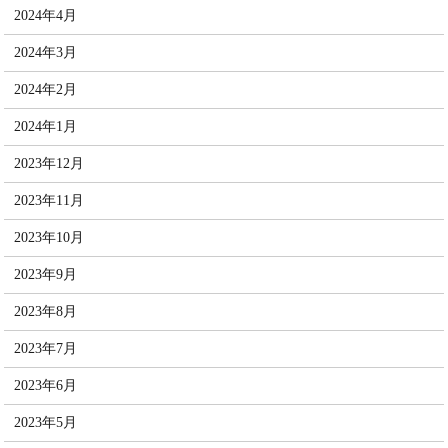
2024年4月
2024年3月
2024年2月
2024年1月
2023年12月
2023年11月
2023年10月
2023年9月
2023年8月
2023年7月
2023年6月
2023年5月