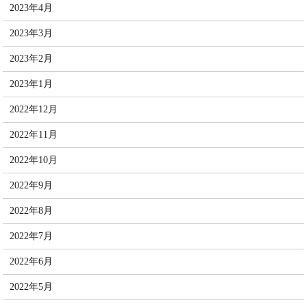
2023年4月
2023年3月
2023年2月
2023年1月
2022年12月
2022年11月
2022年10月
2022年9月
2022年8月
2022年7月
2022年6月
2022年5月