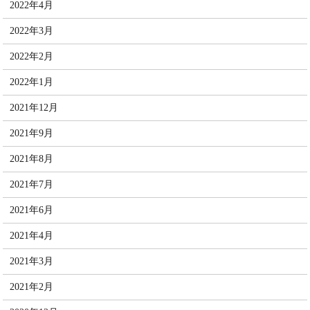
2022年4月
2022年3月
2022年2月
2022年1月
2021年12月
2021年9月
2021年8月
2021年7月
2021年6月
2021年4月
2021年3月
2021年2月