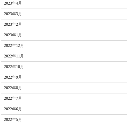
2023年4月
2023年3月
2023年2月
2023年1月
2022年12月
2022年11月
2022年10月
2022年9月
2022年8月
2022年7月
2022年6月
2022年5月