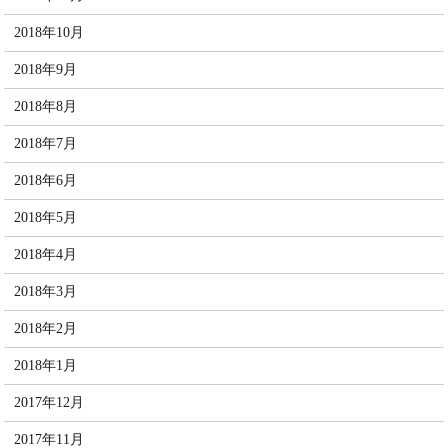
2018年10月
2018年9月
2018年8月
2018年7月
2018年6月
2018年5月
2018年4月
2018年3月
2018年2月
2018年1月
2017年12月
2017年11月