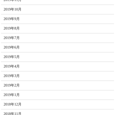
2019年10月
2019年9月
2019年8月
2019年7月
2019年6月
2019年5月
2019年4月
2019年3月
2019年2月
2019年1月
2018年12月
2018年11月