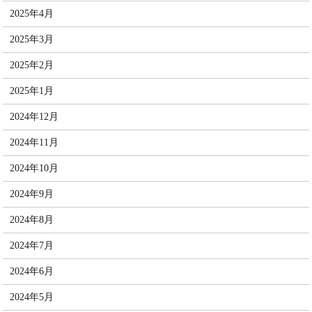
2025年4月
2025年3月
2025年2月
2025年1月
2024年12月
2024年11月
2024年10月
2024年9月
2024年8月
2024年7月
2024年6月
2024年5月