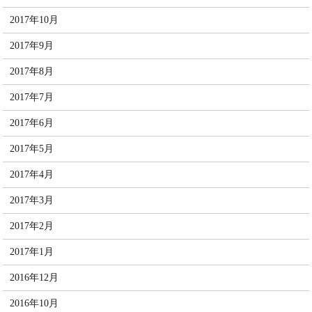
2017年10月
2017年9月
2017年8月
2017年7月
2017年6月
2017年5月
2017年4月
2017年3月
2017年2月
2017年1月
2016年12月
2016年10月