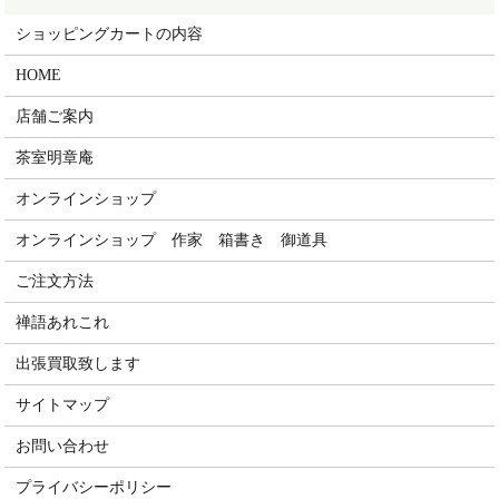
ショッピングカートの内容
HOME
店舗ご案内
茶室明章庵
オンラインショップ
オンラインショップ 作家 箱書き 御道具
ご注文方法
禅語あれこれ
出張買取致します
サイトマップ
お問い合わせ
プライバシーポリシー