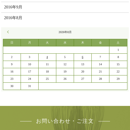
2016年9月
2016年8月
« 7月
2026年8月
日
月
火
水
木
金
土
1
2
3
4
5
6
7
8
9
10
11
12
13
14
15
16
17
18
19
20
21
22
23
24
25
26
27
28
29
30
31
お問い合わせ・ご注文