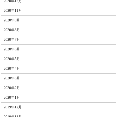
2020年12月
2020年11月
2020年9月
2020年8月
2020年7月
2020年6月
2020年5月
2020年4月
2020年3月
2020年2月
2020年1月
2019年12月
2019年11月