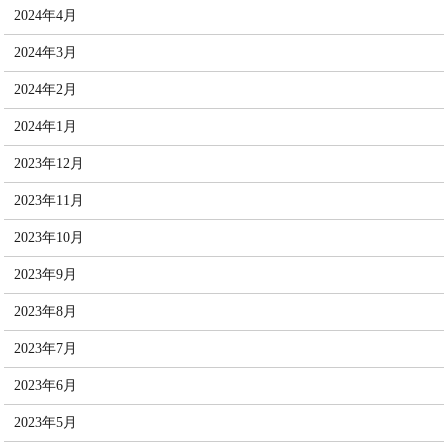
2024年4月
2024年3月
2024年2月
2024年1月
2023年12月
2023年11月
2023年10月
2023年9月
2023年8月
2023年7月
2023年6月
2023年5月