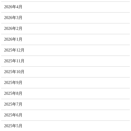
2026年4月
2026年3月
2026年2月
2026年1月
2025年12月
2025年11月
2025年10月
2025年9月
2025年8月
2025年7月
2025年6月
2025年5月