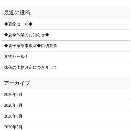
◆夏物セール◆
◆夏季休業のお知らせ◆
◆裏千家茶事教室◆口切茶事
夏物セール！
抹茶の価格改定につきまして
2026年8月
2026年7月
2026年6月
2026年5月