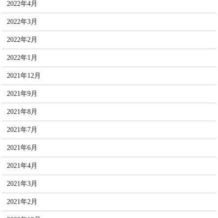
2022年4月
2022年3月
2022年2月
2022年1月
2021年12月
2021年9月
2021年8月
2021年7月
2021年6月
2021年4月
2021年3月
2021年2月