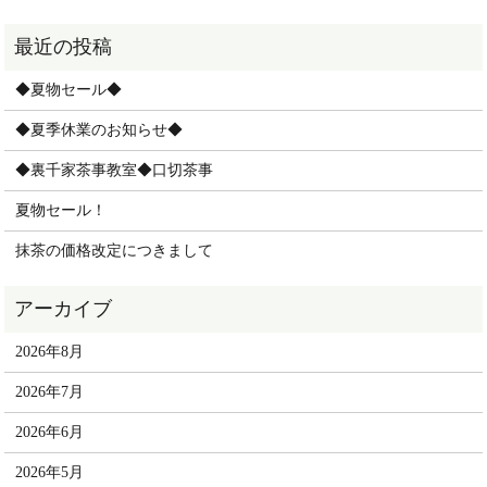
◆夏物セール◆
◆夏季休業のお知らせ◆
◆裏千家茶事教室◆口切茶事
夏物セール！
抹茶の価格改定につきまして
2026年8月
2026年7月
2026年6月
2026年5月