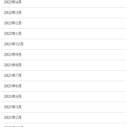
2022年4月
2022年3月
2022年2月
2022年1月
2021年12月
2021年9月
2021年8月
2021年7月
2021年6月
2021年4月
2021年3月
2021年2月