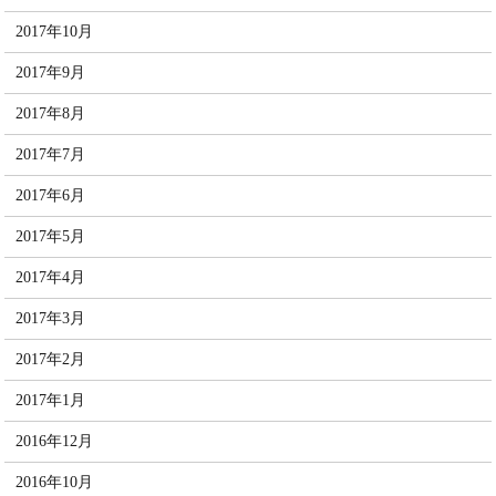
2017年10月
2017年9月
2017年8月
2017年7月
2017年6月
2017年5月
2017年4月
2017年3月
2017年2月
2017年1月
2016年12月
2016年10月