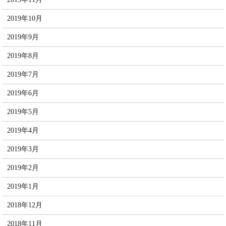
2019年10月
2019年9月
2019年8月
2019年7月
2019年6月
2019年5月
2019年4月
2019年3月
2019年2月
2019年1月
2018年12月
2018年11月