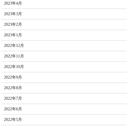
2023年4月
2023年3月
2023年2月
2023年1月
2022年12月
2022年11月
2022年10月
2022年9月
2022年8月
2022年7月
2022年6月
2022年5月