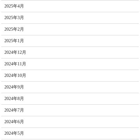
2025年4月
2025年3月
2025年2月
2025年1月
2024年12月
2024年11月
2024年10月
2024年9月
2024年8月
2024年7月
2024年6月
2024年5月