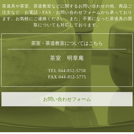
茶道具や茶室、茶道教室などに関するお問い合わせの他、商品ご
注文など、
お電話・FAX・お問い合わせフォームから承っており
ます。お気軽にご連絡ください。
また、不要になった茶道具の買
取についても対応しております。
茶室・茶道教室についてはこちら
茶室 明章庵
TEL 044-852-5758
FAX 044-852-5775
お問い合わせフォーム