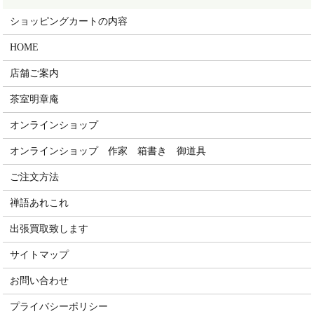
ショッピングカートの内容
HOME
店舗ご案内
茶室明章庵
オンラインショップ
オンラインショップ 作家 箱書き 御道具
ご注文方法
禅語あれこれ
出張買取致します
サイトマップ
お問い合わせ
プライバシーポリシー