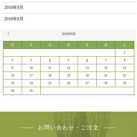
2016年9月
2016年8月
« 7月
2026年8月
日
月
火
水
木
金
土
1
2
3
4
5
6
7
8
9
10
11
12
13
14
15
16
17
18
19
20
21
22
23
24
25
26
27
28
29
30
31
お問い合わせ・ご注文