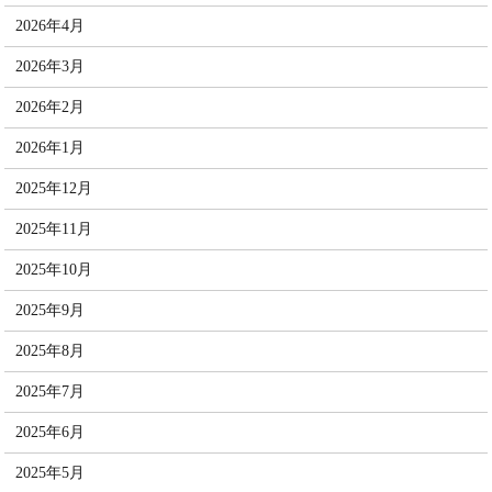
2026年4月
2026年3月
2026年2月
2026年1月
2025年12月
2025年11月
2025年10月
2025年9月
2025年8月
2025年7月
2025年6月
2025年5月