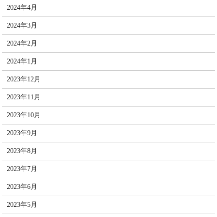
2024年4月
2024年3月
2024年2月
2024年1月
2023年12月
2023年11月
2023年10月
2023年9月
2023年8月
2023年7月
2023年6月
2023年5月