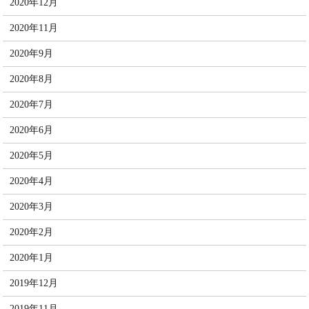
2020年12月
2020年11月
2020年9月
2020年8月
2020年7月
2020年6月
2020年5月
2020年4月
2020年3月
2020年2月
2020年1月
2019年12月
2019年11月