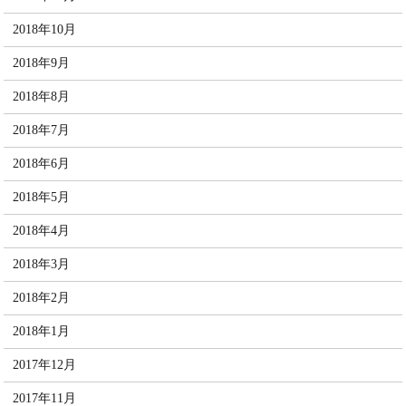
2018年10月
2018年9月
2018年8月
2018年7月
2018年6月
2018年5月
2018年4月
2018年3月
2018年2月
2018年1月
2017年12月
2017年11月