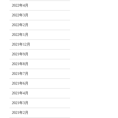
2022年4月
2022年3月
2022年2月
2022年1月
2021年12月
2021年9月
2021年8月
2021年7月
2021年6月
2021年4月
2021年3月
2021年2月