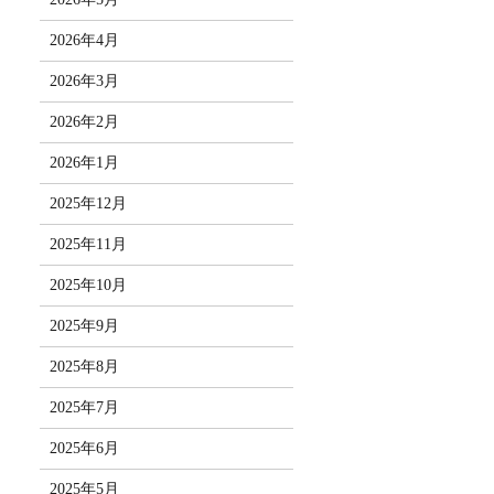
2026年4月
2026年3月
2026年2月
2026年1月
2025年12月
2025年11月
2025年10月
2025年9月
2025年8月
2025年7月
2025年6月
2025年5月