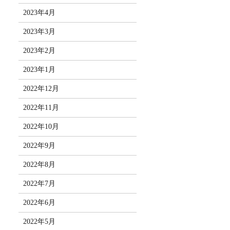
2023年4月
2023年3月
2023年2月
2023年1月
2022年12月
2022年11月
2022年10月
2022年9月
2022年8月
2022年7月
2022年6月
2022年5月