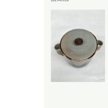
2025-03-26