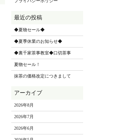
プライバシーポリシー
◆夏物セール◆
◆夏季休業のお知らせ◆
◆裏千家茶事教室◆口切茶事
夏物セール！
抹茶の価格改定につきまして
2026年8月
2026年7月
2026年6月
2026年5月