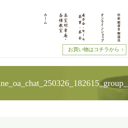
お買い物はコチラから
ine_oa_chat_250326_182615_group_
1