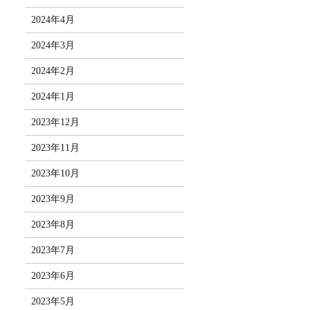
2024年4月
2024年3月
2024年2月
2024年1月
2023年12月
2023年11月
2023年10月
2023年9月
2023年8月
2023年7月
2023年6月
2023年5月