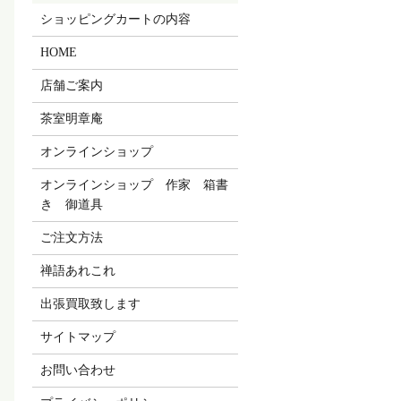
ショッピングカートの内容
HOME
店舗ご案内
茶室明章庵
オンラインショップ
オンラインショップ 作家 箱書
き 御道具
ご注文方法
禅語あれこれ
出張買取致します
サイトマップ
お問い合わせ