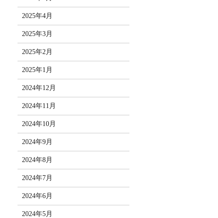
2025年4月
2025年3月
2025年2月
2025年1月
2024年12月
2024年11月
2024年10月
2024年9月
2024年8月
2024年7月
2024年6月
2024年5月