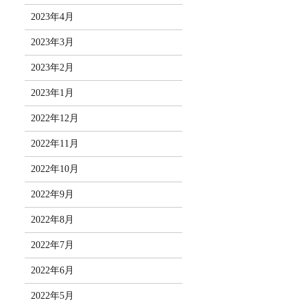
2023年4月
2023年3月
2023年2月
2023年1月
2022年12月
2022年11月
2022年10月
2022年9月
2022年8月
2022年7月
2022年6月
2022年5月