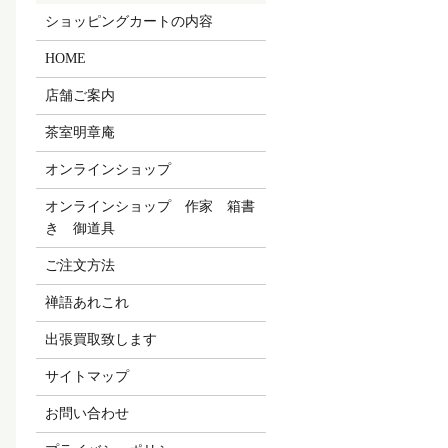
ショッピングカートの内容
HOME
店舗ご案内
茶室明章庵
オンラインショップ
オンラインショップ 作家 箱書
き 御道具
ご注文方法
禅語あれこれ
出張買取致します
サイトマップ
お問い合わせ