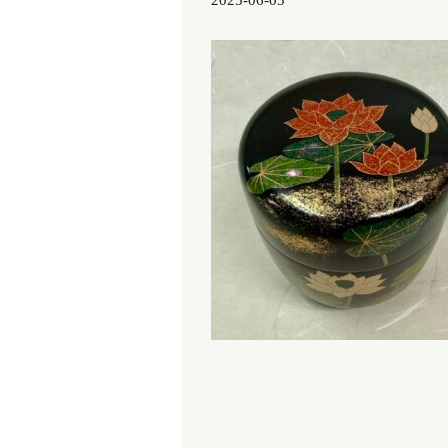
2025-06-05