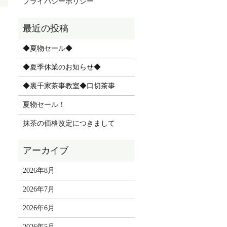
プライバシーポリシー
◆夏物セール◆
◆夏季休業のお知らせ◆
◆裏千家茶事教室◆口切茶事
夏物セール！
抹茶の価格改定につきまして
2026年8月
2026年7月
2026年6月
2026年5月