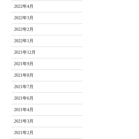
2022年4月
2022年3月
2022年2月
2022年1月
2021年12月
2021年9月
2021年8月
2021年7月
2021年6月
2021年4月
2021年3月
2021年2月