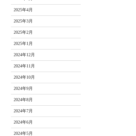
2025年4月
2025年3月
2025年2月
2025年1月
2024年12月
2024年11月
2024年10月
2024年9月
2024年8月
2024年7月
2024年6月
2024年5月