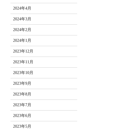
2024年4月
2024年3月
2024年2月
2024年1月
2023年12月
2023年11月
2023年10月
2023年9月
2023年8月
2023年7月
2023年6月
2023年5月