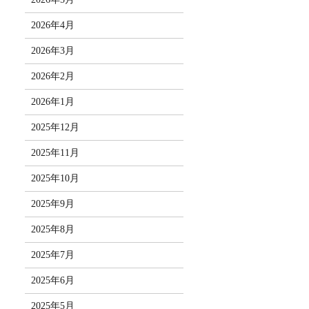
2026年4月
2026年3月
2026年2月
2026年1月
2025年12月
2025年11月
2025年10月
2025年9月
2025年8月
2025年7月
2025年6月
2025年5月