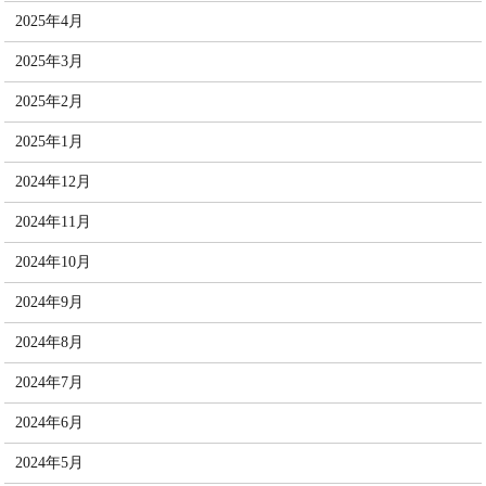
2025年4月
2025年3月
2025年2月
2025年1月
2024年12月
2024年11月
2024年10月
2024年9月
2024年8月
2024年7月
2024年6月
2024年5月