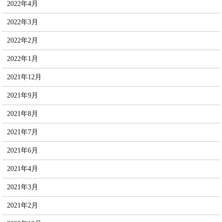
2022年4月
2022年3月
2022年2月
2022年1月
2021年12月
2021年9月
2021年8月
2021年7月
2021年6月
2021年4月
2021年3月
2021年2月