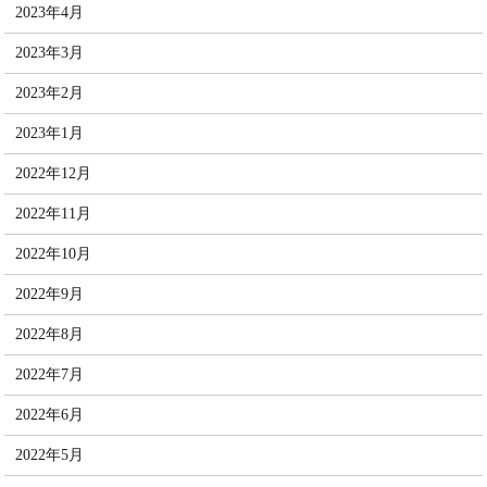
2023年4月
2023年3月
2023年2月
2023年1月
2022年12月
2022年11月
2022年10月
2022年9月
2022年8月
2022年7月
2022年6月
2022年5月