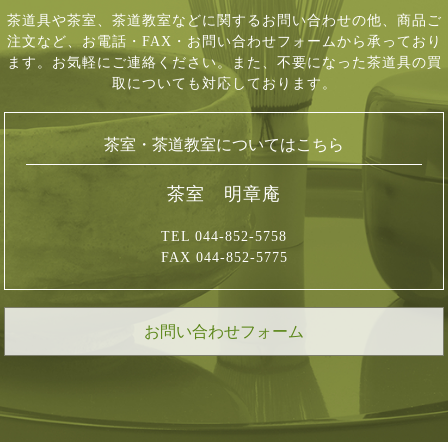
茶道具や茶室、茶道教室などに関するお問い合わせの他、商品ご
注文など、
お電話・FAX・お問い合わせフォームから承っており
ます。お気軽にご連絡ください。
また、不要になった茶道具の買
取についても対応しております。
茶室・茶道教室についてはこちら
茶室 明章庵
TEL 044-852-5758
FAX 044-852-5775
お問い合わせフォーム