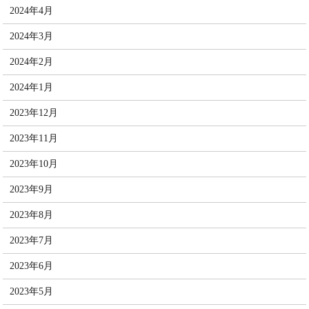
2024年4月
2024年3月
2024年2月
2024年1月
2023年12月
2023年11月
2023年10月
2023年9月
2023年8月
2023年7月
2023年6月
2023年5月