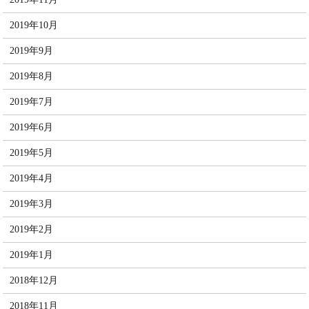
2019年10月
2019年9月
2019年8月
2019年7月
2019年6月
2019年5月
2019年4月
2019年3月
2019年2月
2019年1月
2018年12月
2018年11月