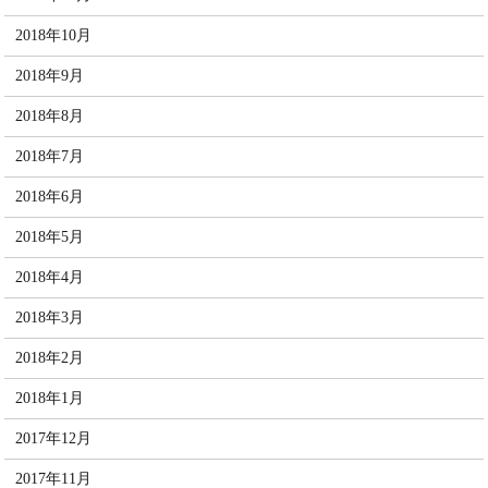
2018年10月
2018年9月
2018年8月
2018年7月
2018年6月
2018年5月
2018年4月
2018年3月
2018年2月
2018年1月
2017年12月
2017年11月