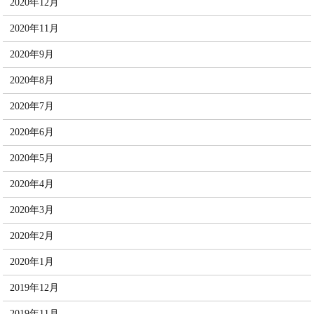
2020年12月
2020年11月
2020年9月
2020年8月
2020年7月
2020年6月
2020年5月
2020年4月
2020年3月
2020年2月
2020年1月
2019年12月
2019年11月