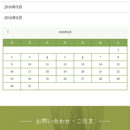
2016年9月
2016年8月
« 7月
2026年8月
日
月
火
水
木
金
土
1
2
3
4
5
6
7
8
9
10
11
12
13
14
15
16
17
18
19
20
21
22
23
24
25
26
27
28
29
30
31
お問い合わせ・ご注文