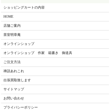
ショッピングカートの内容
HOME
店舗ご案内
茶室明章庵
オンラインショップ
オンラインショップ 作家 箱書き 御道具
ご注文方法
禅語あれこれ
出張買取致します
サイトマップ
お問い合わせ
プライバシーポリシー