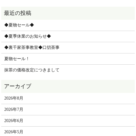
◆夏物セール◆
◆夏季休業のお知らせ◆
◆裏千家茶事教室◆口切茶事
夏物セール！
抹茶の価格改定につきまして
2026年8月
2026年7月
2026年6月
2026年5月