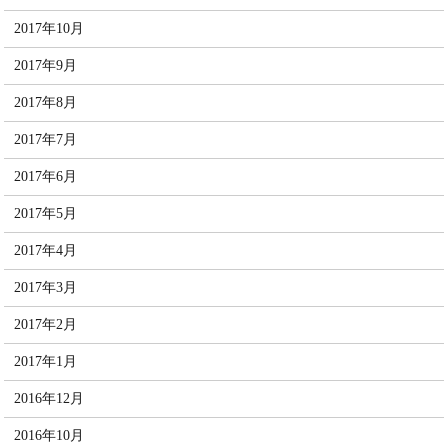
2017年10月
2017年9月
2017年8月
2017年7月
2017年6月
2017年5月
2017年4月
2017年3月
2017年2月
2017年1月
2016年12月
2016年10月