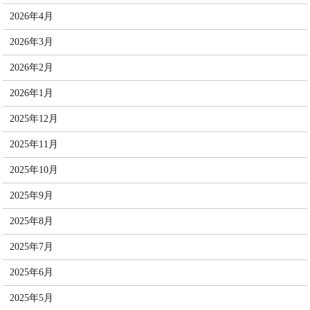
2026年4月
2026年3月
2026年2月
2026年1月
2025年12月
2025年11月
2025年10月
2025年9月
2025年8月
2025年7月
2025年6月
2025年5月