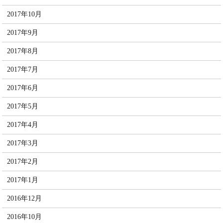
2017年10月
2017年9月
2017年8月
2017年7月
2017年6月
2017年5月
2017年4月
2017年3月
2017年2月
2017年1月
2016年12月
2016年10月