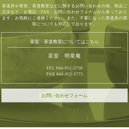
茶道具や茶室、茶道教室などに関するお問い合わせの他、商品ご
注文など、
お電話・FAX・お問い合わせフォームから承っており
ます。お気軽にご連絡ください。
また、不要になった茶道具の買
取についても対応しております。
茶室・茶道教室についてはこちら
茶室 明章庵
TEL 044-852-5758
FAX 044-852-5775
お問い合わせフォーム