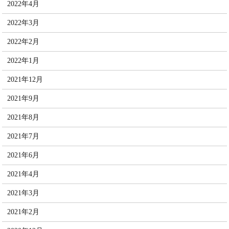
2022年4月
2022年3月
2022年2月
2022年1月
2021年12月
2021年9月
2021年8月
2021年7月
2021年6月
2021年4月
2021年3月
2021年2月