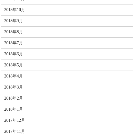
2018年10月
2018年9月
2018年8月
2018年7月
2018年6月
2018年5月
2018年4月
2018年3月
2018年2月
2018年1月
2017年12月
2017年11月