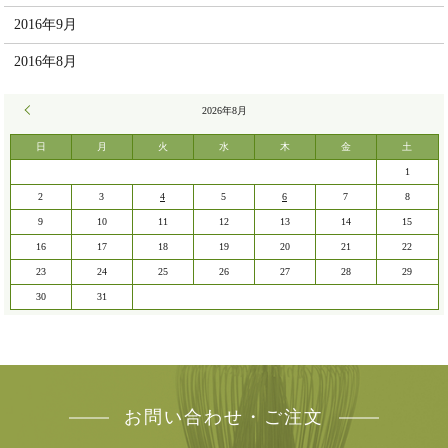
2016年9月
2016年8月
« 7月
2026年8月
日
月
火
水
木
金
土
1
2
3
4
5
6
7
8
9
10
11
12
13
14
15
16
17
18
19
20
21
22
23
24
25
26
27
28
29
30
31
お問い合わせ・ご注文