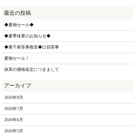
◆夏物セール◆
◆夏季休業のお知らせ◆
◆裏千家茶事教室◆口切茶事
夏物セール！
抹茶の価格改定につきまして
2026年8月
2026年7月
2026年6月
2026年5月