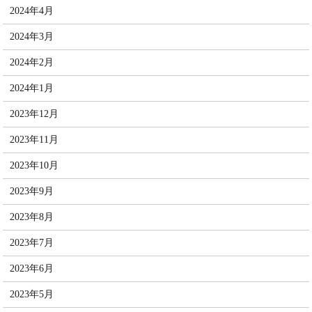
2024年4月
2024年3月
2024年2月
2024年1月
2023年12月
2023年11月
2023年10月
2023年9月
2023年8月
2023年7月
2023年6月
2023年5月