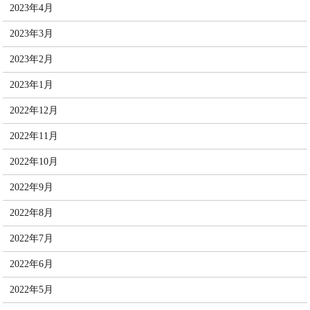
2023年4月
2023年3月
2023年2月
2023年1月
2022年12月
2022年11月
2022年10月
2022年9月
2022年8月
2022年7月
2022年6月
2022年5月