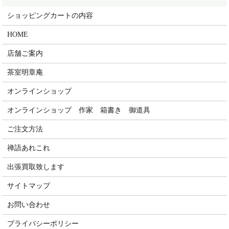
ショッピングカートの内容
HOME
店舗ご案内
茶室明章庵
オンラインショップ
オンラインショップ 作家 箱書き 御道具
ご注文方法
禅語あれこれ
出張買取致します
サイトマップ
お問い合わせ
プライバシーポリシー