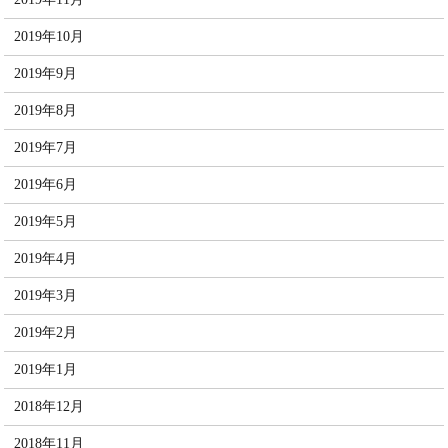
2019年10月
2019年9月
2019年8月
2019年7月
2019年6月
2019年5月
2019年4月
2019年3月
2019年2月
2019年1月
2018年12月
2018年11月