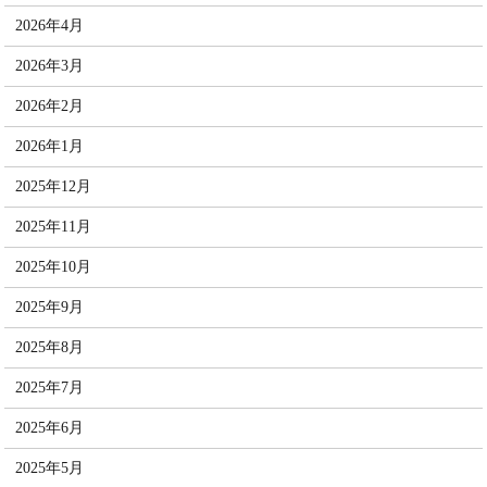
2026年4月
2026年3月
2026年2月
2026年1月
2025年12月
2025年11月
2025年10月
2025年9月
2025年8月
2025年7月
2025年6月
2025年5月