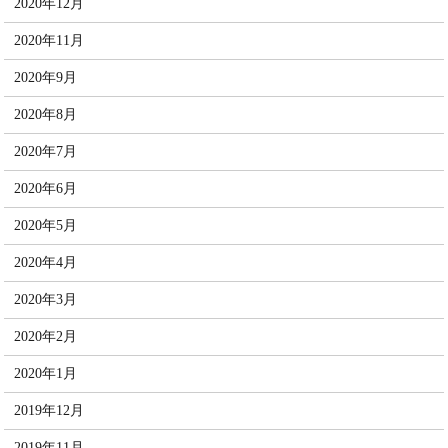
2020年12月
2020年11月
2020年9月
2020年8月
2020年7月
2020年6月
2020年5月
2020年4月
2020年3月
2020年2月
2020年1月
2019年12月
2019年11月