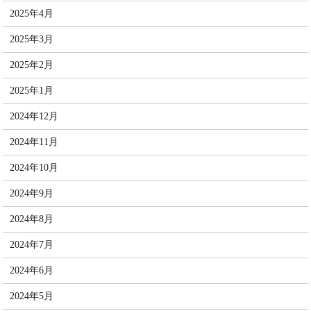
2025年4月
2025年3月
2025年2月
2025年1月
2024年12月
2024年11月
2024年10月
2024年9月
2024年8月
2024年7月
2024年6月
2024年5月