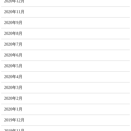
2020年12月
2020年11月
2020年9月
2020年8月
2020年7月
2020年6月
2020年5月
2020年4月
2020年3月
2020年2月
2020年1月
2019年12月
2019年11月