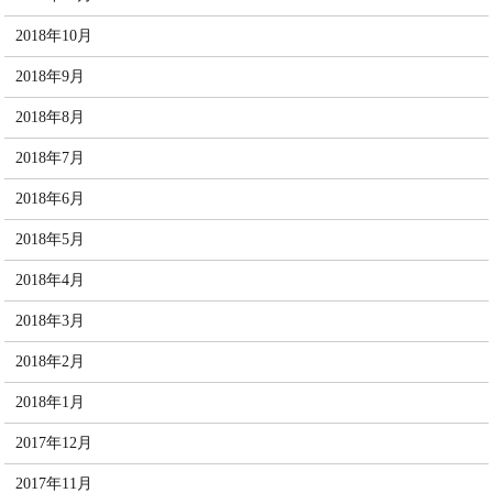
2018年10月
2018年9月
2018年8月
2018年7月
2018年6月
2018年5月
2018年4月
2018年3月
2018年2月
2018年1月
2017年12月
2017年11月