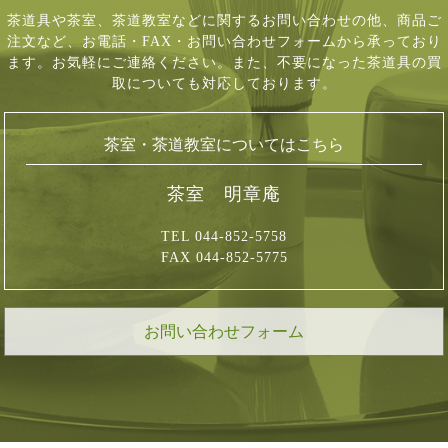
茶道具や茶室、茶道教室などに関するお問い合わせの他、商品ご
注文など、
お電話・FAX・お問い合わせフォームから承っており
ます。お気軽にご連絡ください。
また、不要になった茶道具の買
取についても対応しております。
茶室・茶道教室についてはこちら
茶室 明章庵
TEL 044-852-5758
FAX 044-852-5775
お問い合わせフォーム