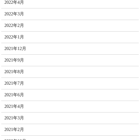
2022年4月
2022年3月
2022年2月
2022年1月
2021年12月
2021年9月
2021年8月
2021年7月
2021年6月
2021年4月
2021年3月
2021年2月