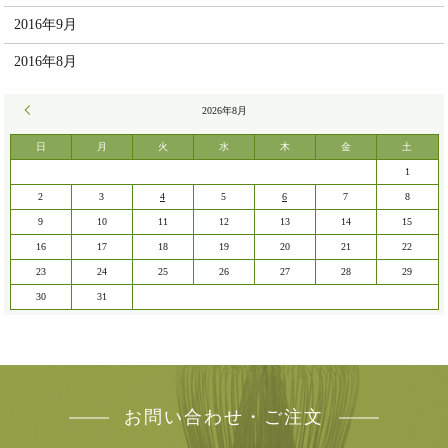
2016年9月
2016年8月
« 7月
2026年8月
日
月
火
水
木
金
土
1
2
3
4
5
6
7
8
9
10
11
12
13
14
15
16
17
18
19
20
21
22
23
24
25
26
27
28
29
30
31
お問い合わせ・ご注文