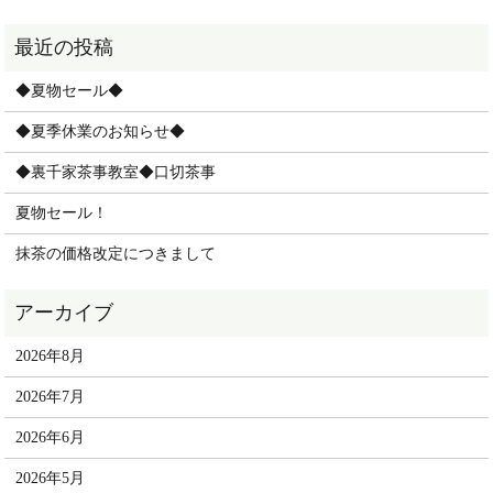
◆夏物セール◆
◆夏季休業のお知らせ◆
◆裏千家茶事教室◆口切茶事
夏物セール！
抹茶の価格改定につきまして
2026年8月
2026年7月
2026年6月
2026年5月