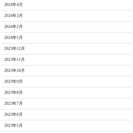
2024年4月
2024年3月
2024年2月
2024年1月
2023年12月
2023年11月
2023年10月
2023年9月
2023年8月
2023年7月
2023年6月
2023年5月