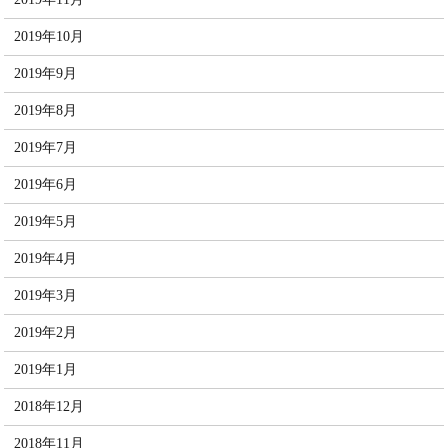
2019年10月
2019年9月
2019年8月
2019年7月
2019年6月
2019年5月
2019年4月
2019年3月
2019年2月
2019年1月
2018年12月
2018年11月