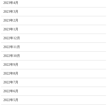
2023年4月
2023年3月
2023年2月
2023年1月
2022年12月
2022年11月
2022年10月
2022年9月
2022年8月
2022年7月
2022年6月
2022年5月