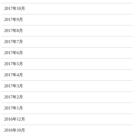
2017年10月
2017年9月
2017年8月
2017年7月
2017年6月
2017年5月
2017年4月
2017年3月
2017年2月
2017年1月
2016年12月
2016年10月