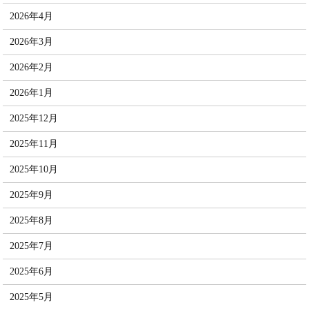
2026年4月
2026年3月
2026年2月
2026年1月
2025年12月
2025年11月
2025年10月
2025年9月
2025年8月
2025年7月
2025年6月
2025年5月