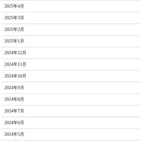
2025年4月
2025年3月
2025年2月
2025年1月
2024年12月
2024年11月
2024年10月
2024年9月
2024年8月
2024年7月
2024年6月
2024年5月