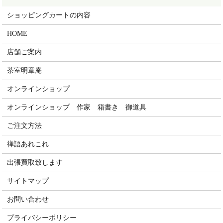
ショッピングカートの内容
HOME
店舗ご案内
茶室明章庵
オンラインショップ
オンラインショップ 作家 箱書き 御道具
ご注文方法
禅語あれこれ
出張買取致します
サイトマップ
お問い合わせ
プライバシーポリシー