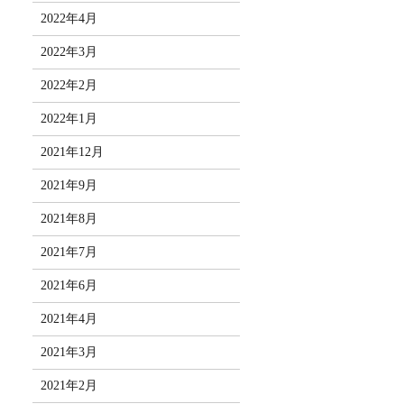
2022年4月
2022年3月
2022年2月
2022年1月
2021年12月
2021年9月
2021年8月
2021年7月
2021年6月
2021年4月
2021年3月
2021年2月