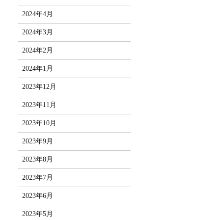
2024年4月
2024年3月
2024年2月
2024年1月
2023年12月
2023年11月
2023年10月
2023年9月
2023年8月
2023年7月
2023年6月
2023年5月