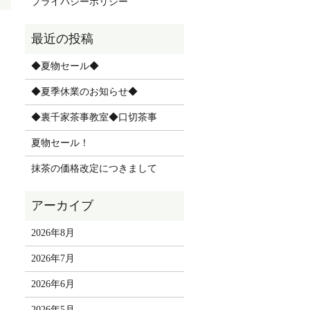
プライバシーポリシー
◆夏物セール◆
◆夏季休業のお知らせ◆
◆裏千家茶事教室◆口切茶事
夏物セール！
抹茶の価格改定につきまして
2026年8月
2026年7月
2026年6月
2026年5月