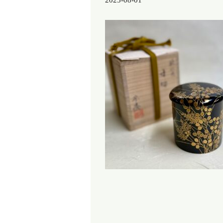
2025-08-01