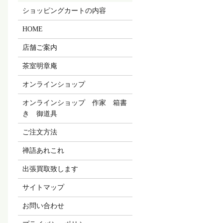
ショッピングカートの内容
HOME
店舗ご案内
茶室明章庵
オンラインショップ
オンラインショップ 作家 箱書
き 御道具
ご注文方法
禅語あれこれ
出張買取致します
サイトマップ
お問い合わせ