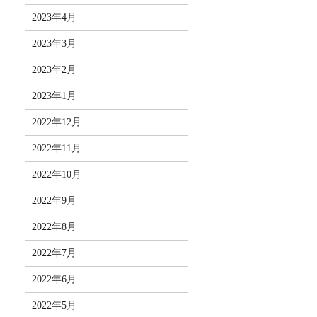
2023年4月
2023年3月
2023年2月
2023年1月
2022年12月
2022年11月
2022年10月
2022年9月
2022年8月
2022年7月
2022年6月
2022年5月