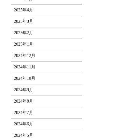
2025年4月
2025年3月
2025年2月
2025年1月
2024年12月
2024年11月
2024年10月
2024年9月
2024年8月
2024年7月
2024年6月
2024年5月