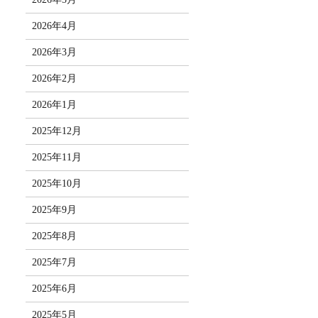
2026年4月
2026年3月
2026年2月
2026年1月
2025年12月
2025年11月
2025年10月
2025年9月
2025年8月
2025年7月
2025年6月
2025年5月