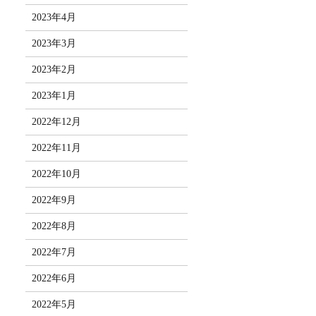
2023年4月
2023年3月
2023年2月
2023年1月
2022年12月
2022年11月
2022年10月
2022年9月
2022年8月
2022年7月
2022年6月
2022年5月