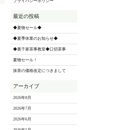
プライバシーポリシー
◆夏物セール◆
◆夏季休業のお知らせ◆
◆裏千家茶事教室◆口切茶事
夏物セール！
抹茶の価格改定につきまして
2026年8月
2026年7月
2026年6月
2026年5月