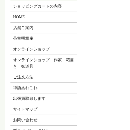
ショッピングカートの内容
HOME
店舗ご案内
茶室明章庵
オンラインショップ
オンラインショップ 作家 箱書
き 御道具
ご注文方法
禅語あれこれ
出張買取致します
サイトマップ
お問い合わせ