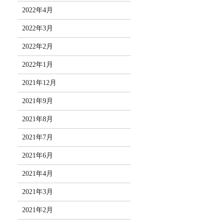
2022年4月
2022年3月
2022年2月
2022年1月
2021年12月
2021年9月
2021年8月
2021年7月
2021年6月
2021年4月
2021年3月
2021年2月