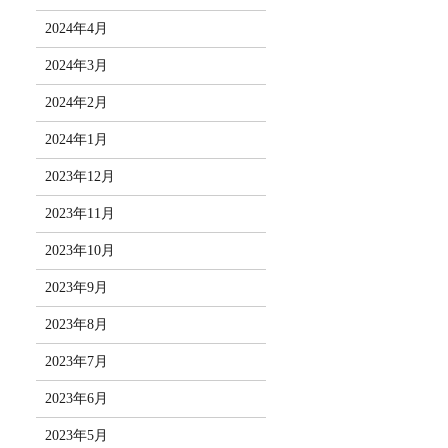
2024年4月
2024年3月
2024年2月
2024年1月
2023年12月
2023年11月
2023年10月
2023年9月
2023年8月
2023年7月
2023年6月
2023年5月