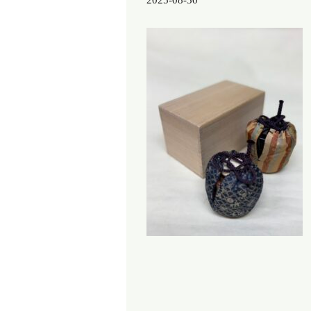
2025-08-30