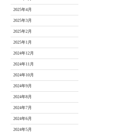
2025年4月
2025年3月
2025年2月
2025年1月
2024年12月
2024年11月
2024年10月
2024年9月
2024年8月
2024年7月
2024年6月
2024年5月