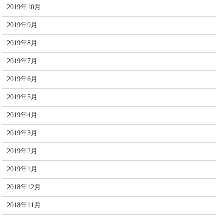
2019年10月
2019年9月
2019年8月
2019年7月
2019年6月
2019年5月
2019年4月
2019年3月
2019年2月
2019年1月
2018年12月
2018年11月