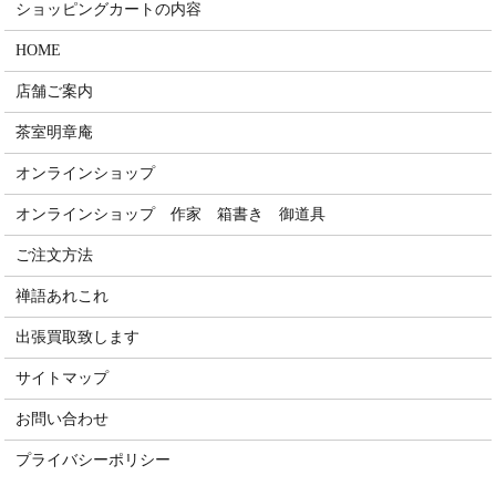
ショッピングカートの内容
HOME
店舗ご案内
茶室明章庵
オンラインショップ
オンラインショップ 作家 箱書き 御道具
ご注文方法
禅語あれこれ
出張買取致します
サイトマップ
お問い合わせ
プライバシーポリシー