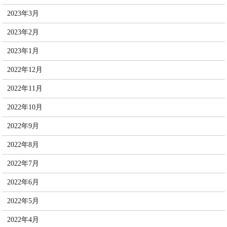
2023年3月
2023年2月
2023年1月
2022年12月
2022年11月
2022年10月
2022年9月
2022年8月
2022年7月
2022年6月
2022年5月
2022年4月