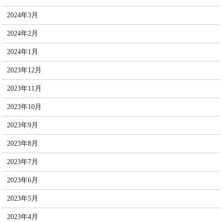
2024年3月
2024年2月
2024年1月
2023年12月
2023年11月
2023年10月
2023年9月
2023年8月
2023年7月
2023年6月
2023年5月
2023年4月