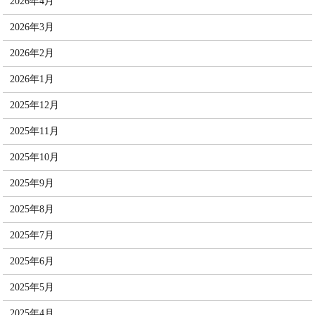
2026年4月
2026年3月
2026年2月
2026年1月
2025年12月
2025年11月
2025年10月
2025年9月
2025年8月
2025年7月
2025年6月
2025年5月
2025年4月