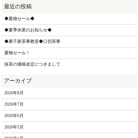
◆夏物セール◆
◆夏季休業のお知らせ◆
◆裏千家茶事教室◆口切茶事
夏物セール！
抹茶の価格改定につきまして
2026年8月
2026年7月
2026年6月
2026年5月