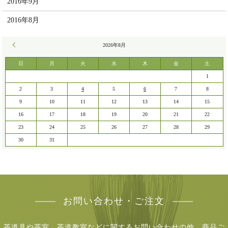
2016年9月
2016年8月
« 7月
2026年8月
日
月
火
水
木
金
土
1
2
3
4
5
6
7
8
9
10
11
12
13
14
15
16
17
18
19
20
21
22
23
24
25
26
27
28
29
30
31
お問い合わせ・ご注文
茶道具や茶室、茶道教室などに関するお問い合わせの他、商品ご