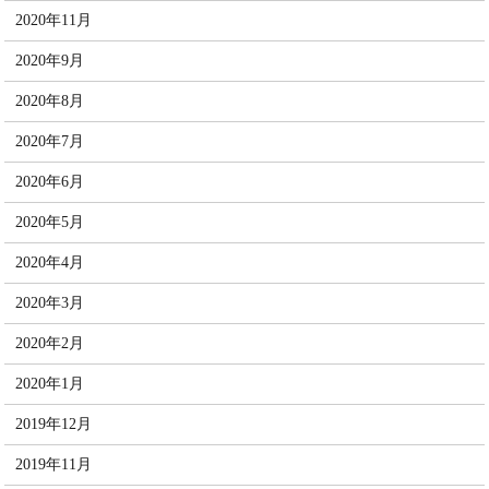
2020年11月
2020年9月
2020年8月
2020年7月
2020年6月
2020年5月
2020年4月
2020年3月
2020年2月
2020年1月
2019年12月
2019年11月