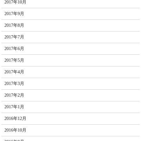
2017年10月
2017年9月
2017年8月
2017年7月
2017年6月
2017年5月
2017年4月
2017年3月
2017年2月
2017年1月
2016年12月
2016年10月