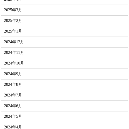
2025年3月
2025年2月
2025年1月
2024年12月
2024年11月
2024年10月
2024年9月
2024年8月
2024年7月
2024年6月
2024年5月
2024年4月