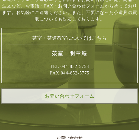
注文など、
お電話・FAX・お問い合わせフォームから承っており
ます。お気軽にご連絡ください。
また、不要になった茶道具の買
取についても対応しております。
茶室・茶道教室についてはこちら
茶室 明章庵
TEL 044-852-5758
FAX 044-852-5775
お問い合わせフォーム
お問い合わせ