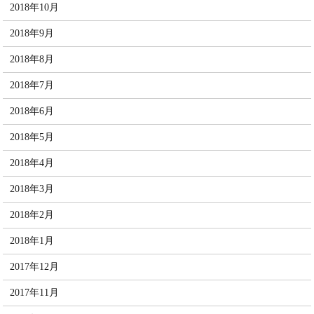
2018年10月
2018年9月
2018年8月
2018年7月
2018年6月
2018年5月
2018年4月
2018年3月
2018年2月
2018年1月
2017年12月
2017年11月