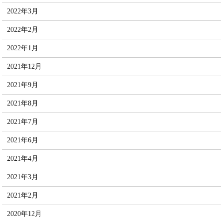
2022年3月
2022年2月
2022年1月
2021年12月
2021年9月
2021年8月
2021年7月
2021年6月
2021年4月
2021年3月
2021年2月
2020年12月