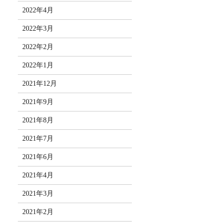
2022年4月
2022年3月
2022年2月
2022年1月
2021年12月
2021年9月
2021年8月
2021年7月
2021年6月
2021年4月
2021年3月
2021年2月