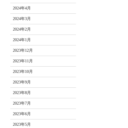
2024年4月
2024年3月
2024年2月
2024年1月
2023年12月
2023年11月
2023年10月
2023年9月
2023年8月
2023年7月
2023年6月
2023年5月