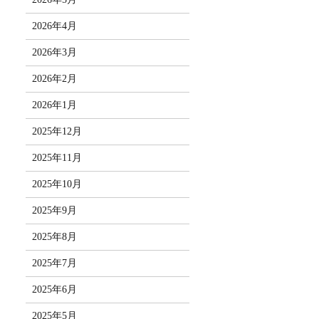
2026年4月
2026年3月
2026年2月
2026年1月
2025年12月
2025年11月
2025年10月
2025年9月
2025年8月
2025年7月
2025年6月
2025年5月