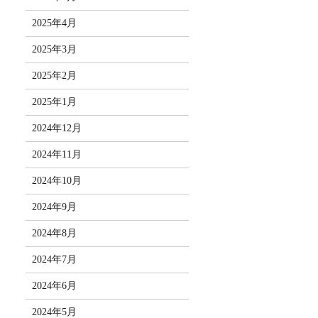
2025年4月
2025年3月
2025年2月
2025年1月
2024年12月
2024年11月
2024年10月
2024年9月
2024年8月
2024年7月
2024年6月
2024年5月