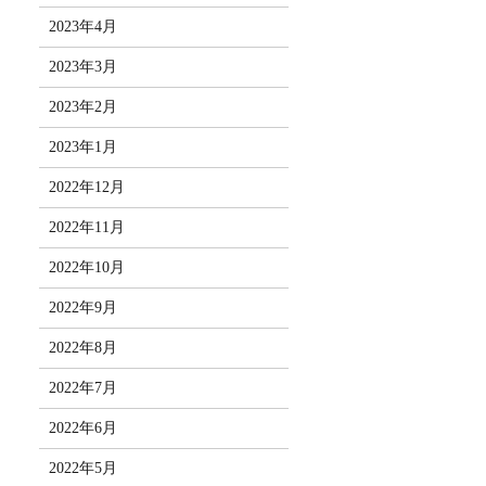
2023年4月
2023年3月
2023年2月
2023年1月
2022年12月
2022年11月
2022年10月
2022年9月
2022年8月
2022年7月
2022年6月
2022年5月