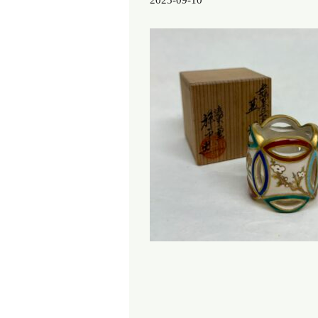
2025-09-10