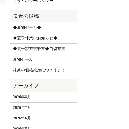
プライバシーポリシー
◆夏物セール◆
◆夏季休業のお知らせ◆
◆裏千家茶事教室◆口切茶事
夏物セール！
抹茶の価格改定につきまして
2026年8月
2026年7月
2026年6月
2026年5月