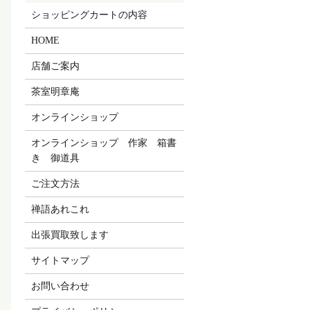
ショッピングカートの内容
HOME
店舗ご案内
茶室明章庵
オンラインショップ
オンラインショップ 作家 箱書
き 御道具
ご注文方法
禅語あれこれ
出張買取致します
サイトマップ
お問い合わせ